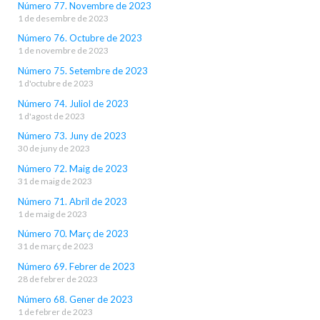
Número 77. Novembre de 2023
1 de desembre de 2023
Número 76. Octubre de 2023
1 de novembre de 2023
Número 75. Setembre de 2023
1 d'octubre de 2023
Número 74. Juliol de 2023
1 d'agost de 2023
Número 73. Juny de 2023
30 de juny de 2023
Número 72. Maig de 2023
31 de maig de 2023
Número 71. Abril de 2023
1 de maig de 2023
Número 70. Març de 2023
31 de març de 2023
Número 69. Febrer de 2023
28 de febrer de 2023
Número 68. Gener de 2023
1 de febrer de 2023