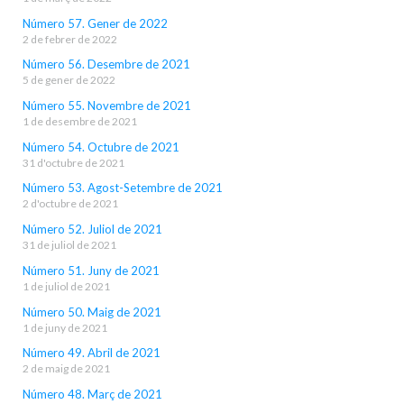
Número 57. Gener de 2022
2 de febrer de 2022
Número 56. Desembre de 2021
5 de gener de 2022
Número 55. Novembre de 2021
1 de desembre de 2021
Número 54. Octubre de 2021
31 d'octubre de 2021
Número 53. Agost-Setembre de 2021
2 d'octubre de 2021
Número 52. Juliol de 2021
31 de juliol de 2021
Número 51. Juny de 2021
1 de juliol de 2021
Número 50. Maig de 2021
1 de juny de 2021
Número 49. Abril de 2021
2 de maig de 2021
Número 48. Març de 2021