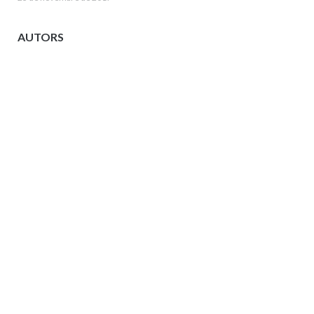
AUTORS