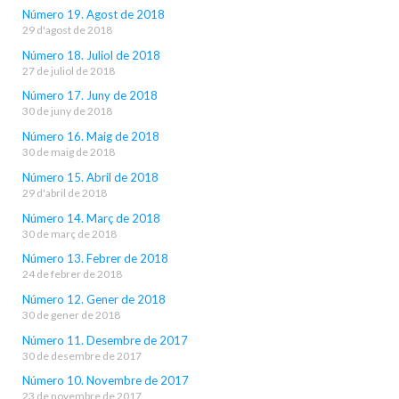
Número 19. Agost de 2018
29 d'agost de 2018
Número 18. Juliol de 2018
27 de juliol de 2018
Número 17. Juny de 2018
30 de juny de 2018
Número 16. Maig de 2018
30 de maig de 2018
Número 15. Abril de 2018
29 d'abril de 2018
Número 14. Març de 2018
30 de març de 2018
Número 13. Febrer de 2018
24 de febrer de 2018
Número 12. Gener de 2018
30 de gener de 2018
Número 11. Desembre de 2017
30 de desembre de 2017
Número 10. Novembre de 2017
23 de novembre de 2017