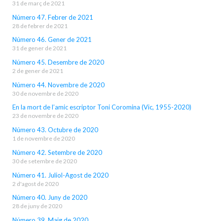
31 de març de 2021
Número 47. Febrer de 2021
28 de febrer de 2021
Número 46. Gener de 2021
31 de gener de 2021
Número 45. Desembre de 2020
2 de gener de 2021
Número 44. Novembre de 2020
30 de novembre de 2020
En la mort de l’amic escriptor Toni Coromina (Vic, 1955-2020)
23 de novembre de 2020
Número 43. Octubre de 2020
1 de novembre de 2020
Número 42. Setembre de 2020
30 de setembre de 2020
Número 41. Juliol-Agost de 2020
2 d'agost de 2020
Número 40. Juny de 2020
28 de juny de 2020
Número 39. Maig de 2020