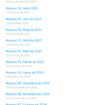
30 de setembre de 2025
Número 96. Juliol 2025
31 de juliol de 2025
Número 95. Juny de 2025
2 de juliol de 2025
Número 94. Maig de 2025
30 de maig de 2025
Número 93. Abril de 2025
31 de març de 2025
Número 92. Març de 2025
20 de març de 2025
Número 91. Febrer de 2025
28 de febrer de 2025
Número 90. Gener de 2025
2 de febrer de 2025
Número 89. Desembre de 2024
29 de desembre de 2024
Número 88. Novembre de 2024
30 de novembre de 2024
Número 87. Octubre de 2024