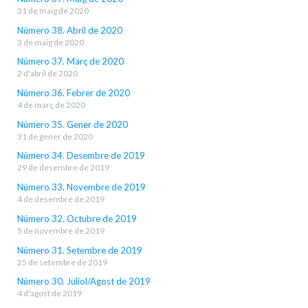
31 de maig de 2020
Número 38. Abril de 2020
3 de maig de 2020
Número 37. Març de 2020
2 d'abril de 2020
Número 36. Febrer de 2020
4 de març de 2020
Número 35. Gener de 2020
31 de gener de 2020
Número 34. Desembre de 2019
29 de desembre de 2019
Número 33. Novembre de 2019
4 de desembre de 2019
Número 32. Octubre de 2019
5 de novembre de 2019
Número 31. Setembre de 2019
25 de setembre de 2019
Número 30. Juliol/Agost de 2019
4 d'agost de 2019