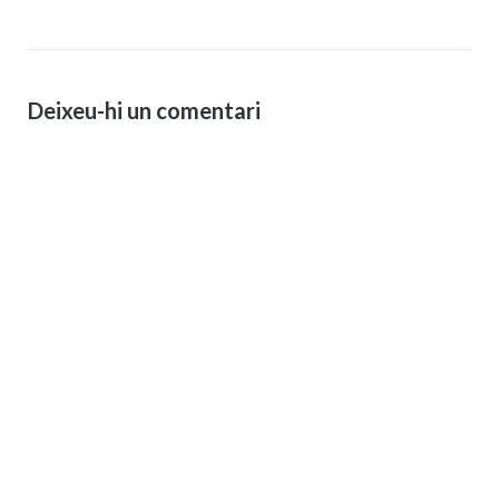
d'entrades
Deixeu-hi un comentari