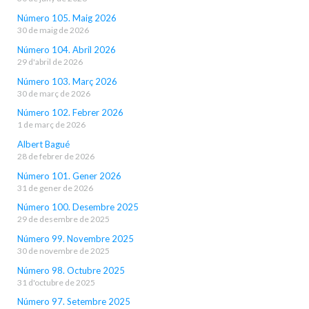
Número 105. Maig 2026
30 de maig de 2026
Número 104. Abril 2026
29 d'abril de 2026
Número 103. Març 2026
30 de març de 2026
Número 102. Febrer 2026
1 de març de 2026
Albert Bagué
28 de febrer de 2026
Número 101. Gener 2026
31 de gener de 2026
Número 100. Desembre 2025
29 de desembre de 2025
Número 99. Novembre 2025
30 de novembre de 2025
Número 98. Octubre 2025
31 d'octubre de 2025
Número 97. Setembre 2025