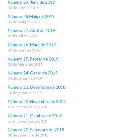
Número 29. Juny de 2019
30 de juny de 2019
Número 28 Maig de 2019
31 de maig de 2019
Número 27. Abril de 2019
22 d'abril de 2019
Número 26. Març de 2019
31 de març de 2019
Número 25. Febrer de 2019
28 de febrer de 2019
Número 24. Gener de 2019
31 de gener de 2019
Número 23. Desembre de 2018
10 de gener de 2019
Número 22. Novembre de 2018
2 de desembre de 2018
Número 21. Octubre de 2018
6 de novembre de 2018
Número 20. Setembre de 2018
30 de setembre de 2018