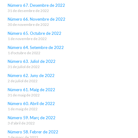
Número 67. Desembre de 2022
31 de desembre de 2022
Número 66. Novembre de 2022
30 de novembre de 2022
Número 65. Octubre de 2022
1 de novembre de 2022
Número 64. Setembre de 2022
1 d'octubre de 2022
Número 63. Juliol de 2022
31 de juliol de 2022
Número 62. Juny de 2022
2 de juliol de 2022
Número 61. Maig de 2022
31 de maig de 2022
Número 60. Abril de 2022
1 de maig de 2022
Número 59. Març de 2022
3 d'abril de 2022
Número 58. Febrer de 2022
1 de març de 2022