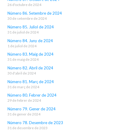
26 d'octubre de 2024
Número 86. Setembre de 2024
30 de setembre de 2024
Número 85. Juliol de 2024
31 de juliol de 2024
Número 84. Juny de 2024
1 de juliol de 2024
Número 83. Maig de 2024
31 de maig de 2024
Número 82. Abril de 2024
30 d'abril de 2024
Número 81. Març de 2024
31 de març de 2024
Número 80. Febrer de 2024
29 de febrer de 2024
Número 79. Gener de 2024
31 de gener de 2024
Número 78. Desembre de 2023
31 de desembre de 2023