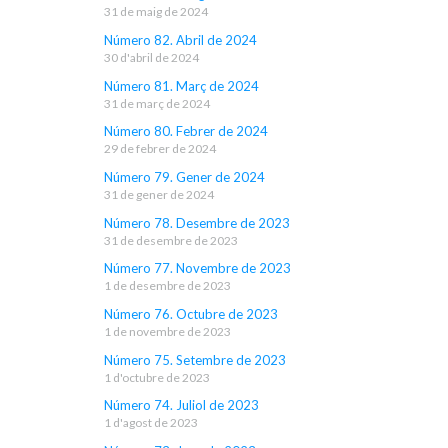
31 de maig de 2024
Número 82. Abril de 2024
30 d'abril de 2024
Número 81. Març de 2024
31 de març de 2024
Número 80. Febrer de 2024
29 de febrer de 2024
Número 79. Gener de 2024
31 de gener de 2024
Número 78. Desembre de 2023
31 de desembre de 2023
Número 77. Novembre de 2023
1 de desembre de 2023
Número 76. Octubre de 2023
1 de novembre de 2023
Número 75. Setembre de 2023
1 d'octubre de 2023
Número 74. Juliol de 2023
1 d'agost de 2023