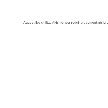
Aquest lloc utilitza Akismet per reduir els comentaris br