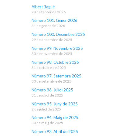
Albert Bagué
28 de febrer de 2026
Número 101. Gener 2026
31 de gener de 2026
Número 100. Desembre 2025
29 de desembre de 2025
Número 99. Novembre 2025
30 de novembre de 2025
Número 98. Octubre 2025
31 d'octubre de 2025
Número 97. Setembre 2025
30 de setembre de 2025
Número 96. Juliol 2025
31 de juliol de 2025
Número 95. Juny de 2025
2 de juliol de 2025
Número 94. Maig de 2025
30 de maig de 2025
Número 93. Abril de 2025