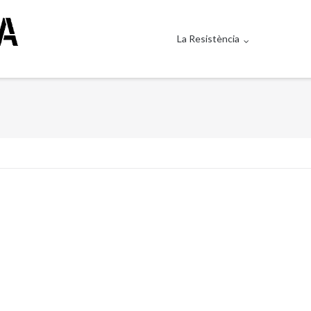
La Resistència