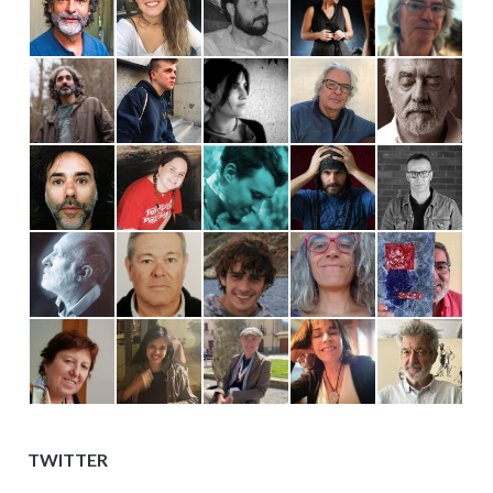
TWITTER