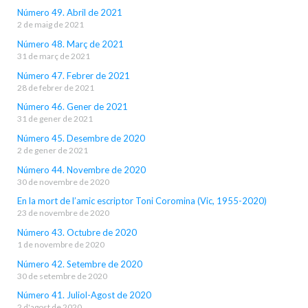
Número 49. Abril de 2021
2 de maig de 2021
Número 48. Març de 2021
31 de març de 2021
Número 47. Febrer de 2021
28 de febrer de 2021
Número 46. Gener de 2021
31 de gener de 2021
Número 45. Desembre de 2020
2 de gener de 2021
Número 44. Novembre de 2020
30 de novembre de 2020
En la mort de l’amic escriptor Toni Coromina (Vic, 1955-2020)
23 de novembre de 2020
Número 43. Octubre de 2020
1 de novembre de 2020
Número 42. Setembre de 2020
30 de setembre de 2020
Número 41. Juliol-Agost de 2020
2 d'agost de 2020