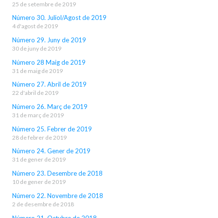
25 de setembre de 2019
Número 30. Juliol/Agost de 2019
4 d'agost de 2019
Número 29. Juny de 2019
30 de juny de 2019
Número 28 Maig de 2019
31 de maig de 2019
Número 27. Abril de 2019
22 d'abril de 2019
Número 26. Març de 2019
31 de març de 2019
Número 25. Febrer de 2019
28 de febrer de 2019
Número 24. Gener de 2019
31 de gener de 2019
Número 23. Desembre de 2018
10 de gener de 2019
Número 22. Novembre de 2018
2 de desembre de 2018
Número 21. Octubre de 2018