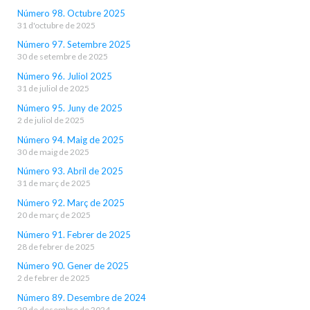
Número 98. Octubre 2025
31 d'octubre de 2025
Número 97. Setembre 2025
30 de setembre de 2025
Número 96. Juliol 2025
31 de juliol de 2025
Número 95. Juny de 2025
2 de juliol de 2025
Número 94. Maig de 2025
30 de maig de 2025
Número 93. Abril de 2025
31 de març de 2025
Número 92. Març de 2025
20 de març de 2025
Número 91. Febrer de 2025
28 de febrer de 2025
Número 90. Gener de 2025
2 de febrer de 2025
Número 89. Desembre de 2024
29 de desembre de 2024