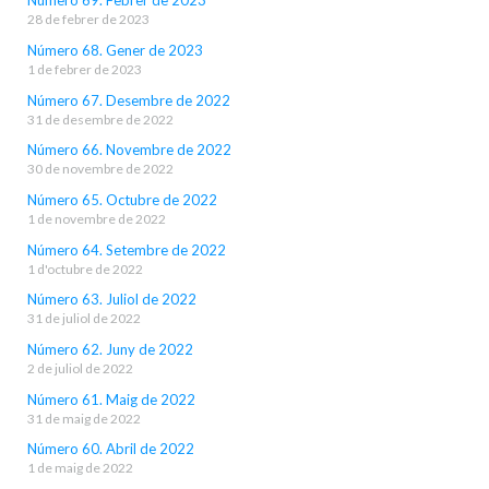
Número 69. Febrer de 2023
28 de febrer de 2023
Número 68. Gener de 2023
1 de febrer de 2023
Número 67. Desembre de 2022
31 de desembre de 2022
Número 66. Novembre de 2022
30 de novembre de 2022
Número 65. Octubre de 2022
1 de novembre de 2022
Número 64. Setembre de 2022
1 d'octubre de 2022
Número 63. Juliol de 2022
31 de juliol de 2022
Número 62. Juny de 2022
2 de juliol de 2022
Número 61. Maig de 2022
31 de maig de 2022
Número 60. Abril de 2022
1 de maig de 2022