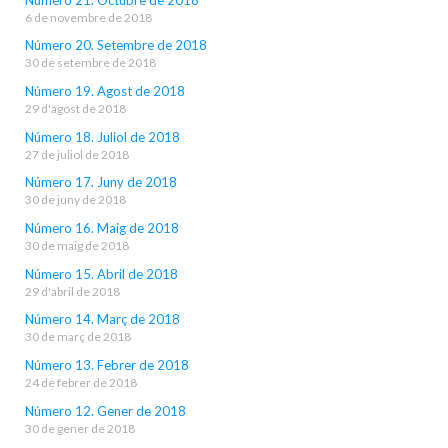
6 de novembre de 2018
Número 20. Setembre de 2018
30 de setembre de 2018
Número 19. Agost de 2018
29 d'agost de 2018
Número 18. Juliol de 2018
27 de juliol de 2018
Número 17. Juny de 2018
30 de juny de 2018
Número 16. Maig de 2018
30 de maig de 2018
Número 15. Abril de 2018
29 d'abril de 2018
Número 14. Març de 2018
30 de març de 2018
Número 13. Febrer de 2018
24 de febrer de 2018
Número 12. Gener de 2018
30 de gener de 2018