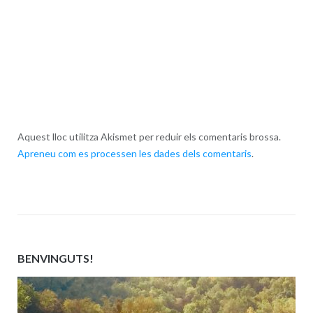
Aquest lloc utilitza Akismet per reduir els comentaris brossa.
Apreneu com es processen les dades dels comentaris
.
BENVINGUTS!