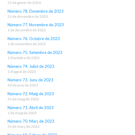
31 de gener de 2024
Número 78. Desembre de 2023
31 de desembre de 2023
Número 77. Novembre de 2023
1 de desembre de 2023
Número 76. Octubre de 2023
1 de novembre de 2023
Número 75. Setembre de 2023
1 d'octubre de 2023
Número 74. Juliol de 2023
1 d'agost de 2023
Número 73. Juny de 2023
30 de juny de 2023
Número 72. Maig de 2023
31 de maig de 2023
Número 71. Abril de 2023
1 de maig de 2023
Número 70. Març de 2023
31 de març de 2023