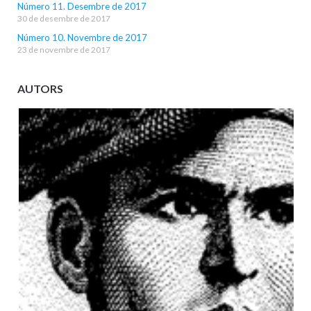
Número 11. Desembre de 2017
30 de desembre de 2017
Número 10. Novembre de 2017
23 de novembre de 2017
AUTORS