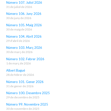
Número 107. Juliol 2026
31 de juliol de 2026
Número 106. Juny 2026
30 de juny de 2026
Número 105. Maig 2026
30 de maig de 2026
Número 104. Abril 2026
29 d'abril de 2026
Número 103. Març 2026
30 de març de 2026
Número 102. Febrer 2026
1 de març de 2026
Albert Bagué
28 de febrer de 2026
Número 101. Gener 2026
31 de gener de 2026
Número 100. Desembre 2025
29 de desembre de 2025
Número 99. Novembre 2025
30 de novembre de 2025