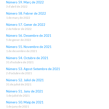
Número 59. Març de 2022
3 d'abril de 2022
Número 58. Febrer de 2022
1 de març de 2022
Número 57. Gener de 2022
2 de febrer de 2022
Número 56. Desembre de 2021
5 de gener de 2022
Número 55. Novembre de 2021
1 de desembre de 2021
Número 54. Octubre de 2021
31 d'octubre de 2021
Número 53. Agost-Setembre de 2021
2 d'octubre de 2021
Número 52. Juliol de 2021
31 de juliol de 2021
Número 51. Juny de 2021
1 de juliol de 2021
Número 50. Maig de 2021
1 de juny de 2021