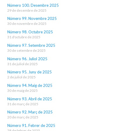
Número 100. Desembre 2025
29 de desembre de 2025
Número 99. Novembre 2025
30 de novembre de 2025
Número 98. Octubre 2025
31 d'octubre de 2025
Número 97. Setembre 2025
30 de setembre de 2025
Número 96. Juliol 2025
31 de juliol de 2025
Número 95. Juny de 2025
2 de juliol de 2025
Número 94. Maig de 2025
30 de maig de 2025
Número 93. Abril de 2025
31 de març de 2025
Número 92. Març de 2025
20 de març de 2025
Número 91. Febrer de 2025
28 de febrer de 2025