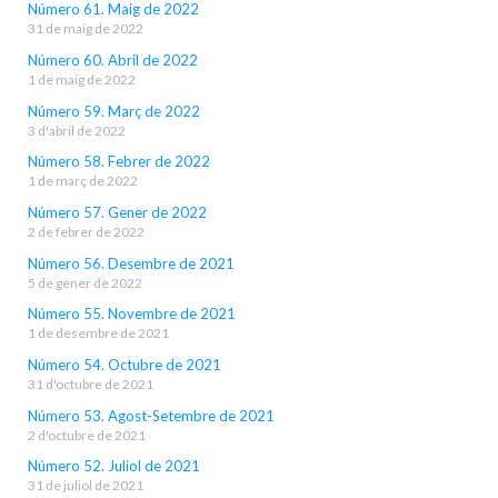
Número 61. Maig de 2022
31 de maig de 2022
Número 60. Abril de 2022
1 de maig de 2022
Número 59. Març de 2022
3 d'abril de 2022
Número 58. Febrer de 2022
1 de març de 2022
Número 57. Gener de 2022
2 de febrer de 2022
Número 56. Desembre de 2021
5 de gener de 2022
Número 55. Novembre de 2021
1 de desembre de 2021
Número 54. Octubre de 2021
31 d'octubre de 2021
Número 53. Agost-Setembre de 2021
2 d'octubre de 2021
Número 52. Juliol de 2021
31 de juliol de 2021