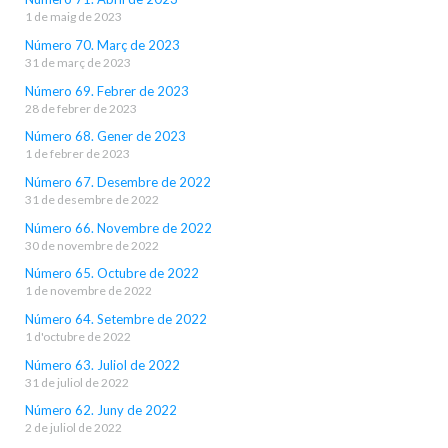
1 de maig de 2023
Número 70. Març de 2023
31 de març de 2023
Número 69. Febrer de 2023
28 de febrer de 2023
Número 68. Gener de 2023
1 de febrer de 2023
Número 67. Desembre de 2022
31 de desembre de 2022
Número 66. Novembre de 2022
30 de novembre de 2022
Número 65. Octubre de 2022
1 de novembre de 2022
Número 64. Setembre de 2022
1 d'octubre de 2022
Número 63. Juliol de 2022
31 de juliol de 2022
Número 62. Juny de 2022
2 de juliol de 2022