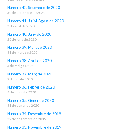
Número 42. Setembre de 2020
30 de setembre de 2020
Número 41. Juliol-Agost de 2020
2 d'agost de 2020
Número 40. Juny de 2020
28 de juny de 2020
Número 39. Maig de 2020
31 de maig de 2020
Número 38. Abril de 2020
3 de maig de 2020
Número 37. Març de 2020
2 d'abril de 2020
Número 36. Febrer de 2020
4 de març de 2020
Número 35. Gener de 2020
31 de gener de 2020
Número 34. Desembre de 2019
29 de desembre de 2019
Número 33. Novembre de 2019