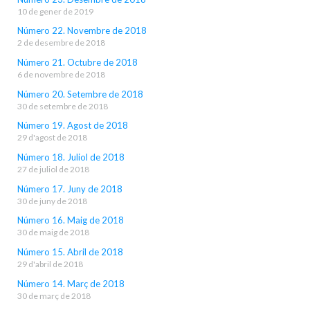
10 de gener de 2019
Número 22. Novembre de 2018
2 de desembre de 2018
Número 21. Octubre de 2018
6 de novembre de 2018
Número 20. Setembre de 2018
30 de setembre de 2018
Número 19. Agost de 2018
29 d'agost de 2018
Número 18. Juliol de 2018
27 de juliol de 2018
Número 17. Juny de 2018
30 de juny de 2018
Número 16. Maig de 2018
30 de maig de 2018
Número 15. Abril de 2018
29 d'abril de 2018
Número 14. Març de 2018
30 de març de 2018