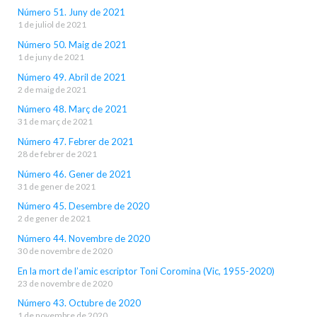
Número 51. Juny de 2021
1 de juliol de 2021
Número 50. Maig de 2021
1 de juny de 2021
Número 49. Abril de 2021
2 de maig de 2021
Número 48. Març de 2021
31 de març de 2021
Número 47. Febrer de 2021
28 de febrer de 2021
Número 46. Gener de 2021
31 de gener de 2021
Número 45. Desembre de 2020
2 de gener de 2021
Número 44. Novembre de 2020
30 de novembre de 2020
En la mort de l’amic escriptor Toni Coromina (Vic, 1955-2020)
23 de novembre de 2020
Número 43. Octubre de 2020
1 de novembre de 2020