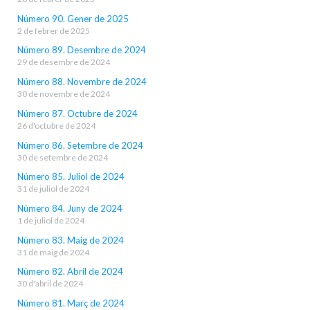
Número 90. Gener de 2025
2 de febrer de 2025
Número 89. Desembre de 2024
29 de desembre de 2024
Número 88. Novembre de 2024
30 de novembre de 2024
Número 87. Octubre de 2024
26 d'octubre de 2024
Número 86. Setembre de 2024
30 de setembre de 2024
Número 85. Juliol de 2024
31 de juliol de 2024
Número 84. Juny de 2024
1 de juliol de 2024
Número 83. Maig de 2024
31 de maig de 2024
Número 82. Abril de 2024
30 d'abril de 2024
Número 81. Març de 2024