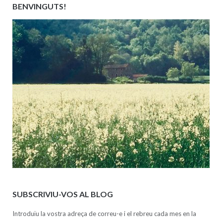
BENVINGUTS!
SUBSCRIVIU-VOS AL BLOG
Introduïu la vostra adreça de correu-e i el rebreu cada mes en la