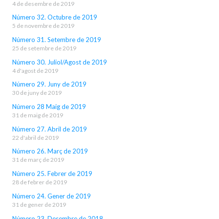
4 de desembre de 2019
Número 32. Octubre de 2019
5 de novembre de 2019
Número 31. Setembre de 2019
25 de setembre de 2019
Número 30. Juliol/Agost de 2019
4 d'agost de 2019
Número 29. Juny de 2019
30 de juny de 2019
Número 28 Maig de 2019
31 de maig de 2019
Número 27. Abril de 2019
22 d'abril de 2019
Número 26. Març de 2019
31 de març de 2019
Número 25. Febrer de 2019
28 de febrer de 2019
Número 24. Gener de 2019
31 de gener de 2019
Número 23. Desembre de 2018