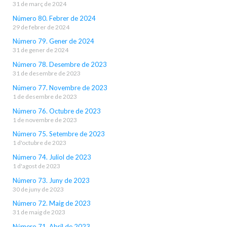
31 de març de 2024
Número 80. Febrer de 2024
29 de febrer de 2024
Número 79. Gener de 2024
31 de gener de 2024
Número 78. Desembre de 2023
31 de desembre de 2023
Número 77. Novembre de 2023
1 de desembre de 2023
Número 76. Octubre de 2023
1 de novembre de 2023
Número 75. Setembre de 2023
1 d'octubre de 2023
Número 74. Juliol de 2023
1 d'agost de 2023
Número 73. Juny de 2023
30 de juny de 2023
Número 72. Maig de 2023
31 de maig de 2023
Número 71. Abril de 2023