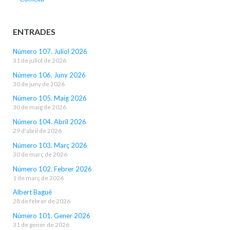
ENTRADES
Número 107. Juliol 2026
31 de juliol de 2026
Número 106. Juny 2026
30 de juny de 2026
Número 105. Maig 2026
30 de maig de 2026
Número 104. Abril 2026
29 d'abril de 2026
Número 103. Març 2026
30 de març de 2026
Número 102. Febrer 2026
1 de març de 2026
Albert Bagué
28 de febrer de 2026
Número 101. Gener 2026
31 de gener de 2026