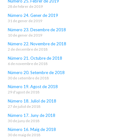
Número 25. Febrer de 2019
28 de febrer de 2019
Número 24. Gener de 2019
31 de gener de 2019
Número 23. Desembre de 2018
10 de gener de 2019
Número 22. Novembre de 2018
2 de desembre de 2018
Número 21. Octubre de 2018
6 de novembre de 2018
Número 20. Setembre de 2018
30 de setembre de 2018
Número 19. Agost de 2018
29 d'agost de 2018
Número 18. Juliol de 2018
27 de juliol de 2018
Número 17. Juny de 2018
30 de juny de 2018
Número 16. Maig de 2018
30 de maig de 2018