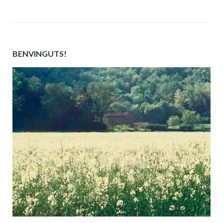
BENVINGUTS!