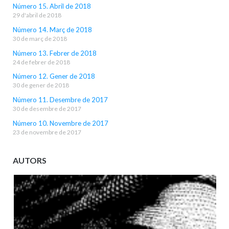
Número 15. Abril de 2018
29 d'abril de 2018
Número 14. Març de 2018
30 de març de 2018
Número 13. Febrer de 2018
24 de febrer de 2018
Número 12. Gener de 2018
30 de gener de 2018
Número 11. Desembre de 2017
30 de desembre de 2017
Número 10. Novembre de 2017
23 de novembre de 2017
AUTORS