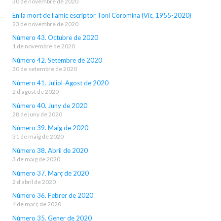
30 de novembre de 2020
En la mort de l’amic escriptor Toni Coromina (Vic, 1955-2020)
23 de novembre de 2020
Número 43. Octubre de 2020
1 de novembre de 2020
Número 42. Setembre de 2020
30 de setembre de 2020
Número 41. Juliol-Agost de 2020
2 d'agost de 2020
Número 40. Juny de 2020
28 de juny de 2020
Número 39. Maig de 2020
31 de maig de 2020
Número 38. Abril de 2020
3 de maig de 2020
Número 37. Març de 2020
2 d'abril de 2020
Número 36. Febrer de 2020
4 de març de 2020
Número 35. Gener de 2020