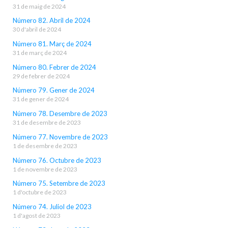
31 de maig de 2024
Número 82. Abril de 2024
30 d'abril de 2024
Número 81. Març de 2024
31 de març de 2024
Número 80. Febrer de 2024
29 de febrer de 2024
Número 79. Gener de 2024
31 de gener de 2024
Número 78. Desembre de 2023
31 de desembre de 2023
Número 77. Novembre de 2023
1 de desembre de 2023
Número 76. Octubre de 2023
1 de novembre de 2023
Número 75. Setembre de 2023
1 d'octubre de 2023
Número 74. Juliol de 2023
1 d'agost de 2023