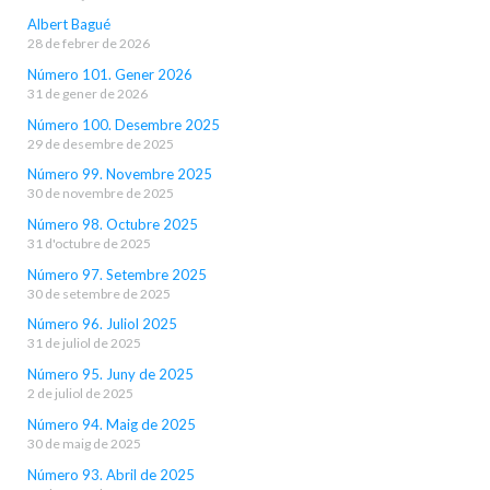
Albert Bagué
28 de febrer de 2026
Número 101. Gener 2026
31 de gener de 2026
Número 100. Desembre 2025
29 de desembre de 2025
Número 99. Novembre 2025
30 de novembre de 2025
Número 98. Octubre 2025
31 d'octubre de 2025
Número 97. Setembre 2025
30 de setembre de 2025
Número 96. Juliol 2025
31 de juliol de 2025
Número 95. Juny de 2025
2 de juliol de 2025
Número 94. Maig de 2025
30 de maig de 2025
Número 93. Abril de 2025