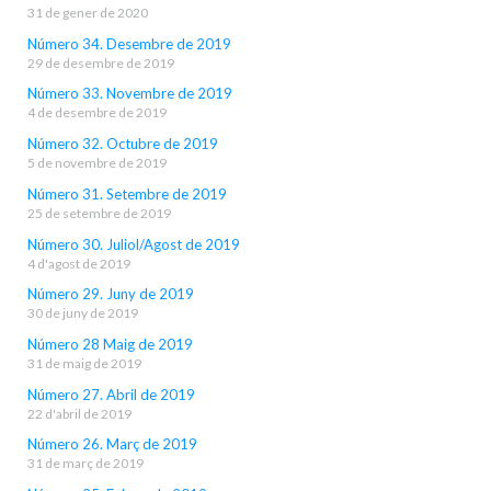
31 de gener de 2020
Número 34. Desembre de 2019
29 de desembre de 2019
Número 33. Novembre de 2019
4 de desembre de 2019
Número 32. Octubre de 2019
5 de novembre de 2019
Número 31. Setembre de 2019
25 de setembre de 2019
Número 30. Juliol/Agost de 2019
4 d'agost de 2019
Número 29. Juny de 2019
30 de juny de 2019
Número 28 Maig de 2019
31 de maig de 2019
Número 27. Abril de 2019
22 d'abril de 2019
Número 26. Març de 2019
31 de març de 2019