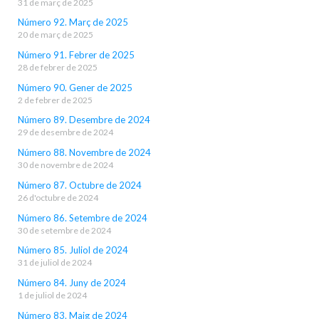
31 de març de 2025
Número 92. Març de 2025
20 de març de 2025
Número 91. Febrer de 2025
28 de febrer de 2025
Número 90. Gener de 2025
2 de febrer de 2025
Número 89. Desembre de 2024
29 de desembre de 2024
Número 88. Novembre de 2024
30 de novembre de 2024
Número 87. Octubre de 2024
26 d'octubre de 2024
Número 86. Setembre de 2024
30 de setembre de 2024
Número 85. Juliol de 2024
31 de juliol de 2024
Número 84. Juny de 2024
1 de juliol de 2024
Número 83. Maig de 2024