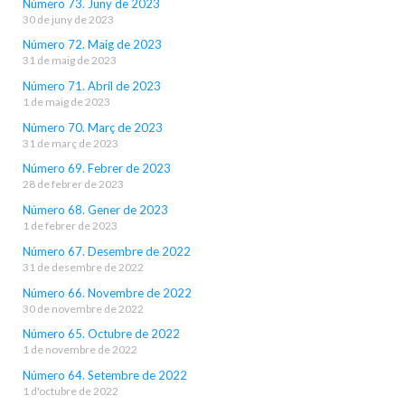
Número 73. Juny de 2023
30 de juny de 2023
Número 72. Maig de 2023
31 de maig de 2023
Número 71. Abril de 2023
1 de maig de 2023
Número 70. Març de 2023
31 de març de 2023
Número 69. Febrer de 2023
28 de febrer de 2023
Número 68. Gener de 2023
1 de febrer de 2023
Número 67. Desembre de 2022
31 de desembre de 2022
Número 66. Novembre de 2022
30 de novembre de 2022
Número 65. Octubre de 2022
1 de novembre de 2022
Número 64. Setembre de 2022
1 d'octubre de 2022