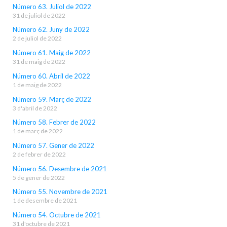
Número 63. Juliol de 2022
31 de juliol de 2022
Número 62. Juny de 2022
2 de juliol de 2022
Número 61. Maig de 2022
31 de maig de 2022
Número 60. Abril de 2022
1 de maig de 2022
Número 59. Març de 2022
3 d'abril de 2022
Número 58. Febrer de 2022
1 de març de 2022
Número 57. Gener de 2022
2 de febrer de 2022
Número 56. Desembre de 2021
5 de gener de 2022
Número 55. Novembre de 2021
1 de desembre de 2021
Número 54. Octubre de 2021
31 d'octubre de 2021