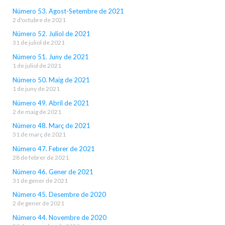
Número 53. Agost-Setembre de 2021
2 d'octubre de 2021
Número 52. Juliol de 2021
31 de juliol de 2021
Número 51. Juny de 2021
1 de juliol de 2021
Número 50. Maig de 2021
1 de juny de 2021
Número 49. Abril de 2021
2 de maig de 2021
Número 48. Març de 2021
31 de març de 2021
Número 47. Febrer de 2021
28 de febrer de 2021
Número 46. Gener de 2021
31 de gener de 2021
Número 45. Desembre de 2020
2 de gener de 2021
Número 44. Novembre de 2020