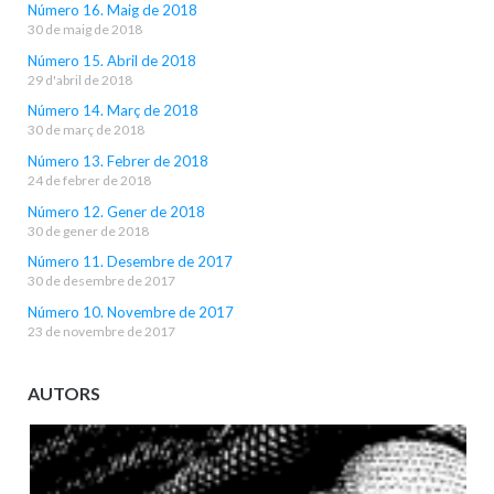
Número 16. Maig de 2018
30 de maig de 2018
Número 15. Abril de 2018
29 d'abril de 2018
Número 14. Març de 2018
30 de març de 2018
Número 13. Febrer de 2018
24 de febrer de 2018
Número 12. Gener de 2018
30 de gener de 2018
Número 11. Desembre de 2017
30 de desembre de 2017
Número 10. Novembre de 2017
23 de novembre de 2017
AUTORS