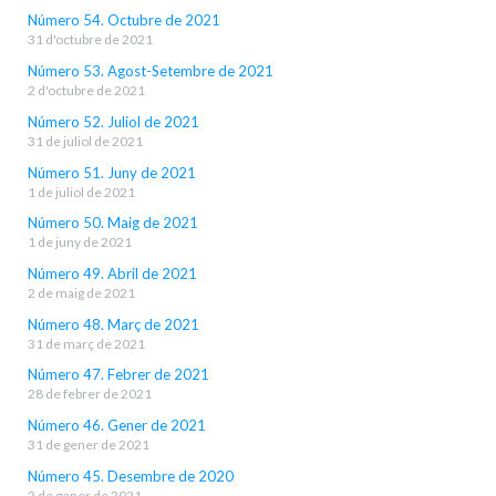
Número 54. Octubre de 2021
31 d'octubre de 2021
Número 53. Agost-Setembre de 2021
2 d'octubre de 2021
Número 52. Juliol de 2021
31 de juliol de 2021
Número 51. Juny de 2021
1 de juliol de 2021
Número 50. Maig de 2021
1 de juny de 2021
Número 49. Abril de 2021
2 de maig de 2021
Número 48. Març de 2021
31 de març de 2021
Número 47. Febrer de 2021
28 de febrer de 2021
Número 46. Gener de 2021
31 de gener de 2021
Número 45. Desembre de 2020
2 de gener de 2021