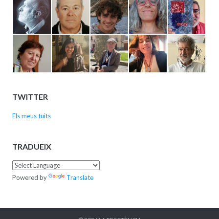
TWITTER
Els meus tuits
TRADUEIX
Powered by
Translate