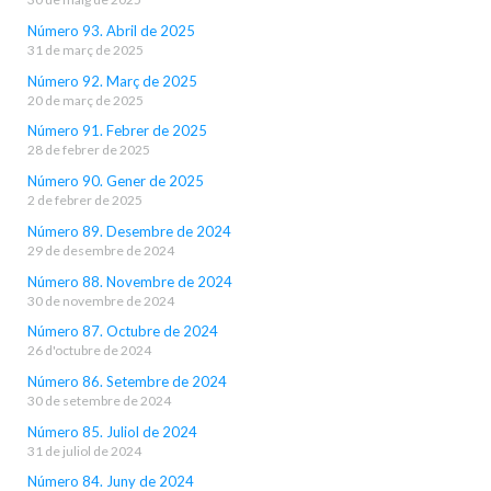
Número 93. Abril de 2025
31 de març de 2025
Número 92. Març de 2025
20 de març de 2025
Número 91. Febrer de 2025
28 de febrer de 2025
Número 90. Gener de 2025
2 de febrer de 2025
Número 89. Desembre de 2024
29 de desembre de 2024
Número 88. Novembre de 2024
30 de novembre de 2024
Número 87. Octubre de 2024
26 d'octubre de 2024
Número 86. Setembre de 2024
30 de setembre de 2024
Número 85. Juliol de 2024
31 de juliol de 2024
Número 84. Juny de 2024