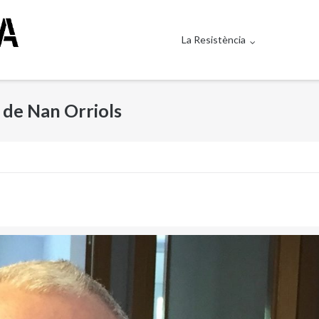
La Resistència
de Nan Orriols