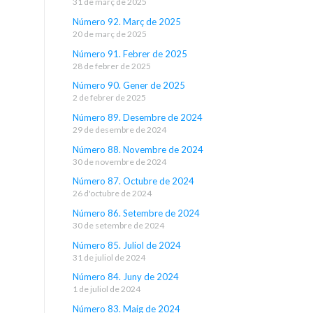
31 de març de 2025
Número 92. Març de 2025
20 de març de 2025
Número 91. Febrer de 2025
28 de febrer de 2025
Número 90. Gener de 2025
2 de febrer de 2025
Número 89. Desembre de 2024
29 de desembre de 2024
Número 88. Novembre de 2024
30 de novembre de 2024
Número 87. Octubre de 2024
26 d'octubre de 2024
Número 86. Setembre de 2024
30 de setembre de 2024
Número 85. Juliol de 2024
31 de juliol de 2024
Número 84. Juny de 2024
1 de juliol de 2024
Número 83. Maig de 2024