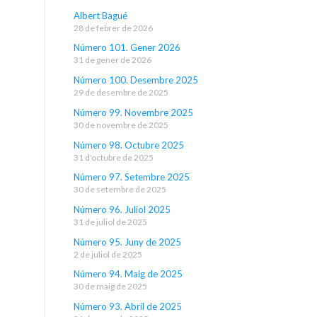
Albert Bagué
28 de febrer de 2026
Número 101. Gener 2026
31 de gener de 2026
Número 100. Desembre 2025
29 de desembre de 2025
Número 99. Novembre 2025
30 de novembre de 2025
Número 98. Octubre 2025
31 d'octubre de 2025
Número 97. Setembre 2025
30 de setembre de 2025
Número 96. Juliol 2025
31 de juliol de 2025
Número 95. Juny de 2025
2 de juliol de 2025
Número 94. Maig de 2025
30 de maig de 2025
Número 93. Abril de 2025