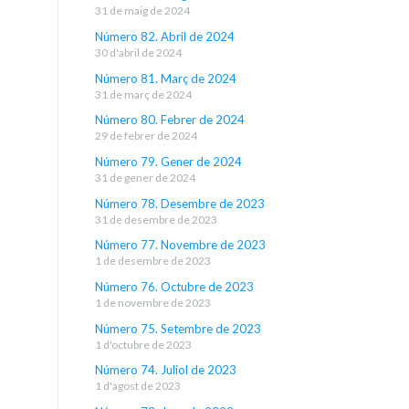
31 de maig de 2024
Número 82. Abril de 2024
30 d'abril de 2024
Número 81. Març de 2024
31 de març de 2024
Número 80. Febrer de 2024
29 de febrer de 2024
Número 79. Gener de 2024
31 de gener de 2024
Número 78. Desembre de 2023
31 de desembre de 2023
Número 77. Novembre de 2023
1 de desembre de 2023
Número 76. Octubre de 2023
1 de novembre de 2023
Número 75. Setembre de 2023
1 d'octubre de 2023
Número 74. Juliol de 2023
1 d'agost de 2023