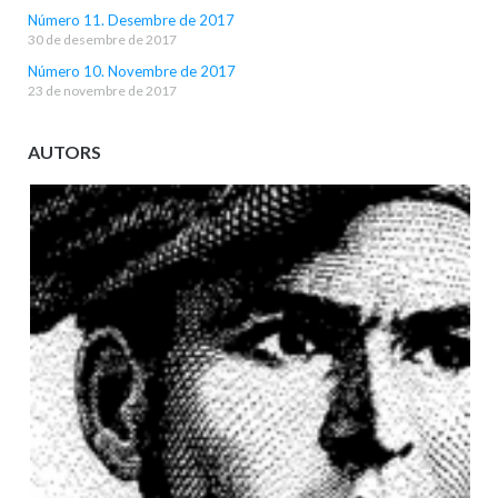
Número 11. Desembre de 2017
30 de desembre de 2017
Número 10. Novembre de 2017
23 de novembre de 2017
AUTORS