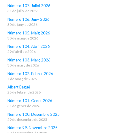
Número 107. Juliol 2026
31 de juliol de 2026
Número 106. Juny 2026
30 de juny de 2026
Número 105. Maig 2026
30 de maig de 2026
Número 104. Abril 2026
29 d'abril de 2026
Número 103. Març 2026
30 de març de 2026
Número 102. Febrer 2026
1 de març de 2026
Albert Bagué
28 de febrer de 2026
Número 101. Gener 2026
31 de gener de 2026
Número 100. Desembre 2025
29 de desembre de 2025
Número 99. Novembre 2025
30 de novembre de 2025