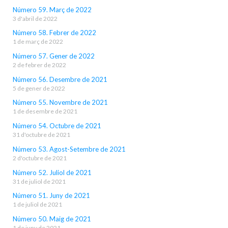
Número 59. Març de 2022
3 d'abril de 2022
Número 58. Febrer de 2022
1 de març de 2022
Número 57. Gener de 2022
2 de febrer de 2022
Número 56. Desembre de 2021
5 de gener de 2022
Número 55. Novembre de 2021
1 de desembre de 2021
Número 54. Octubre de 2021
31 d'octubre de 2021
Número 53. Agost-Setembre de 2021
2 d'octubre de 2021
Número 52. Juliol de 2021
31 de juliol de 2021
Número 51. Juny de 2021
1 de juliol de 2021
Número 50. Maig de 2021
1 de juny de 2021