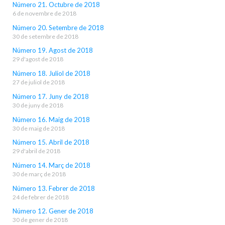
Número 21. Octubre de 2018
6 de novembre de 2018
Número 20. Setembre de 2018
30 de setembre de 2018
Número 19. Agost de 2018
29 d'agost de 2018
Número 18. Juliol de 2018
27 de juliol de 2018
Número 17. Juny de 2018
30 de juny de 2018
Número 16. Maig de 2018
30 de maig de 2018
Número 15. Abril de 2018
29 d'abril de 2018
Número 14. Març de 2018
30 de març de 2018
Número 13. Febrer de 2018
24 de febrer de 2018
Número 12. Gener de 2018
30 de gener de 2018