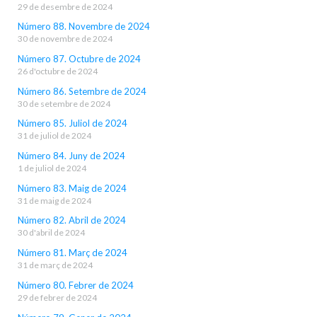
29 de desembre de 2024
Número 88. Novembre de 2024
30 de novembre de 2024
Número 87. Octubre de 2024
26 d'octubre de 2024
Número 86. Setembre de 2024
30 de setembre de 2024
Número 85. Juliol de 2024
31 de juliol de 2024
Número 84. Juny de 2024
1 de juliol de 2024
Número 83. Maig de 2024
31 de maig de 2024
Número 82. Abril de 2024
30 d'abril de 2024
Número 81. Març de 2024
31 de març de 2024
Número 80. Febrer de 2024
29 de febrer de 2024