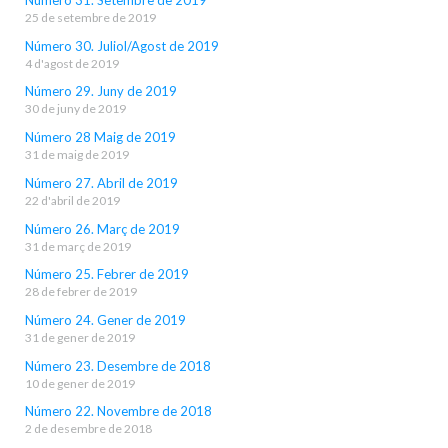
Número 31. Setembre de 2019
25 de setembre de 2019
Número 30. Juliol/Agost de 2019
4 d'agost de 2019
Número 29. Juny de 2019
30 de juny de 2019
Número 28 Maig de 2019
31 de maig de 2019
Número 27. Abril de 2019
22 d'abril de 2019
Número 26. Març de 2019
31 de març de 2019
Número 25. Febrer de 2019
28 de febrer de 2019
Número 24. Gener de 2019
31 de gener de 2019
Número 23. Desembre de 2018
10 de gener de 2019
Número 22. Novembre de 2018
2 de desembre de 2018