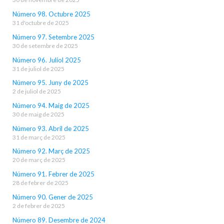
Número 98. Octubre 2025
31 d'octubre de 2025
Número 97. Setembre 2025
30 de setembre de 2025
Número 96. Juliol 2025
31 de juliol de 2025
Número 95. Juny de 2025
2 de juliol de 2025
Número 94. Maig de 2025
30 de maig de 2025
Número 93. Abril de 2025
31 de març de 2025
Número 92. Març de 2025
20 de març de 2025
Número 91. Febrer de 2025
28 de febrer de 2025
Número 90. Gener de 2025
2 de febrer de 2025
Número 89. Desembre de 2024