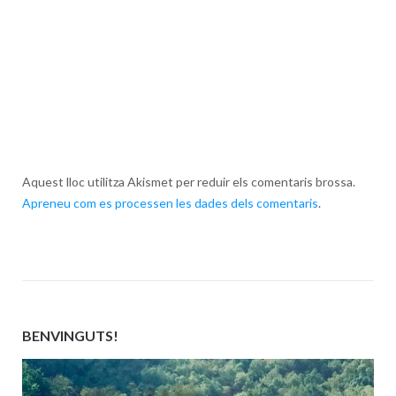
Aquest lloc utilitza Akismet per reduir els comentaris brossa.
Apreneu com es processen les dades dels comentaris
.
BENVINGUTS!