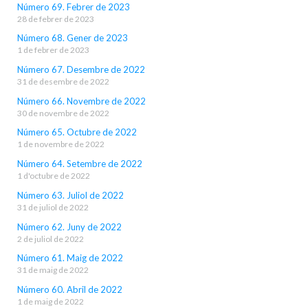
Número 69. Febrer de 2023
28 de febrer de 2023
Número 68. Gener de 2023
1 de febrer de 2023
Número 67. Desembre de 2022
31 de desembre de 2022
Número 66. Novembre de 2022
30 de novembre de 2022
Número 65. Octubre de 2022
1 de novembre de 2022
Número 64. Setembre de 2022
1 d'octubre de 2022
Número 63. Juliol de 2022
31 de juliol de 2022
Número 62. Juny de 2022
2 de juliol de 2022
Número 61. Maig de 2022
31 de maig de 2022
Número 60. Abril de 2022
1 de maig de 2022