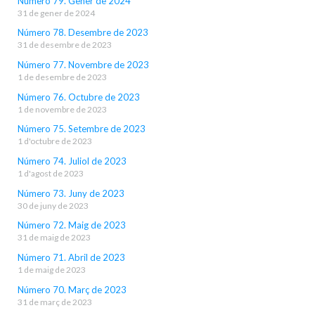
Número 79. Gener de 2024
31 de gener de 2024
Número 78. Desembre de 2023
31 de desembre de 2023
Número 77. Novembre de 2023
1 de desembre de 2023
Número 76. Octubre de 2023
1 de novembre de 2023
Número 75. Setembre de 2023
1 d'octubre de 2023
Número 74. Juliol de 2023
1 d'agost de 2023
Número 73. Juny de 2023
30 de juny de 2023
Número 72. Maig de 2023
31 de maig de 2023
Número 71. Abril de 2023
1 de maig de 2023
Número 70. Març de 2023
31 de març de 2023