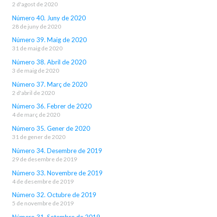
2 d'agost de 2020
Número 40. Juny de 2020
28 de juny de 2020
Número 39. Maig de 2020
31 de maig de 2020
Número 38. Abril de 2020
3 de maig de 2020
Número 37. Març de 2020
2 d'abril de 2020
Número 36. Febrer de 2020
4 de març de 2020
Número 35. Gener de 2020
31 de gener de 2020
Número 34. Desembre de 2019
29 de desembre de 2019
Número 33. Novembre de 2019
4 de desembre de 2019
Número 32. Octubre de 2019
5 de novembre de 2019