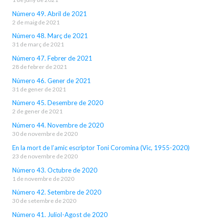
Número 49. Abril de 2021
2 de maig de 2021
Número 48. Març de 2021
31 de març de 2021
Número 47. Febrer de 2021
28 de febrer de 2021
Número 46. Gener de 2021
31 de gener de 2021
Número 45. Desembre de 2020
2 de gener de 2021
Número 44. Novembre de 2020
30 de novembre de 2020
En la mort de l’amic escriptor Toni Coromina (Vic, 1955-2020)
23 de novembre de 2020
Número 43. Octubre de 2020
1 de novembre de 2020
Número 42. Setembre de 2020
30 de setembre de 2020
Número 41. Juliol-Agost de 2020