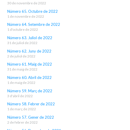
30 de novembre de 2022
Número 65. Octubre de 2022
1 de novembre de 2022
Número 64. Setembre de 2022
1 d'octubre de 2022
Número 63. Juliol de 2022
31 de juliol de 2022
Número 62. Juny de 2022
2 de juliol de 2022
Número 61. Maig de 2022
31 de maig de 2022
Número 60. Abril de 2022
1 de maig de 2022
Número 59. Març de 2022
3 d'abril de 2022
Número 58. Febrer de 2022
1 de març de 2022
Número 57. Gener de 2022
2 de febrer de 2022