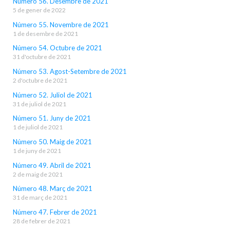
Número 56. Desembre de 2021
5 de gener de 2022
Número 55. Novembre de 2021
1 de desembre de 2021
Número 54. Octubre de 2021
31 d'octubre de 2021
Número 53. Agost-Setembre de 2021
2 d'octubre de 2021
Número 52. Juliol de 2021
31 de juliol de 2021
Número 51. Juny de 2021
1 de juliol de 2021
Número 50. Maig de 2021
1 de juny de 2021
Número 49. Abril de 2021
2 de maig de 2021
Número 48. Març de 2021
31 de març de 2021
Número 47. Febrer de 2021
28 de febrer de 2021