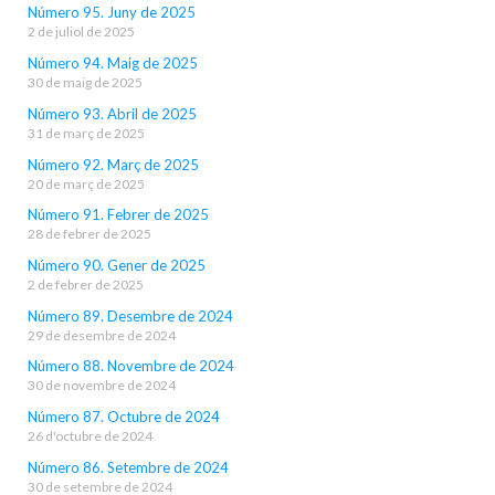
Número 95. Juny de 2025
2 de juliol de 2025
Número 94. Maig de 2025
30 de maig de 2025
Número 93. Abril de 2025
31 de març de 2025
Número 92. Març de 2025
20 de març de 2025
Número 91. Febrer de 2025
28 de febrer de 2025
Número 90. Gener de 2025
2 de febrer de 2025
Número 89. Desembre de 2024
29 de desembre de 2024
Número 88. Novembre de 2024
30 de novembre de 2024
Número 87. Octubre de 2024
26 d'octubre de 2024
Número 86. Setembre de 2024
30 de setembre de 2024