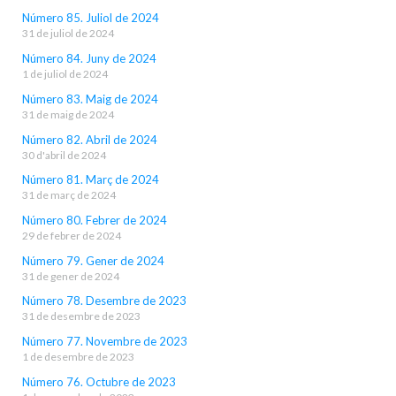
Número 85. Juliol de 2024
31 de juliol de 2024
Número 84. Juny de 2024
1 de juliol de 2024
Número 83. Maig de 2024
31 de maig de 2024
Número 82. Abril de 2024
30 d'abril de 2024
Número 81. Març de 2024
31 de març de 2024
Número 80. Febrer de 2024
29 de febrer de 2024
Número 79. Gener de 2024
31 de gener de 2024
Número 78. Desembre de 2023
31 de desembre de 2023
Número 77. Novembre de 2023
1 de desembre de 2023
Número 76. Octubre de 2023