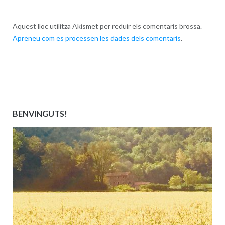
Aquest lloc utilitza Akismet per reduir els comentaris brossa.
Apreneu com es processen les dades dels comentaris
.
BENVINGUTS!