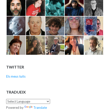
TWITTER
Els meus tuits
TRADUEIX
Powered by
Translate