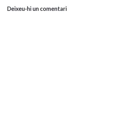
Deixeu-hi un comentari