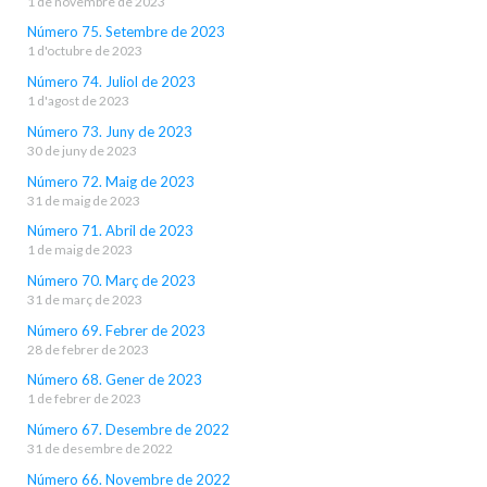
1 de novembre de 2023
Número 75. Setembre de 2023
1 d'octubre de 2023
Número 74. Juliol de 2023
1 d'agost de 2023
Número 73. Juny de 2023
30 de juny de 2023
Número 72. Maig de 2023
31 de maig de 2023
Número 71. Abril de 2023
1 de maig de 2023
Número 70. Març de 2023
31 de març de 2023
Número 69. Febrer de 2023
28 de febrer de 2023
Número 68. Gener de 2023
1 de febrer de 2023
Número 67. Desembre de 2022
31 de desembre de 2022
Número 66. Novembre de 2022