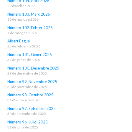
Número 104. Abril 2026
29 d'abril de 2026
Número 103. Març 2026
30 de març de 2026
Número 102. Febrer 2026
1 de març de 2026
Albert Bagué
28 de febrer de 2026
Número 101. Gener 2026
31 de gener de 2026
Número 100. Desembre 2025
29 de desembre de 2025
Número 99. Novembre 2025
30 de novembre de 2025
Número 98. Octubre 2025
31 d'octubre de 2025
Número 97. Setembre 2025
30 de setembre de 2025
Número 96. Juliol 2025
31 de juliol de 2025