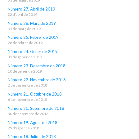
31 de maig de 2019
Número 27. Abril de 2019
22 d'abril de 2019
Número 26. Març de 2019
31 de març de 2019
Número 25. Febrer de 2019
28 de febrer de 2019
Número 24. Gener de 2019
31 de gener de 2019
Número 23. Desembre de 2018
10 de gener de 2019
Número 22. Novembre de 2018
2 de desembre de 2018
Número 21. Octubre de 2018
6 de novembre de 2018
Número 20. Setembre de 2018
30 de setembre de 2018
Número 19. Agost de 2018
29 d'agost de 2018
Número 18. Juliol de 2018