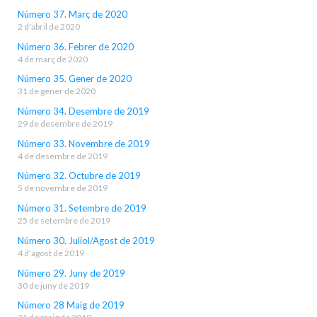
Número 37. Març de 2020
2 d'abril de 2020
Número 36. Febrer de 2020
4 de març de 2020
Número 35. Gener de 2020
31 de gener de 2020
Número 34. Desembre de 2019
29 de desembre de 2019
Número 33. Novembre de 2019
4 de desembre de 2019
Número 32. Octubre de 2019
5 de novembre de 2019
Número 31. Setembre de 2019
25 de setembre de 2019
Número 30. Juliol/Agost de 2019
4 d'agost de 2019
Número 29. Juny de 2019
30 de juny de 2019
Número 28 Maig de 2019