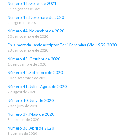
Número 46. Gener de 2021
31 de gener de 2021
Número 45. Desembre de 2020
2 de gener de 2021
Número 44. Novembre de 2020
30 de novembre de 2020
En la mort de l’amic escriptor Toni Coromina (Vic, 1955-2020)
23 de novembre de 2020
Número 43. Octubre de 2020
1 de novembre de 2020
Número 42. Setembre de 2020
30 de setembre de 2020
Número 41. Juliol-Agost de 2020
2 d'agost de 2020
Número 40. Juny de 2020
28 de juny de 2020
Número 39. Maig de 2020
31 de maig de 2020
Número 38. Abril de 2020
3 de maig de 2020