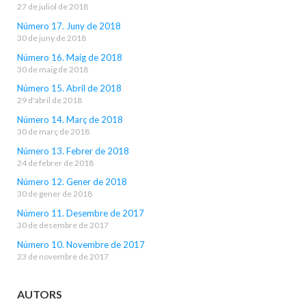
27 de juliol de 2018
Número 17. Juny de 2018
30 de juny de 2018
Número 16. Maig de 2018
30 de maig de 2018
Número 15. Abril de 2018
29 d'abril de 2018
Número 14. Març de 2018
30 de març de 2018
Número 13. Febrer de 2018
24 de febrer de 2018
Número 12. Gener de 2018
30 de gener de 2018
Número 11. Desembre de 2017
30 de desembre de 2017
Número 10. Novembre de 2017
23 de novembre de 2017
AUTORS