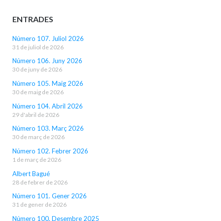
ENTRADES
Número 107. Juliol 2026
31 de juliol de 2026
Número 106. Juny 2026
30 de juny de 2026
Número 105. Maig 2026
30 de maig de 2026
Número 104. Abril 2026
29 d'abril de 2026
Número 103. Març 2026
30 de març de 2026
Número 102. Febrer 2026
1 de març de 2026
Albert Bagué
28 de febrer de 2026
Número 101. Gener 2026
31 de gener de 2026
Número 100. Desembre 2025