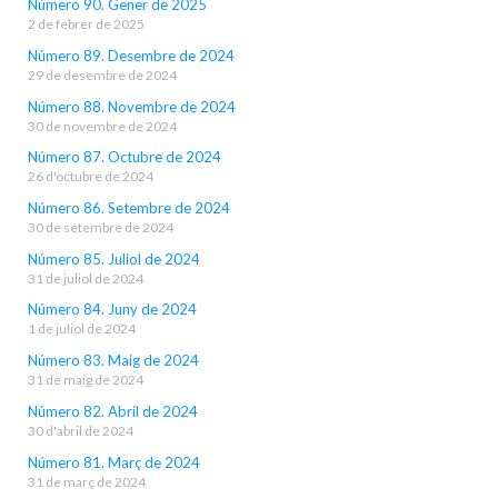
Número 90. Gener de 2025
2 de febrer de 2025
Número 89. Desembre de 2024
29 de desembre de 2024
Número 88. Novembre de 2024
30 de novembre de 2024
Número 87. Octubre de 2024
26 d'octubre de 2024
Número 86. Setembre de 2024
30 de setembre de 2024
Número 85. Juliol de 2024
31 de juliol de 2024
Número 84. Juny de 2024
1 de juliol de 2024
Número 83. Maig de 2024
31 de maig de 2024
Número 82. Abril de 2024
30 d'abril de 2024
Número 81. Març de 2024
31 de març de 2024