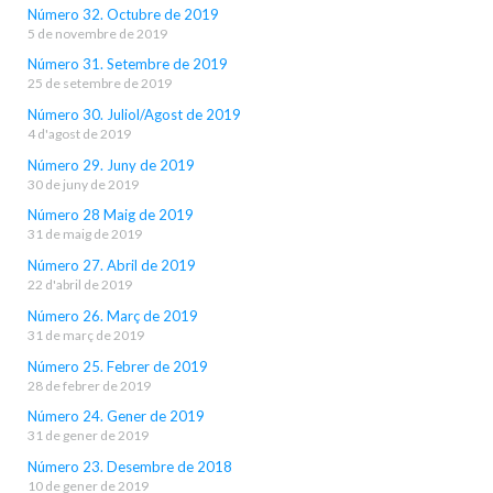
Número 32. Octubre de 2019
5 de novembre de 2019
Número 31. Setembre de 2019
25 de setembre de 2019
Número 30. Juliol/Agost de 2019
4 d'agost de 2019
Número 29. Juny de 2019
30 de juny de 2019
Número 28 Maig de 2019
31 de maig de 2019
Número 27. Abril de 2019
22 d'abril de 2019
Número 26. Març de 2019
31 de març de 2019
Número 25. Febrer de 2019
28 de febrer de 2019
Número 24. Gener de 2019
31 de gener de 2019
Número 23. Desembre de 2018
10 de gener de 2019