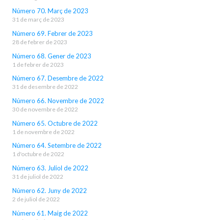
Número 70. Març de 2023
31 de març de 2023
Número 69. Febrer de 2023
28 de febrer de 2023
Número 68. Gener de 2023
1 de febrer de 2023
Número 67. Desembre de 2022
31 de desembre de 2022
Número 66. Novembre de 2022
30 de novembre de 2022
Número 65. Octubre de 2022
1 de novembre de 2022
Número 64. Setembre de 2022
1 d'octubre de 2022
Número 63. Juliol de 2022
31 de juliol de 2022
Número 62. Juny de 2022
2 de juliol de 2022
Número 61. Maig de 2022