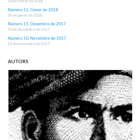
24 de febrer de 2018
Número 12. Gener de 2018
30 de gener de 2018
Número 11. Desembre de 2017
30 de desembre de 2017
Número 10. Novembre de 2017
23 de novembre de 2017
AUTORS