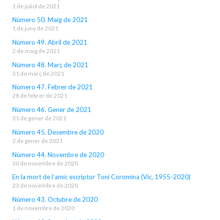
1 de juliol de 2021
Número 50. Maig de 2021
1 de juny de 2021
Número 49. Abril de 2021
2 de maig de 2021
Número 48. Març de 2021
31 de març de 2021
Número 47. Febrer de 2021
28 de febrer de 2021
Número 46. Gener de 2021
31 de gener de 2021
Número 45. Desembre de 2020
2 de gener de 2021
Número 44. Novembre de 2020
30 de novembre de 2020
En la mort de l’amic escriptor Toni Coromina (Vic, 1955-2020)
23 de novembre de 2020
Número 43. Octubre de 2020
1 de novembre de 2020