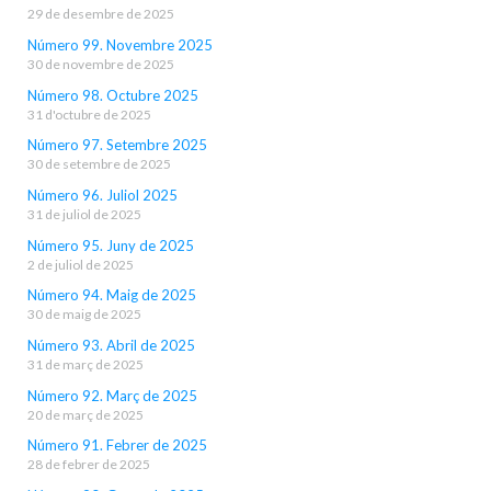
29 de desembre de 2025
Número 99. Novembre 2025
30 de novembre de 2025
Número 98. Octubre 2025
31 d'octubre de 2025
Número 97. Setembre 2025
30 de setembre de 2025
Número 96. Juliol 2025
31 de juliol de 2025
Número 95. Juny de 2025
2 de juliol de 2025
Número 94. Maig de 2025
30 de maig de 2025
Número 93. Abril de 2025
31 de març de 2025
Número 92. Març de 2025
20 de març de 2025
Número 91. Febrer de 2025
28 de febrer de 2025