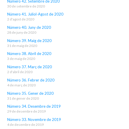
Número 42. Setembre de 2020
30 de setembre de 2020
Número 41. Juliol-Agost de 2020
2 d'agost de 2020
Número 40. Juny de 2020
28 de juny de 2020
Número 39. Maig de 2020
31 de maig de 2020
Número 38. Abril de 2020
3 de maig de 2020
Número 37. Març de 2020
2 d'abril de 2020
Número 36. Febrer de 2020
4 de març de 2020
Número 35. Gener de 2020
31 de gener de 2020
Número 34. Desembre de 2019
29 de desembre de 2019
Número 33. Novembre de 2019
4 de desembre de 2019