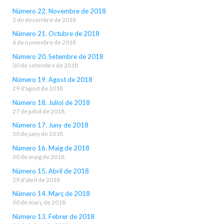
Número 22. Novembre de 2018
2 de desembre de 2018
Número 21. Octubre de 2018
6 de novembre de 2018
Número 20. Setembre de 2018
30 de setembre de 2018
Número 19. Agost de 2018
29 d'agost de 2018
Número 18. Juliol de 2018
27 de juliol de 2018
Número 17. Juny de 2018
30 de juny de 2018
Número 16. Maig de 2018
30 de maig de 2018
Número 15. Abril de 2018
29 d'abril de 2018
Número 14. Març de 2018
30 de març de 2018
Número 13. Febrer de 2018