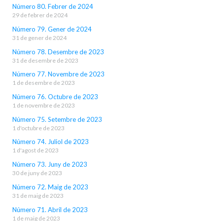
Número 80. Febrer de 2024
29 de febrer de 2024
Número 79. Gener de 2024
31 de gener de 2024
Número 78. Desembre de 2023
31 de desembre de 2023
Número 77. Novembre de 2023
1 de desembre de 2023
Número 76. Octubre de 2023
1 de novembre de 2023
Número 75. Setembre de 2023
1 d'octubre de 2023
Número 74. Juliol de 2023
1 d'agost de 2023
Número 73. Juny de 2023
30 de juny de 2023
Número 72. Maig de 2023
31 de maig de 2023
Número 71. Abril de 2023
1 de maig de 2023