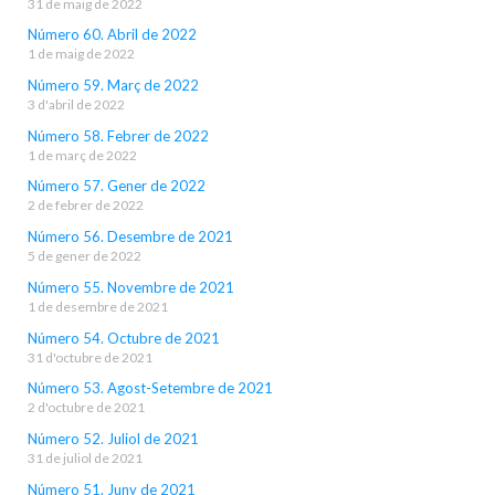
31 de maig de 2022
Número 60. Abril de 2022
1 de maig de 2022
Número 59. Març de 2022
3 d'abril de 2022
Número 58. Febrer de 2022
1 de març de 2022
Número 57. Gener de 2022
2 de febrer de 2022
Número 56. Desembre de 2021
5 de gener de 2022
Número 55. Novembre de 2021
1 de desembre de 2021
Número 54. Octubre de 2021
31 d'octubre de 2021
Número 53. Agost-Setembre de 2021
2 d'octubre de 2021
Número 52. Juliol de 2021
31 de juliol de 2021
Número 51. Juny de 2021