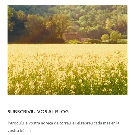
SUBSCRIVIU-VOS AL BLOG
Introduïu la vostra adreça de correu-e i el rebreu cada mes en la
vostra bústia.