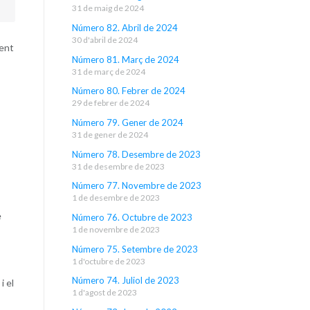
31 de maig de 2024
Número 82. Abril de 2024
30 d'abril de 2024
ment
Número 81. Març de 2024
31 de març de 2024
Número 80. Febrer de 2024
29 de febrer de 2024
Número 79. Gener de 2024
s
31 de gener de 2024
Número 78. Desembre de 2023
31 de desembre de 2023
Número 77. Novembre de 2023
1 de desembre de 2023
e
Número 76. Octubre de 2023
1 de novembre de 2023
Número 75. Setembre de 2023
1 d'octubre de 2023
Número 74. Juliol de 2023
i el
1 d'agost de 2023