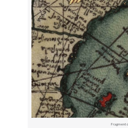
Fragment 