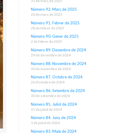
31 de març de 2025
Número 92. Març de 2025
20 de març de 2025
Número 91. Febrer de 2025
28 de febrer de 2025
Número 90. Gener de 2025
2 de febrer de 2025
Número 89. Desembre de 2024
29 de desembre de 2024
Número 88. Novembre de 2024
30 de novembre de 2024
Número 87. Octubre de 2024
26 d'octubre de 2024
Número 86. Setembre de 2024
30 de setembre de 2024
Número 85. Juliol de 2024
31 de juliol de 2024
Número 84. Juny de 2024
1 de juliol de 2024
Número 83. Maig de 2024