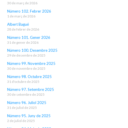
30 de març de 2026
Número 102. Febrer 2026
1 de març de 2026
Albert Bagué
28 de febrer de 2026
Número 101. Gener 2026
31 de gener de 2026
Número 100. Desembre 2025
29 de desembre de 2025
Número 99. Novembre 2025
30 de novembre de 2025
Número 98. Octubre 2025
31 d'octubre de 2025
Número 97. Setembre 2025
30 de setembre de 2025
Número 96. Juliol 2025
31 de juliol de 2025
Número 95. Juny de 2025
2 de juliol de 2025