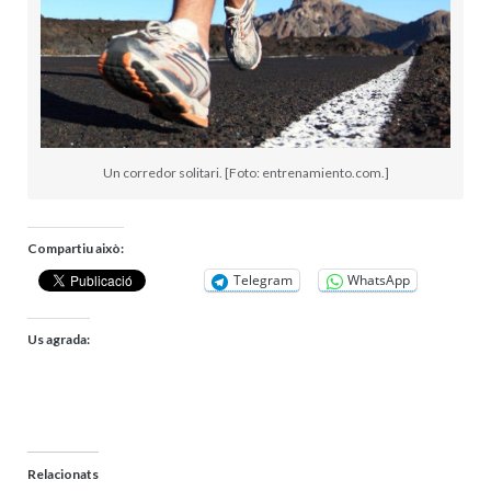
Un corredor solitari. [Foto: entrenamiento.com.]
Compartiu això:
Telegram
WhatsApp
Us agrada:
Relacionats