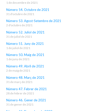
1 de desembre de 2021
Número 54. Octubre de 2021
31 d'octubre de 2021
Número 53. Agost-Setembre de 2021
2 d'octubre de 2021
Número 52. Juliol de 2021
31 de juliol de 2021
Número 51. Juny de 2021
1 de juliol de 2021
Número 50. Maig de 2021
1 de juny de 2021
Número 49. Abril de 2021
2 de maig de 2021
Número 48. Març de 2021
31 de març de 2021
Número 47. Febrer de 2021
28 de febrer de 2021
Número 46. Gener de 2021
31 de gener de 2021