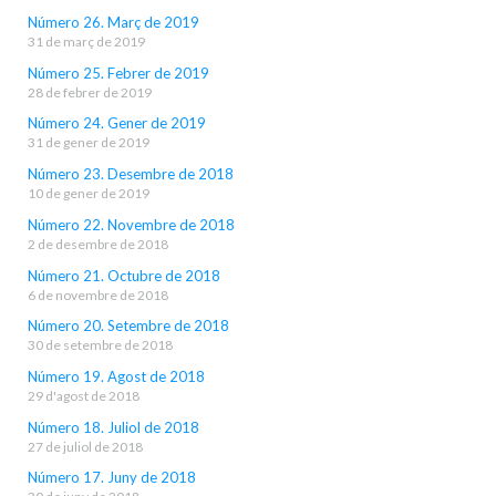
Número 26. Març de 2019
31 de març de 2019
Número 25. Febrer de 2019
28 de febrer de 2019
Número 24. Gener de 2019
31 de gener de 2019
Número 23. Desembre de 2018
10 de gener de 2019
Número 22. Novembre de 2018
2 de desembre de 2018
Número 21. Octubre de 2018
6 de novembre de 2018
Número 20. Setembre de 2018
30 de setembre de 2018
Número 19. Agost de 2018
29 d'agost de 2018
Número 18. Juliol de 2018
27 de juliol de 2018
Número 17. Juny de 2018