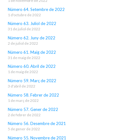
1 de novembre de 2022
Número 64. Setembre de 2022
1 d'octubre de 2022
Número 63. Juliol de 2022
31 de juliol de 2022
Número 62. Juny de 2022
2 de juliol de 2022
Número 61. Maig de 2022
31 de maig de 2022
Número 60. Abril de 2022
1 de maig de 2022
Número 59. Març de 2022
3 d'abril de 2022
Número 58. Febrer de 2022
1 de març de 2022
Número 57. Gener de 2022
2 de febrer de 2022
Número 56. Desembre de 2021
5 de gener de 2022
Número 55. Novembre de 2021