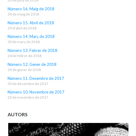
30 de juny de 2018
Número 16. Maig de 2018
30 de maig de 2018
Número 15. Abril de 2018
29 d'abril de 2018
Número 14. Març de 2018
30 de març de 2018
Número 13. Febrer de 2018
24 de febrer de 2018
Número 12. Gener de 2018
30 de gener de 2018
Número 11. Desembre de 2017
30 de desembre de 2017
Número 10. Novembre de 2017
23 de novembre de 2017
AUTORS