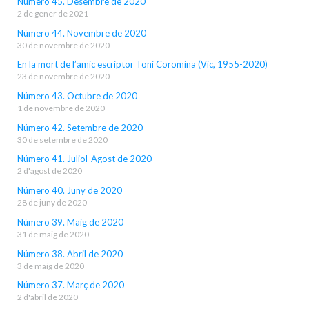
Número 45. Desembre de 2020
2 de gener de 2021
Número 44. Novembre de 2020
30 de novembre de 2020
En la mort de l’amic escriptor Toni Coromina (Vic, 1955-2020)
23 de novembre de 2020
Número 43. Octubre de 2020
1 de novembre de 2020
Número 42. Setembre de 2020
30 de setembre de 2020
Número 41. Juliol-Agost de 2020
2 d'agost de 2020
Número 40. Juny de 2020
28 de juny de 2020
Número 39. Maig de 2020
31 de maig de 2020
Número 38. Abril de 2020
3 de maig de 2020
Número 37. Març de 2020
2 d'abril de 2020