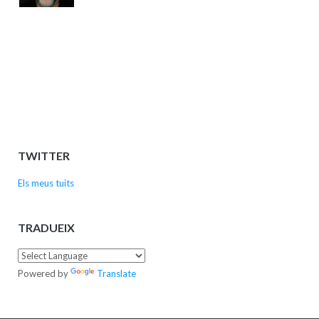
TWITTER
Els meus tuits
TRADUEIX
Powered by
Translate