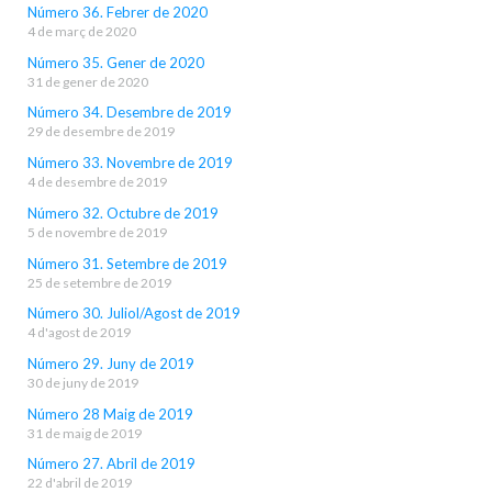
Número 36. Febrer de 2020
4 de març de 2020
Número 35. Gener de 2020
31 de gener de 2020
Número 34. Desembre de 2019
29 de desembre de 2019
Número 33. Novembre de 2019
4 de desembre de 2019
Número 32. Octubre de 2019
5 de novembre de 2019
Número 31. Setembre de 2019
25 de setembre de 2019
Número 30. Juliol/Agost de 2019
4 d'agost de 2019
Número 29. Juny de 2019
30 de juny de 2019
Número 28 Maig de 2019
31 de maig de 2019
Número 27. Abril de 2019
22 d'abril de 2019