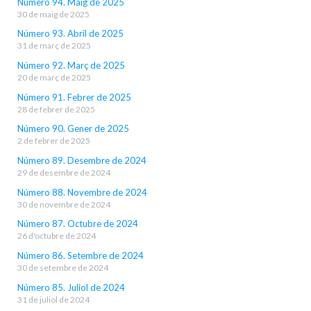
Número 94. Maig de 2025
30 de maig de 2025
Número 93. Abril de 2025
31 de març de 2025
Número 92. Març de 2025
20 de març de 2025
Número 91. Febrer de 2025
28 de febrer de 2025
Número 90. Gener de 2025
2 de febrer de 2025
Número 89. Desembre de 2024
29 de desembre de 2024
Número 88. Novembre de 2024
30 de novembre de 2024
Número 87. Octubre de 2024
26 d'octubre de 2024
Número 86. Setembre de 2024
30 de setembre de 2024
Número 85. Juliol de 2024
31 de juliol de 2024