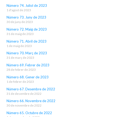
Número 74. Juliol de 2023
1 d'agost de 2023
Número 73. Juny de 2023
30 de juny de 2023
Número 72. Maig de 2023
31 de maig de 2023
Número 71. Abril de 2023
1 de maig de 2023
Número 70. Març de 2023
31 de març de 2023
Número 69. Febrer de 2023
28 de febrer de 2023
Número 68. Gener de 2023
1 de febrer de 2023
Número 67. Desembre de 2022
31 de desembre de 2022
Número 66. Novembre de 2022
30 de novembre de 2022
Número 65. Octubre de 2022