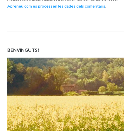
Apreneu com es processen les dades dels comentaris
.
BENVINGUTS!