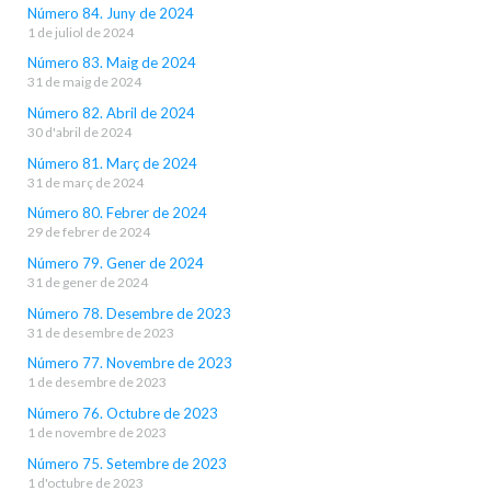
Número 84. Juny de 2024
1 de juliol de 2024
Número 83. Maig de 2024
31 de maig de 2024
Número 82. Abril de 2024
30 d'abril de 2024
Número 81. Març de 2024
31 de març de 2024
Número 80. Febrer de 2024
29 de febrer de 2024
Número 79. Gener de 2024
31 de gener de 2024
Número 78. Desembre de 2023
31 de desembre de 2023
Número 77. Novembre de 2023
1 de desembre de 2023
Número 76. Octubre de 2023
1 de novembre de 2023
Número 75. Setembre de 2023
1 d'octubre de 2023