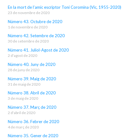
En la mort de l’amic escriptor Toni Coromina (Vic, 1955-2020)
23 de novembre de 2020
Número 43. Octubre de 2020
1 de novembre de 2020
Número 42. Setembre de 2020
30 de setembre de 2020
Número 41. Juliol-Agost de 2020
2 d'agost de 2020
Número 40. Juny de 2020
28 de juny de 2020
Número 39. Maig de 2020
31 de maig de 2020
Número 38. Abril de 2020
3 de maig de 2020
Número 37. Març de 2020
2 d'abril de 2020
Número 36. Febrer de 2020
4 de març de 2020
Número 35. Gener de 2020