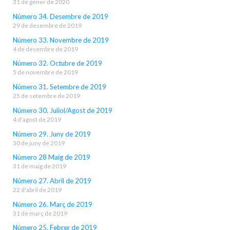
31 de gener de 2020
Número 34. Desembre de 2019
29 de desembre de 2019
Número 33. Novembre de 2019
4 de desembre de 2019
Número 32. Octubre de 2019
5 de novembre de 2019
Número 31. Setembre de 2019
25 de setembre de 2019
Número 30. Juliol/Agost de 2019
4 d'agost de 2019
Número 29. Juny de 2019
30 de juny de 2019
Número 28 Maig de 2019
31 de maig de 2019
Número 27. Abril de 2019
22 d'abril de 2019
Número 26. Març de 2019
31 de març de 2019
Número 25. Febrer de 2019