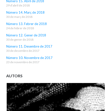
Número 15. Abril de 2018
29 d'abril de 2018
Número 14. Març de 2018
30 de març de 2018
Número 13. Febrer de 2018
24 de febrer de 2018
Número 12. Gener de 2018
30 de gener de 2018
Número 11. Desembre de 2017
30 de desembre de 2017
Número 10. Novembre de 2017
23 de novembre de 2017
AUTORS