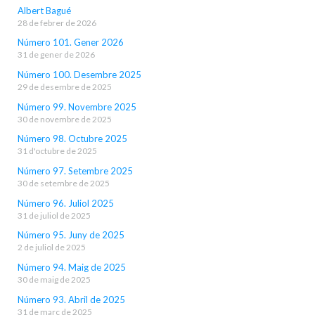
Albert Bagué
28 de febrer de 2026
Número 101. Gener 2026
31 de gener de 2026
Número 100. Desembre 2025
29 de desembre de 2025
Número 99. Novembre 2025
30 de novembre de 2025
Número 98. Octubre 2025
31 d'octubre de 2025
Número 97. Setembre 2025
30 de setembre de 2025
Número 96. Juliol 2025
31 de juliol de 2025
Número 95. Juny de 2025
2 de juliol de 2025
Número 94. Maig de 2025
30 de maig de 2025
Número 93. Abril de 2025
31 de març de 2025