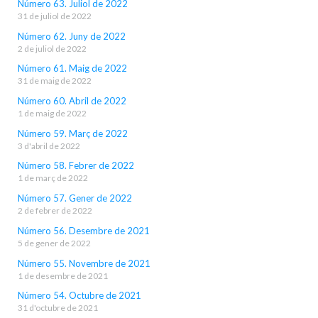
Número 63. Juliol de 2022
31 de juliol de 2022
Número 62. Juny de 2022
2 de juliol de 2022
Número 61. Maig de 2022
31 de maig de 2022
Número 60. Abril de 2022
1 de maig de 2022
Número 59. Març de 2022
3 d'abril de 2022
Número 58. Febrer de 2022
1 de març de 2022
Número 57. Gener de 2022
2 de febrer de 2022
Número 56. Desembre de 2021
5 de gener de 2022
Número 55. Novembre de 2021
1 de desembre de 2021
Número 54. Octubre de 2021
31 d'octubre de 2021