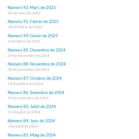
Número 92. Març de 2025
20 de març de 2025
Número 91. Febrer de 2025
28 de febrer de 2025
Número 90. Gener de 2025
2 de febrer de 2025
Número 89. Desembre de 2024
29 de desembre de 2024
Número 88. Novembre de 2024
30 de novembre de 2024
Número 87. Octubre de 2024
26 d'octubre de 2024
Número 86. Setembre de 2024
30 de setembre de 2024
Número 85. Juliol de 2024
31 de juliol de 2024
Número 84. Juny de 2024
1 de juliol de 2024
Número 83. Maig de 2024