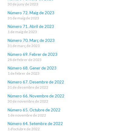
30 de juny de 2023
Número 72. Maig de 2023
31 de maig de 2023
Número 71. Abril de 2023
1 de maig de 2023
Número 70. Març de 2023
31 de març de 2023
Número 69. Febrer de 2023
28 de febrer de 2023
Número 68. Gener de 2023
1 de febrer de 2023
Número 67. Desembre de 2022
31 de desembre de 2022
Número 66. Novembre de 2022
30 de novembre de 2022
Número 65. Octubre de 2022
1 de novembre de 2022
Número 64. Setembre de 2022
1 d'octubre de 2022