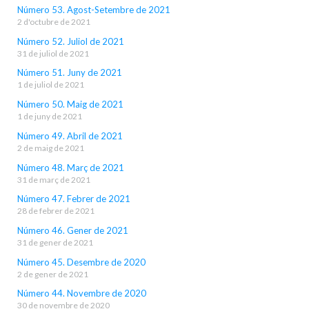
Número 53. Agost-Setembre de 2021
2 d'octubre de 2021
Número 52. Juliol de 2021
31 de juliol de 2021
Número 51. Juny de 2021
1 de juliol de 2021
Número 50. Maig de 2021
1 de juny de 2021
Número 49. Abril de 2021
2 de maig de 2021
Número 48. Març de 2021
31 de març de 2021
Número 47. Febrer de 2021
28 de febrer de 2021
Número 46. Gener de 2021
31 de gener de 2021
Número 45. Desembre de 2020
2 de gener de 2021
Número 44. Novembre de 2020
30 de novembre de 2020