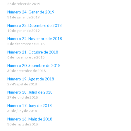
28 de febrer de 2019
Número 24. Gener de 2019
31 de gener de 2019
Número 23. Desembre de 2018
10 de gener de 2019
Número 22. Novembre de 2018
2 de desembre de 2018
Número 21. Octubre de 2018
6 de novembre de 2018
Número 20. Setembre de 2018
30 de setembre de 2018
Número 19. Agost de 2018
29 d'agost de 2018
Número 18. Juliol de 2018
27 de juliol de 2018
Número 17. Juny de 2018
30 de juny de 2018
Número 16. Maig de 2018
30 de maig de 2018