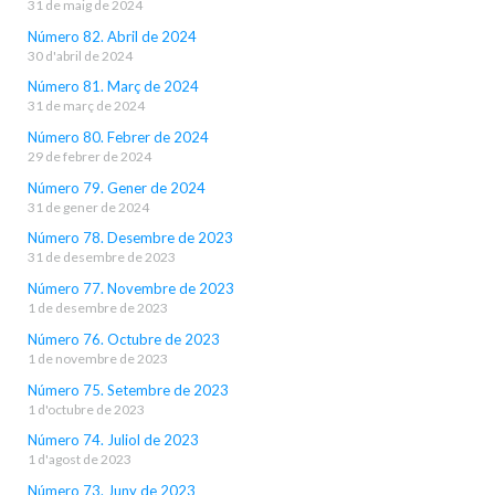
31 de maig de 2024
Número 82. Abril de 2024
30 d'abril de 2024
Número 81. Març de 2024
31 de març de 2024
Número 80. Febrer de 2024
29 de febrer de 2024
Número 79. Gener de 2024
31 de gener de 2024
Número 78. Desembre de 2023
31 de desembre de 2023
Número 77. Novembre de 2023
1 de desembre de 2023
Número 76. Octubre de 2023
1 de novembre de 2023
Número 75. Setembre de 2023
1 d'octubre de 2023
Número 74. Juliol de 2023
1 d'agost de 2023
Número 73. Juny de 2023