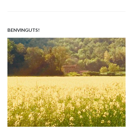
BENVINGUTS!