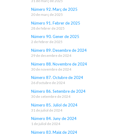
31 de març de 2025
Número 92. Març de 2025
20 de març de 2025
Número 91. Febrer de 2025
28 de febrer de 2025
Número 90. Gener de 2025
2 de febrer de 2025
Número 89. Desembre de 2024
29 de desembre de 2024
Número 88. Novembre de 2024
30 de novembre de 2024
Número 87. Octubre de 2024
26 d'octubre de 2024
Número 86. Setembre de 2024
30 de setembre de 2024
Número 85. Juliol de 2024
31 de juliol de 2024
Número 84. Juny de 2024
1 de juliol de 2024
Número 83. Maig de 2024