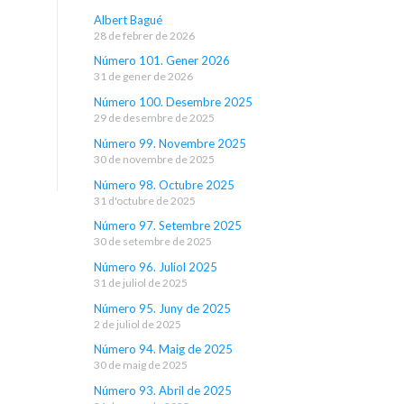
Albert Bagué
28 de febrer de 2026
Número 101. Gener 2026
31 de gener de 2026
Número 100. Desembre 2025
29 de desembre de 2025
Número 99. Novembre 2025
30 de novembre de 2025
Número 98. Octubre 2025
31 d'octubre de 2025
Número 97. Setembre 2025
30 de setembre de 2025
Número 96. Juliol 2025
31 de juliol de 2025
Número 95. Juny de 2025
2 de juliol de 2025
Número 94. Maig de 2025
30 de maig de 2025
Número 93. Abril de 2025