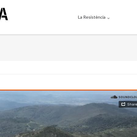
La Resistència