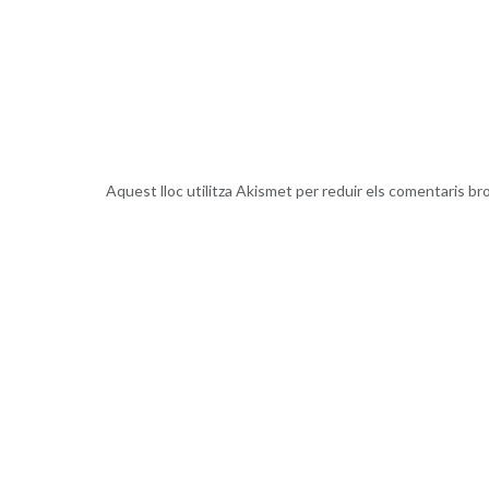
Aquest lloc utilitza Akismet per reduir els comentaris br