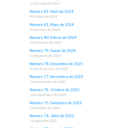
31 de maig de 2024
Número 82. Abril de 2024
30 d'abril de 2024
Número 81. Març de 2024
31 de març de 2024
Número 80. Febrer de 2024
29 de febrer de 2024
Número 79. Gener de 2024
31 de gener de 2024
Número 78. Desembre de 2023
31 de desembre de 2023
Número 77. Novembre de 2023
1 de desembre de 2023
Número 76. Octubre de 2023
1 de novembre de 2023
Número 75. Setembre de 2023
1 d'octubre de 2023
Número 74. Juliol de 2023
1 d'agost de 2023