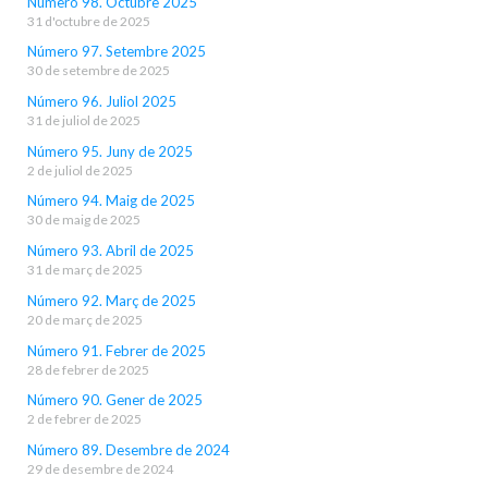
Número 98. Octubre 2025
31 d'octubre de 2025
Número 97. Setembre 2025
30 de setembre de 2025
Número 96. Juliol 2025
31 de juliol de 2025
Número 95. Juny de 2025
2 de juliol de 2025
Número 94. Maig de 2025
30 de maig de 2025
Número 93. Abril de 2025
31 de març de 2025
Número 92. Març de 2025
20 de març de 2025
Número 91. Febrer de 2025
28 de febrer de 2025
Número 90. Gener de 2025
2 de febrer de 2025
Número 89. Desembre de 2024
29 de desembre de 2024