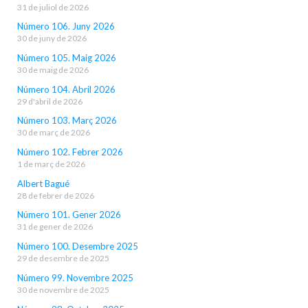
31 de juliol de 2026
Número 106. Juny 2026
30 de juny de 2026
Número 105. Maig 2026
30 de maig de 2026
Número 104. Abril 2026
29 d'abril de 2026
Número 103. Març 2026
30 de març de 2026
Número 102. Febrer 2026
1 de març de 2026
Albert Bagué
28 de febrer de 2026
Número 101. Gener 2026
31 de gener de 2026
Número 100. Desembre 2025
29 de desembre de 2025
Número 99. Novembre 2025
30 de novembre de 2025