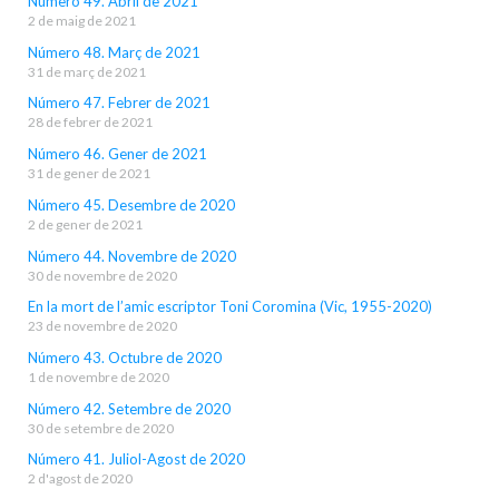
Número 49. Abril de 2021
2 de maig de 2021
Número 48. Març de 2021
31 de març de 2021
Número 47. Febrer de 2021
28 de febrer de 2021
Número 46. Gener de 2021
31 de gener de 2021
Número 45. Desembre de 2020
2 de gener de 2021
Número 44. Novembre de 2020
30 de novembre de 2020
En la mort de l’amic escriptor Toni Coromina (Vic, 1955-2020)
23 de novembre de 2020
Número 43. Octubre de 2020
1 de novembre de 2020
Número 42. Setembre de 2020
30 de setembre de 2020
Número 41. Juliol-Agost de 2020
2 d'agost de 2020