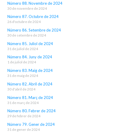
Número 88. Novembre de 2024
30 de novembre de 2024
Número 87. Octubre de 2024
26 d'octubre de 2024
Número 86. Setembre de 2024
30 de setembre de 2024
Número 85. Juliol de 2024
31 de juliol de 2024
Número 84. Juny de 2024
1 de juliol de 2024
Número 83. Maig de 2024
31 de maig de 2024
Número 82. Abril de 2024
30 d'abril de 2024
Número 81. Març de 2024
31 de març de 2024
Número 80. Febrer de 2024
29 de febrer de 2024
Número 79. Gener de 2024
31 de gener de 2024