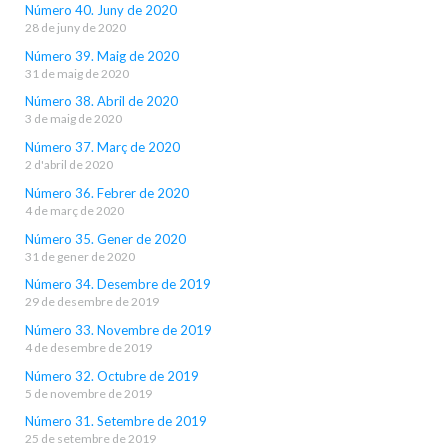
Número 40. Juny de 2020
28 de juny de 2020
Número 39. Maig de 2020
31 de maig de 2020
Número 38. Abril de 2020
3 de maig de 2020
Número 37. Març de 2020
2 d'abril de 2020
Número 36. Febrer de 2020
4 de març de 2020
Número 35. Gener de 2020
31 de gener de 2020
Número 34. Desembre de 2019
29 de desembre de 2019
Número 33. Novembre de 2019
4 de desembre de 2019
Número 32. Octubre de 2019
5 de novembre de 2019
Número 31. Setembre de 2019
25 de setembre de 2019