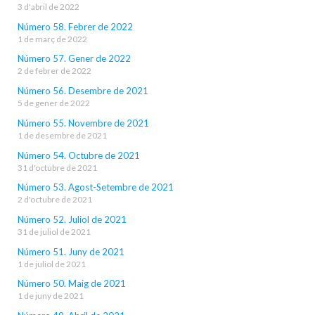
3 d'abril de 2022
Número 58. Febrer de 2022
1 de març de 2022
Número 57. Gener de 2022
2 de febrer de 2022
Número 56. Desembre de 2021
5 de gener de 2022
Número 55. Novembre de 2021
1 de desembre de 2021
Número 54. Octubre de 2021
31 d'octubre de 2021
Número 53. Agost-Setembre de 2021
2 d'octubre de 2021
Número 52. Juliol de 2021
31 de juliol de 2021
Número 51. Juny de 2021
1 de juliol de 2021
Número 50. Maig de 2021
1 de juny de 2021