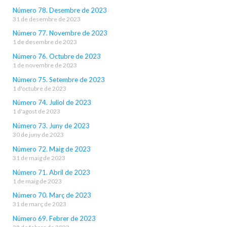
Número 78. Desembre de 2023
31 de desembre de 2023
Número 77. Novembre de 2023
1 de desembre de 2023
Número 76. Octubre de 2023
1 de novembre de 2023
Número 75. Setembre de 2023
1 d'octubre de 2023
Número 74. Juliol de 2023
1 d'agost de 2023
Número 73. Juny de 2023
30 de juny de 2023
Número 72. Maig de 2023
31 de maig de 2023
Número 71. Abril de 2023
1 de maig de 2023
Número 70. Març de 2023
31 de març de 2023
Número 69. Febrer de 2023