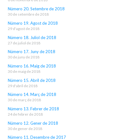
Número 20. Setembre de 2018
30 de setembre de 2018
Número 19. Agost de 2018
29 d'agost de 2018
Número 18. Juliol de 2018
27 de juliol de 2018
Número 17. Juny de 2018
30 de juny de 2018
Número 16. Maig de 2018
30 de maig de 2018
Número 15. Abril de 2018
29 d'abril de 2018
Número 14. Març de 2018
30 de març de 2018
Número 13. Febrer de 2018
24 de febrer de 2018
Número 12. Gener de 2018
30 de gener de 2018
Número 11. Desembre de 2017