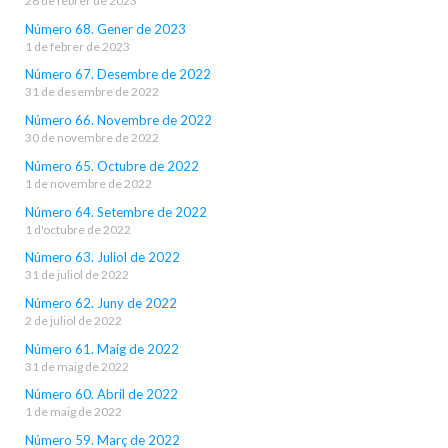
28 de febrer de 2023
Número 68. Gener de 2023
1 de febrer de 2023
Número 67. Desembre de 2022
31 de desembre de 2022
Número 66. Novembre de 2022
30 de novembre de 2022
Número 65. Octubre de 2022
1 de novembre de 2022
Número 64. Setembre de 2022
1 d'octubre de 2022
Número 63. Juliol de 2022
31 de juliol de 2022
Número 62. Juny de 2022
2 de juliol de 2022
Número 61. Maig de 2022
31 de maig de 2022
Número 60. Abril de 2022
1 de maig de 2022
Número 59. Març de 2022