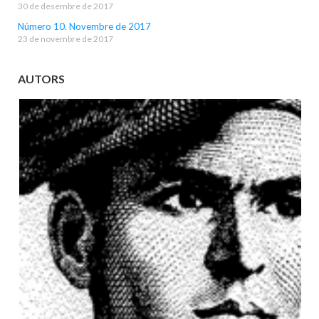
30 de desembre de 2017
Número 10. Novembre de 2017
23 de novembre de 2017
AUTORS