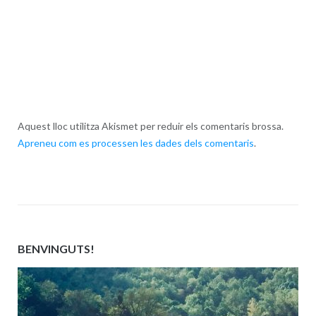
Aquest lloc utilitza Akismet per reduir els comentaris brossa.
Apreneu com es processen les dades dels comentaris
.
BENVINGUTS!