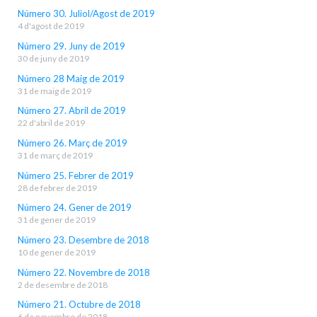
Número 30. Juliol/Agost de 2019
4 d'agost de 2019
Número 29. Juny de 2019
30 de juny de 2019
Número 28 Maig de 2019
31 de maig de 2019
Número 27. Abril de 2019
22 d'abril de 2019
Número 26. Març de 2019
31 de març de 2019
Número 25. Febrer de 2019
28 de febrer de 2019
Número 24. Gener de 2019
31 de gener de 2019
Número 23. Desembre de 2018
10 de gener de 2019
Número 22. Novembre de 2018
2 de desembre de 2018
Número 21. Octubre de 2018
6 de novembre de 2018