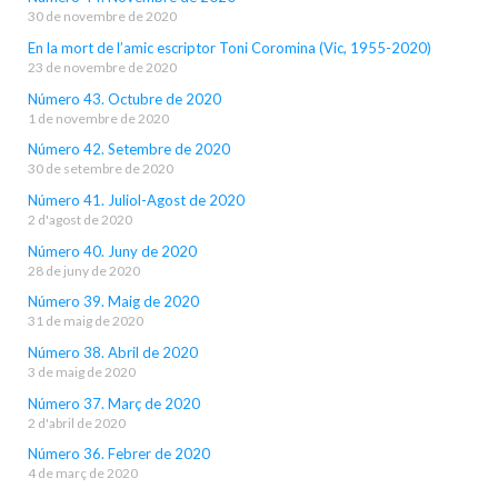
30 de novembre de 2020
En la mort de l’amic escriptor Toni Coromina (Vic, 1955-2020)
23 de novembre de 2020
Número 43. Octubre de 2020
1 de novembre de 2020
Número 42. Setembre de 2020
30 de setembre de 2020
Número 41. Juliol-Agost de 2020
2 d'agost de 2020
Número 40. Juny de 2020
28 de juny de 2020
Número 39. Maig de 2020
31 de maig de 2020
Número 38. Abril de 2020
3 de maig de 2020
Número 37. Març de 2020
2 d'abril de 2020
Número 36. Febrer de 2020
4 de març de 2020