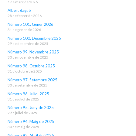
1 de març de 2026
Albert Bagué
28 de febrer de 2026
Número 101. Gener 2026
31 de gener de 2026
Número 100. Desembre 2025
29 de desembre de 2025
Número 99. Novembre 2025
30 de novembre de 2025
Número 98. Octubre 2025
31 d'octubre de 2025
Número 97. Setembre 2025
30 de setembre de 2025
Número 96. Juliol 2025
31 de juliol de 2025
Número 95. Juny de 2025
2 de juliol de 2025
Número 94. Maig de 2025
30 de maig de 2025
Número 93. Abril de 2025