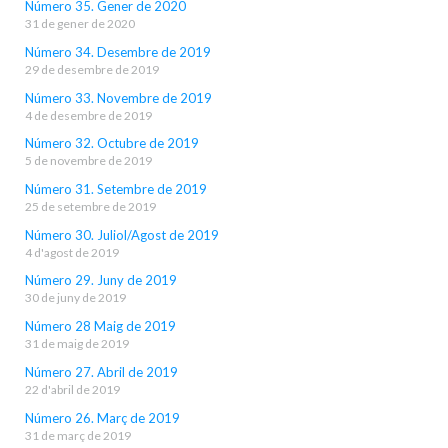
Número 35. Gener de 2020
31 de gener de 2020
Número 34. Desembre de 2019
29 de desembre de 2019
Número 33. Novembre de 2019
4 de desembre de 2019
Número 32. Octubre de 2019
5 de novembre de 2019
Número 31. Setembre de 2019
25 de setembre de 2019
Número 30. Juliol/Agost de 2019
4 d'agost de 2019
Número 29. Juny de 2019
30 de juny de 2019
Número 28 Maig de 2019
31 de maig de 2019
Número 27. Abril de 2019
22 d'abril de 2019
Número 26. Març de 2019
31 de març de 2019