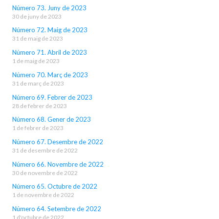
Número 73. Juny de 2023
30 de juny de 2023
Número 72. Maig de 2023
31 de maig de 2023
Número 71. Abril de 2023
1 de maig de 2023
Número 70. Març de 2023
31 de març de 2023
Número 69. Febrer de 2023
28 de febrer de 2023
Número 68. Gener de 2023
1 de febrer de 2023
Número 67. Desembre de 2022
31 de desembre de 2022
Número 66. Novembre de 2022
30 de novembre de 2022
Número 65. Octubre de 2022
1 de novembre de 2022
Número 64. Setembre de 2022
1 d'octubre de 2022