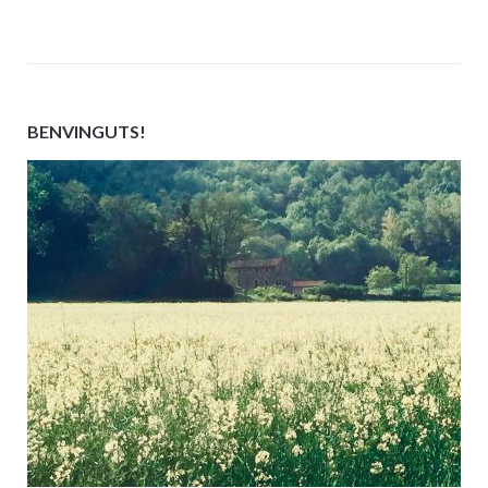
BENVINGUTS!