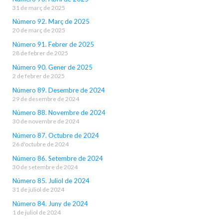
31 de març de 2025
Número 92. Març de 2025
20 de març de 2025
Número 91. Febrer de 2025
28 de febrer de 2025
Número 90. Gener de 2025
2 de febrer de 2025
Número 89. Desembre de 2024
29 de desembre de 2024
Número 88. Novembre de 2024
30 de novembre de 2024
Número 87. Octubre de 2024
26 d'octubre de 2024
Número 86. Setembre de 2024
30 de setembre de 2024
Número 85. Juliol de 2024
31 de juliol de 2024
Número 84. Juny de 2024
1 de juliol de 2024