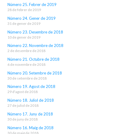
Número 25. Febrer de 2019
28 de febrer de 2019
Número 24. Gener de 2019
31 de gener de 2019
Número 23. Desembre de 2018
10 de gener de 2019
Número 22. Novembre de 2018
2 de desembre de 2018
Número 21. Octubre de 2018
6 de novembre de 2018
Número 20. Setembre de 2018
30 de setembre de 2018
Número 19. Agost de 2018
29 d'agost de 2018
Número 18. Juliol de 2018
27 de juliol de 2018
Número 17. Juny de 2018
30 de juny de 2018
Número 16. Maig de 2018
30 de maig de 2018