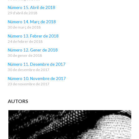
Número 15. Abril de 2018
29 d'abril de 2018
Número 14. Març de 2018
30 de març de 2018
Número 13. Febrer de 2018
24 de febrer de 2018
Número 12. Gener de 2018
30 de gener de 2018
Número 11. Desembre de 2017
30 de desembre de 2017
Número 10. Novembre de 2017
23 de novembre de 2017
AUTORS