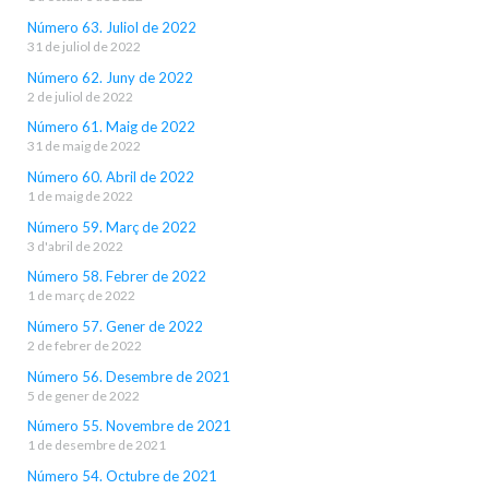
Número 63. Juliol de 2022
31 de juliol de 2022
Número 62. Juny de 2022
2 de juliol de 2022
Número 61. Maig de 2022
31 de maig de 2022
Número 60. Abril de 2022
1 de maig de 2022
Número 59. Març de 2022
3 d'abril de 2022
Número 58. Febrer de 2022
1 de març de 2022
Número 57. Gener de 2022
2 de febrer de 2022
Número 56. Desembre de 2021
5 de gener de 2022
Número 55. Novembre de 2021
1 de desembre de 2021
Número 54. Octubre de 2021