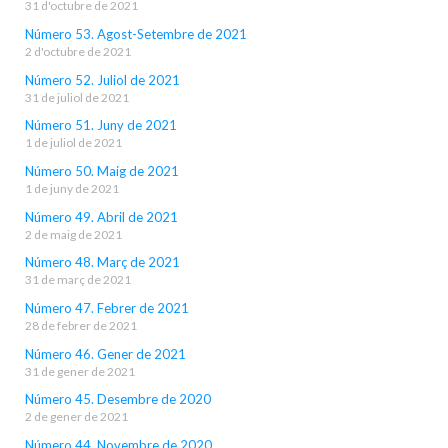
31 d'octubre de 2021
Número 53. Agost-Setembre de 2021
2 d'octubre de 2021
Número 52. Juliol de 2021
31 de juliol de 2021
Número 51. Juny de 2021
1 de juliol de 2021
Número 50. Maig de 2021
1 de juny de 2021
Número 49. Abril de 2021
2 de maig de 2021
Número 48. Març de 2021
31 de març de 2021
Número 47. Febrer de 2021
28 de febrer de 2021
Número 46. Gener de 2021
31 de gener de 2021
Número 45. Desembre de 2020
2 de gener de 2021
Número 44. Novembre de 2020