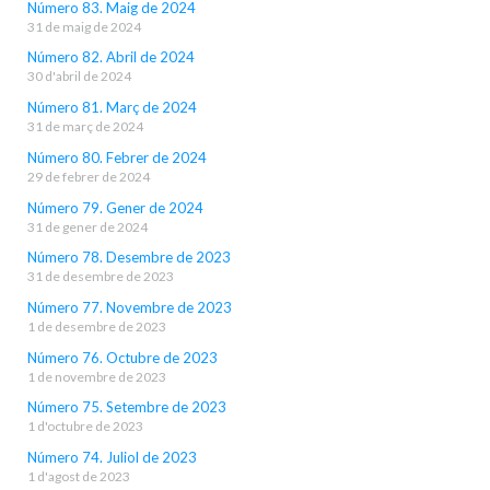
Número 83. Maig de 2024
31 de maig de 2024
Número 82. Abril de 2024
30 d'abril de 2024
Número 81. Març de 2024
31 de març de 2024
Número 80. Febrer de 2024
29 de febrer de 2024
Número 79. Gener de 2024
31 de gener de 2024
Número 78. Desembre de 2023
31 de desembre de 2023
Número 77. Novembre de 2023
1 de desembre de 2023
Número 76. Octubre de 2023
1 de novembre de 2023
Número 75. Setembre de 2023
1 d'octubre de 2023
Número 74. Juliol de 2023
1 d'agost de 2023