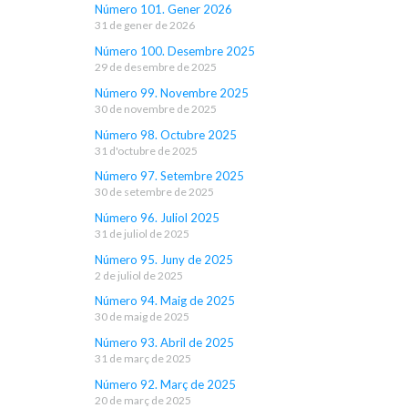
Número 101. Gener 2026
31 de gener de 2026
Número 100. Desembre 2025
29 de desembre de 2025
Número 99. Novembre 2025
30 de novembre de 2025
Número 98. Octubre 2025
31 d'octubre de 2025
Número 97. Setembre 2025
30 de setembre de 2025
Número 96. Juliol 2025
31 de juliol de 2025
Número 95. Juny de 2025
2 de juliol de 2025
Número 94. Maig de 2025
30 de maig de 2025
Número 93. Abril de 2025
31 de març de 2025
Número 92. Març de 2025
20 de març de 2025