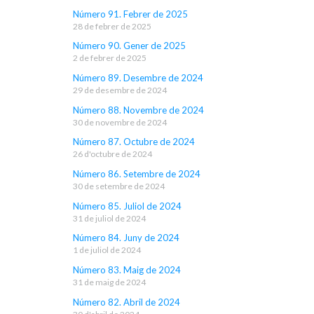
Número 91. Febrer de 2025
28 de febrer de 2025
Número 90. Gener de 2025
2 de febrer de 2025
Número 89. Desembre de 2024
29 de desembre de 2024
Número 88. Novembre de 2024
30 de novembre de 2024
Número 87. Octubre de 2024
26 d'octubre de 2024
Número 86. Setembre de 2024
30 de setembre de 2024
Número 85. Juliol de 2024
31 de juliol de 2024
Número 84. Juny de 2024
1 de juliol de 2024
Número 83. Maig de 2024
31 de maig de 2024
Número 82. Abril de 2024