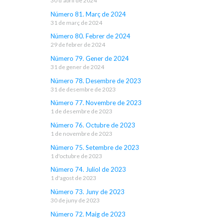
30 d'abril de 2024
Número 81. Març de 2024
31 de març de 2024
Número 80. Febrer de 2024
29 de febrer de 2024
Número 79. Gener de 2024
31 de gener de 2024
Número 78. Desembre de 2023
31 de desembre de 2023
Número 77. Novembre de 2023
1 de desembre de 2023
Número 76. Octubre de 2023
1 de novembre de 2023
Número 75. Setembre de 2023
1 d'octubre de 2023
Número 74. Juliol de 2023
1 d'agost de 2023
Número 73. Juny de 2023
30 de juny de 2023
Número 72. Maig de 2023