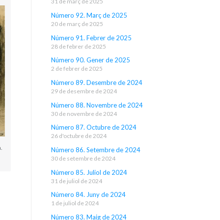
31 de març de 2025
Número 92. Març de 2025
20 de març de 2025
Número 91. Febrer de 2025
28 de febrer de 2025
Número 90. Gener de 2025
2 de febrer de 2025
Número 89. Desembre de 2024
29 de desembre de 2024
Número 88. Novembre de 2024
30 de novembre de 2024
Número 87. Octubre de 2024
26 d'octubre de 2024
.
Número 86. Setembre de 2024
30 de setembre de 2024
Número 85. Juliol de 2024
31 de juliol de 2024
Número 84. Juny de 2024
1 de juliol de 2024
Número 83. Maig de 2024