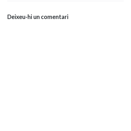
Deixeu-hi un comentari