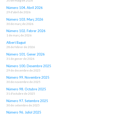
30 de maig de 2026
Número 104. Abril 2026
29 d'abril de 2026
Número 103. Març 2026
30 de març de 2026
Número 102. Febrer 2026
1 de març de 2026
Albert Bagué
28 de febrer de 2026
Número 101. Gener 2026
31 de gener de 2026
Número 100. Desembre 2025
29 de desembre de 2025
Número 99. Novembre 2025
30 de novembre de 2025
Número 98. Octubre 2025
31 d'octubre de 2025
Número 97. Setembre 2025
30 de setembre de 2025
Número 96. Juliol 2025