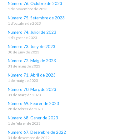
Número 76. Octubre de 2023
1 de novembre de 2023
Número 75. Setembre de 2023
1 d'octubre de 2023
Número 74. Juliol de 2023
1 d'agost de 2023
Número 73. Juny de 2023
30 de juny de 2023
Número 72. Maig de 2023
31 de maig de 2023
Número 71. Abril de 2023
1 de maig de 2023
Número 70. Març de 2023
31 de març de 2023
Número 69. Febrer de 2023
28 de febrer de 2023
Número 68. Gener de 2023
1 de febrer de 2023
Número 67. Desembre de 2022
31 de desembre de 2022