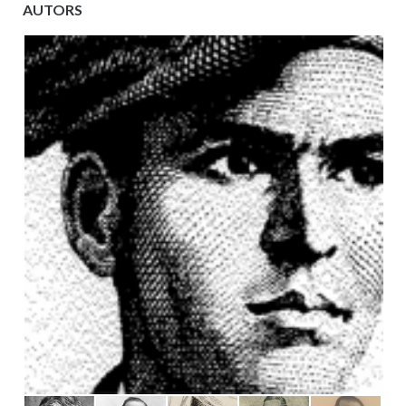
AUTORS