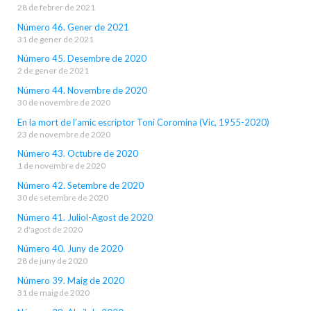
28 de febrer de 2021
Número 46. Gener de 2021
31 de gener de 2021
Número 45. Desembre de 2020
2 de gener de 2021
Número 44. Novembre de 2020
30 de novembre de 2020
En la mort de l’amic escriptor Toni Coromina (Vic, 1955-2020)
23 de novembre de 2020
Número 43. Octubre de 2020
1 de novembre de 2020
Número 42. Setembre de 2020
30 de setembre de 2020
Número 41. Juliol-Agost de 2020
2 d'agost de 2020
Número 40. Juny de 2020
28 de juny de 2020
Número 39. Maig de 2020
31 de maig de 2020