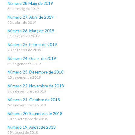
Número 28 Maig de 2019
31 de maig de 2019
Número 27. Abril de 2019
22 d'abril de 2019
Número 26. Març de 2019
31 de març de 2019
Número 25. Febrer de 2019
28 de febrer de 2019
Número 24. Gener de 2019
31 de gener de 2019
Número 23. Desembre de 2018
10 de gener de 2019
Número 22. Novembre de 2018
2 de desembre de 2018
Número 21. Octubre de 2018
6 de novembre de 2018
Número 20. Setembre de 2018
30 de setembre de 2018
Número 19. Agost de 2018
29 d'agost de 2018