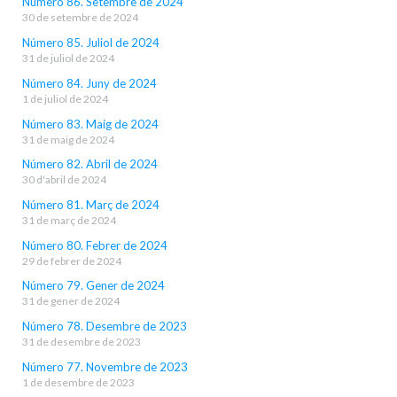
Número 86. Setembre de 2024
30 de setembre de 2024
Número 85. Juliol de 2024
31 de juliol de 2024
Número 84. Juny de 2024
1 de juliol de 2024
Número 83. Maig de 2024
31 de maig de 2024
Número 82. Abril de 2024
30 d'abril de 2024
Número 81. Març de 2024
31 de març de 2024
Número 80. Febrer de 2024
29 de febrer de 2024
Número 79. Gener de 2024
31 de gener de 2024
Número 78. Desembre de 2023
31 de desembre de 2023
Número 77. Novembre de 2023
1 de desembre de 2023