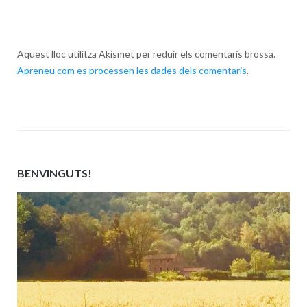
Aquest lloc utilitza Akismet per reduir els comentaris brossa.
Apreneu com es processen les dades dels comentaris
.
BENVINGUTS!