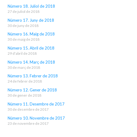
Número 18. Juliol de 2018
27 de juliol de 2018
Número 17. Juny de 2018
30 de juny de 2018
Número 16. Maig de 2018
30 de maig de 2018
Número 15. Abril de 2018
29 d'abril de 2018
Número 14. Març de 2018
30 de març de 2018
Número 13. Febrer de 2018
24 de febrer de 2018
Número 12. Gener de 2018
30 de gener de 2018
Número 11. Desembre de 2017
30 de desembre de 2017
Número 10. Novembre de 2017
23 de novembre de 2017