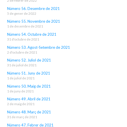
2 de febrer de 2022
Número 56. Desembre de 2021
5 de gener de 2022
Número 55. Novembre de 2021
1 de desembre de 2021
Número 54. Octubre de 2021
31 d'octubre de 2021
Número 53. Agost-Setembre de 2021
2 d'octubre de 2021
Número 52. Juliol de 2021
31 de juliol de 2021
Número 51. Juny de 2021
1 de juliol de 2021
Número 50. Maig de 2021
1 de juny de 2021
Número 49. Abril de 2021
2 de maig de 2021
Número 48. Març de 2021
31 de març de 2021
Número 47. Febrer de 2021