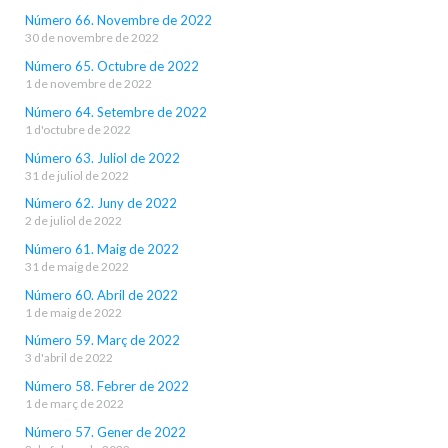
Número 66. Novembre de 2022
30 de novembre de 2022
Número 65. Octubre de 2022
1 de novembre de 2022
Número 64. Setembre de 2022
1 d'octubre de 2022
Número 63. Juliol de 2022
31 de juliol de 2022
Número 62. Juny de 2022
2 de juliol de 2022
Número 61. Maig de 2022
31 de maig de 2022
Número 60. Abril de 2022
1 de maig de 2022
Número 59. Març de 2022
3 d'abril de 2022
Número 58. Febrer de 2022
1 de març de 2022
Número 57. Gener de 2022