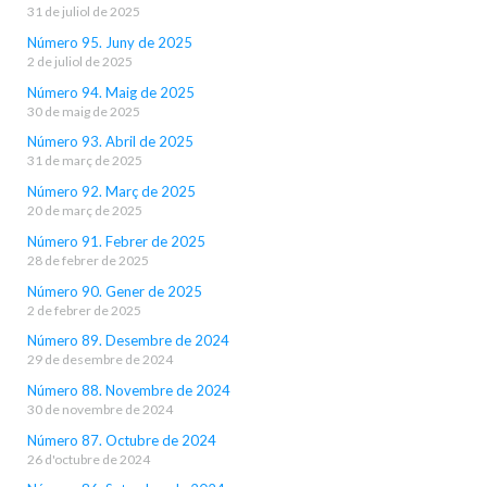
31 de juliol de 2025
Número 95. Juny de 2025
2 de juliol de 2025
Número 94. Maig de 2025
30 de maig de 2025
Número 93. Abril de 2025
31 de març de 2025
Número 92. Març de 2025
20 de març de 2025
Número 91. Febrer de 2025
28 de febrer de 2025
Número 90. Gener de 2025
2 de febrer de 2025
Número 89. Desembre de 2024
29 de desembre de 2024
Número 88. Novembre de 2024
30 de novembre de 2024
Número 87. Octubre de 2024
26 d'octubre de 2024