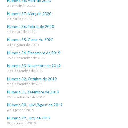
Número 38. Abril de 2020
3 de maig de 2020
Número 37. Març de 2020
2 d'abril de 2020
Número 36. Febrer de 2020
4 de març de 2020
Número 35. Gener de 2020
31 de gener de 2020
Número 34. Desembre de 2019
29 de desembre de 2019
Número 33. Novembre de 2019
4 de desembre de 2019
Número 32. Octubre de 2019
5 de novembre de 2019
Número 31. Setembre de 2019
25 de setembre de 2019
Número 30. Juliol/Agost de 2019
4 d'agost de 2019
Número 29. Juny de 2019
30 de juny de 2019