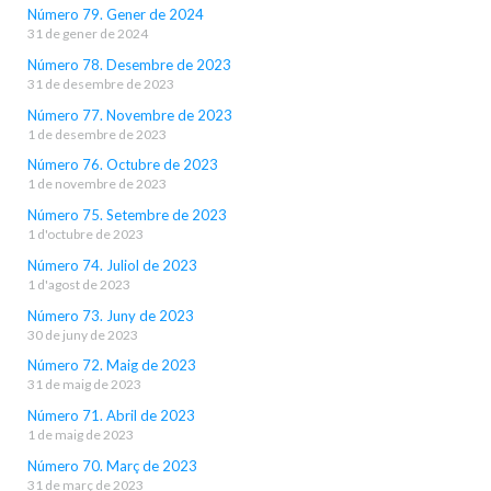
Número 79. Gener de 2024
31 de gener de 2024
Número 78. Desembre de 2023
31 de desembre de 2023
Número 77. Novembre de 2023
1 de desembre de 2023
Número 76. Octubre de 2023
1 de novembre de 2023
Número 75. Setembre de 2023
1 d'octubre de 2023
Número 74. Juliol de 2023
1 d'agost de 2023
Número 73. Juny de 2023
30 de juny de 2023
Número 72. Maig de 2023
31 de maig de 2023
Número 71. Abril de 2023
1 de maig de 2023
Número 70. Març de 2023
31 de març de 2023