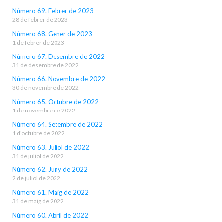
Número 69. Febrer de 2023
28 de febrer de 2023
Número 68. Gener de 2023
1 de febrer de 2023
Número 67. Desembre de 2022
31 de desembre de 2022
Número 66. Novembre de 2022
30 de novembre de 2022
Número 65. Octubre de 2022
1 de novembre de 2022
Número 64. Setembre de 2022
1 d'octubre de 2022
Número 63. Juliol de 2022
31 de juliol de 2022
Número 62. Juny de 2022
2 de juliol de 2022
Número 61. Maig de 2022
31 de maig de 2022
Número 60. Abril de 2022