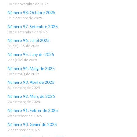
30 de novembre de 2025
Número 98. Octubre 2025
31 d'octubre de 2025
Número 97. Setembre 2025
30 de setembre de 2025
Número 96. Juliol 2025
31 de juliol de 2025
Número 95. Juny de 2025
2 de juliol de 2025
Número 94. Maig de 2025
30 de maig de 2025
Número 93. Abril de 2025
31 de març de 2025
Número 92. Març de 2025
20 de març de 2025
Número 91. Febrer de 2025
28 de febrer de 2025
Número 90. Gener de 2025
2 de febrer de 2025