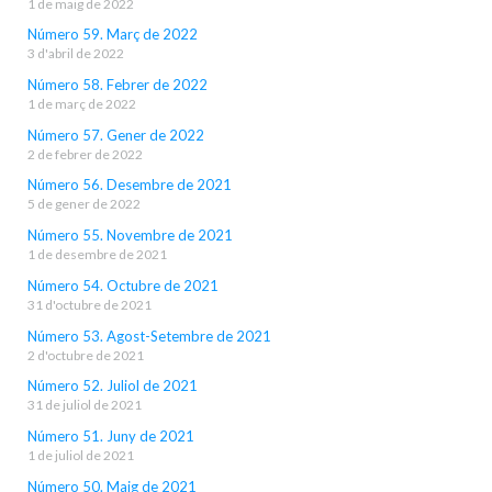
1 de maig de 2022
Número 59. Març de 2022
3 d'abril de 2022
Número 58. Febrer de 2022
1 de març de 2022
Número 57. Gener de 2022
2 de febrer de 2022
Número 56. Desembre de 2021
5 de gener de 2022
Número 55. Novembre de 2021
1 de desembre de 2021
Número 54. Octubre de 2021
31 d'octubre de 2021
Número 53. Agost-Setembre de 2021
2 d'octubre de 2021
Número 52. Juliol de 2021
31 de juliol de 2021
Número 51. Juny de 2021
1 de juliol de 2021
Número 50. Maig de 2021