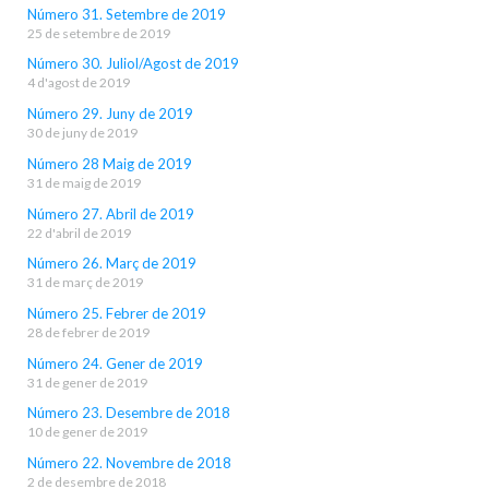
Número 31. Setembre de 2019
25 de setembre de 2019
Número 30. Juliol/Agost de 2019
4 d'agost de 2019
Número 29. Juny de 2019
30 de juny de 2019
Número 28 Maig de 2019
31 de maig de 2019
Número 27. Abril de 2019
22 d'abril de 2019
Número 26. Març de 2019
31 de març de 2019
Número 25. Febrer de 2019
28 de febrer de 2019
Número 24. Gener de 2019
31 de gener de 2019
Número 23. Desembre de 2018
10 de gener de 2019
Número 22. Novembre de 2018
2 de desembre de 2018