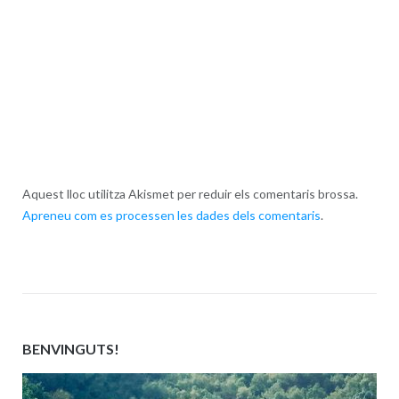
Aquest lloc utilitza Akismet per reduir els comentaris brossa.
Apreneu com es processen les dades dels comentaris
.
BENVINGUTS!