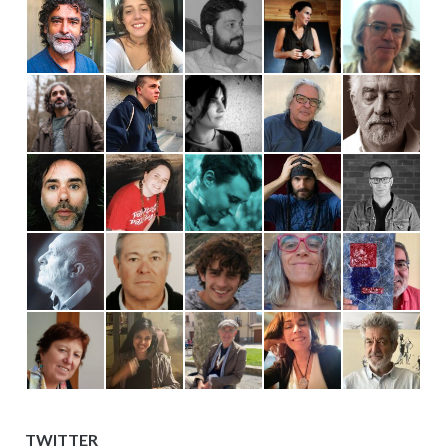
TWITTER