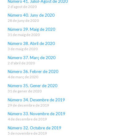
Número 41. Juliol-Agost de 2020
2 d'agost de 2020
Número 40. Juny de 2020
28 de juny de 2020
Número 39. Maig de 2020
31 de maig de 2020
Número 38. Abril de 2020
3 de maig de 2020
Número 37. Març de 2020
2 d'abril de 2020
Número 36. Febrer de 2020
4 de març de 2020
Número 35. Gener de 2020
31 de gener de 2020
Número 34. Desembre de 2019
29 de desembre de 2019
Número 33. Novembre de 2019
4 de desembre de 2019
Número 32. Octubre de 2019
5 de novembre de 2019