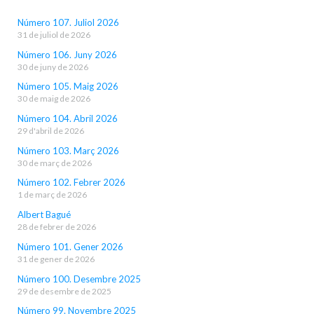
Número 107. Juliol 2026
31 de juliol de 2026
Número 106. Juny 2026
30 de juny de 2026
Número 105. Maig 2026
30 de maig de 2026
Número 104. Abril 2026
29 d'abril de 2026
Número 103. Març 2026
30 de març de 2026
Número 102. Febrer 2026
1 de març de 2026
Albert Bagué
28 de febrer de 2026
Número 101. Gener 2026
31 de gener de 2026
Número 100. Desembre 2025
29 de desembre de 2025
Número 99. Novembre 2025