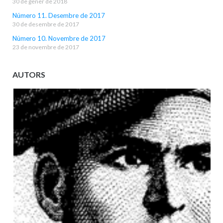
30 de gener de 2018
Número 11. Desembre de 2017
30 de desembre de 2017
Número 10. Novembre de 2017
23 de novembre de 2017
AUTORS