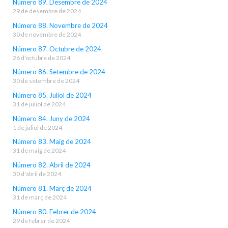
Número 89. Desembre de 2024
29 de desembre de 2024
Número 88. Novembre de 2024
30 de novembre de 2024
Número 87. Octubre de 2024
26 d'octubre de 2024
Número 86. Setembre de 2024
30 de setembre de 2024
Número 85. Juliol de 2024
31 de juliol de 2024
Número 84. Juny de 2024
1 de juliol de 2024
Número 83. Maig de 2024
31 de maig de 2024
Número 82. Abril de 2024
30 d'abril de 2024
Número 81. Març de 2024
31 de març de 2024
Número 80. Febrer de 2024
29 de febrer de 2024