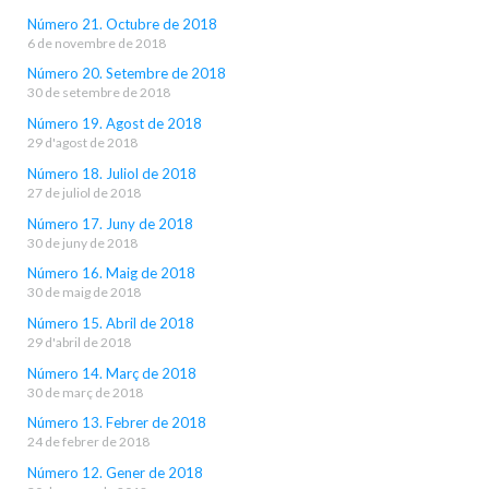
Número 21. Octubre de 2018
6 de novembre de 2018
Número 20. Setembre de 2018
30 de setembre de 2018
Número 19. Agost de 2018
29 d'agost de 2018
Número 18. Juliol de 2018
27 de juliol de 2018
Número 17. Juny de 2018
30 de juny de 2018
Número 16. Maig de 2018
30 de maig de 2018
Número 15. Abril de 2018
29 d'abril de 2018
Número 14. Març de 2018
30 de març de 2018
Número 13. Febrer de 2018
24 de febrer de 2018
Número 12. Gener de 2018