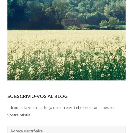
SUBSCRIVIU-VOS AL BLOG
Introduïu la vostra adreça de correu-e i el rebreu cada mes en la
vostra bústia.
Adreça