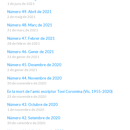
1 de juny de 2021
Número 49. Abril de 2021
2 de maig de 2021
Número 48. Març de 2021
31 de març de 2021
Número 47. Febrer de 2021
28 de febrer de 2021
Número 46. Gener de 2021
31 de gener de 2021
Número 45. Desembre de 2020
2 de gener de 2021
Número 44. Novembre de 2020
30 de novembre de 2020
En la mort de l’amic escriptor Toni Coromina (Vic, 1955-2020)
23 de novembre de 2020
Número 43. Octubre de 2020
1 de novembre de 2020
Número 42. Setembre de 2020
30 de setembre de 2020