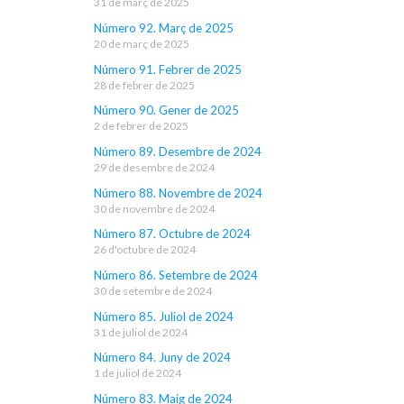
31 de març de 2025
Número 92. Març de 2025
20 de març de 2025
Número 91. Febrer de 2025
28 de febrer de 2025
Número 90. Gener de 2025
2 de febrer de 2025
Número 89. Desembre de 2024
29 de desembre de 2024
Número 88. Novembre de 2024
30 de novembre de 2024
Número 87. Octubre de 2024
26 d'octubre de 2024
Número 86. Setembre de 2024
30 de setembre de 2024
Número 85. Juliol de 2024
31 de juliol de 2024
Número 84. Juny de 2024
1 de juliol de 2024
Número 83. Maig de 2024