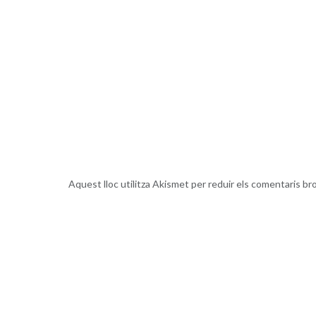
Aquest lloc utilitza Akismet per reduir els comentaris br