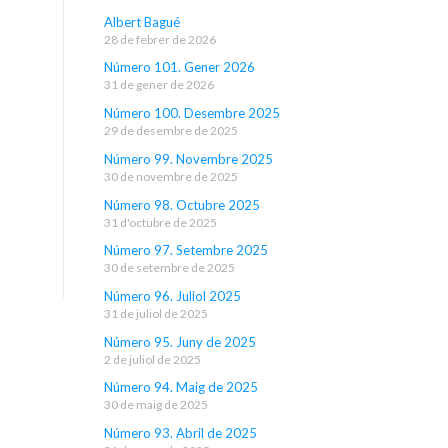
Albert Bagué
28 de febrer de 2026
Número 101. Gener 2026
31 de gener de 2026
Número 100. Desembre 2025
29 de desembre de 2025
Número 99. Novembre 2025
30 de novembre de 2025
Número 98. Octubre 2025
31 d'octubre de 2025
Número 97. Setembre 2025
30 de setembre de 2025
Número 96. Juliol 2025
31 de juliol de 2025
Número 95. Juny de 2025
2 de juliol de 2025
Número 94. Maig de 2025
30 de maig de 2025
Número 93. Abril de 2025