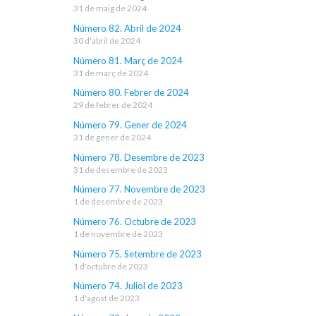
31 de maig de 2024
Número 82. Abril de 2024
30 d'abril de 2024
Número 81. Març de 2024
31 de març de 2024
Número 80. Febrer de 2024
29 de febrer de 2024
Número 79. Gener de 2024
31 de gener de 2024
Número 78. Desembre de 2023
31 de desembre de 2023
Número 77. Novembre de 2023
1 de desembre de 2023
Número 76. Octubre de 2023
1 de novembre de 2023
Número 75. Setembre de 2023
1 d'octubre de 2023
Número 74. Juliol de 2023
1 d'agost de 2023