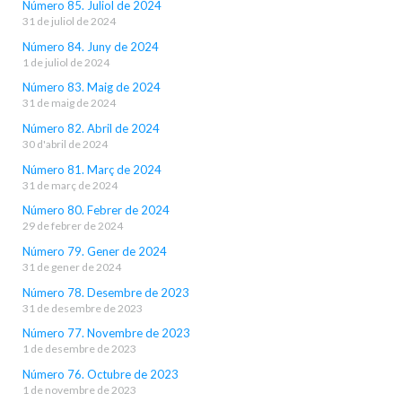
Número 85. Juliol de 2024
31 de juliol de 2024
Número 84. Juny de 2024
1 de juliol de 2024
Número 83. Maig de 2024
31 de maig de 2024
Número 82. Abril de 2024
30 d'abril de 2024
Número 81. Març de 2024
31 de març de 2024
Número 80. Febrer de 2024
29 de febrer de 2024
Número 79. Gener de 2024
31 de gener de 2024
Número 78. Desembre de 2023
31 de desembre de 2023
Número 77. Novembre de 2023
1 de desembre de 2023
Número 76. Octubre de 2023
1 de novembre de 2023