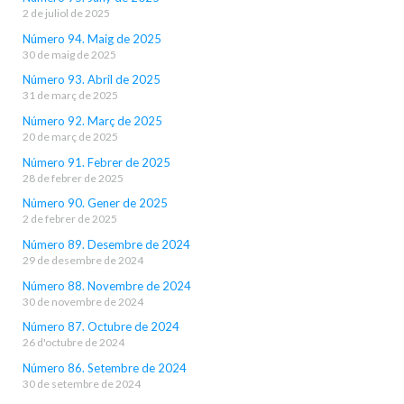
2 de juliol de 2025
Número 94. Maig de 2025
30 de maig de 2025
Número 93. Abril de 2025
31 de març de 2025
Número 92. Març de 2025
20 de març de 2025
Número 91. Febrer de 2025
28 de febrer de 2025
Número 90. Gener de 2025
2 de febrer de 2025
Número 89. Desembre de 2024
29 de desembre de 2024
Número 88. Novembre de 2024
30 de novembre de 2024
Número 87. Octubre de 2024
26 d'octubre de 2024
Número 86. Setembre de 2024
30 de setembre de 2024