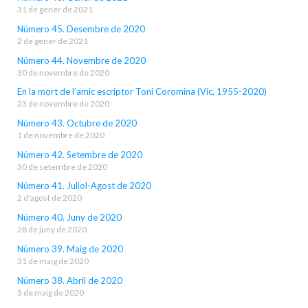
31 de gener de 2021
Número 45. Desembre de 2020
2 de gener de 2021
Número 44. Novembre de 2020
30 de novembre de 2020
En la mort de l’amic escriptor Toni Coromina (Vic, 1955-2020)
23 de novembre de 2020
Número 43. Octubre de 2020
1 de novembre de 2020
Número 42. Setembre de 2020
30 de setembre de 2020
Número 41. Juliol-Agost de 2020
2 d'agost de 2020
Número 40. Juny de 2020
28 de juny de 2020
Número 39. Maig de 2020
31 de maig de 2020
Número 38. Abril de 2020
3 de maig de 2020