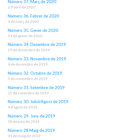
Número 37. Març de 2020
2 d'abril de 2020
Número 36. Febrer de 2020
4 de març de 2020
Número 35. Gener de 2020
31 de gener de 2020
Número 34. Desembre de 2019
29 de desembre de 2019
Número 33. Novembre de 2019
4 de desembre de 2019
Número 32. Octubre de 2019
5 de novembre de 2019
Número 31. Setembre de 2019
25 de setembre de 2019
Número 30. Juliol/Agost de 2019
4 d'agost de 2019
Número 29. Juny de 2019
30 de juny de 2019
Número 28 Maig de 2019
31 de maig de 2019