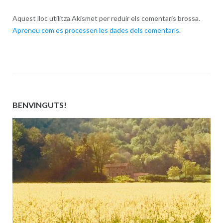
Aquest lloc utilitza Akismet per reduir els comentaris brossa.
Apreneu com es processen les dades dels comentaris
.
BENVINGUTS!