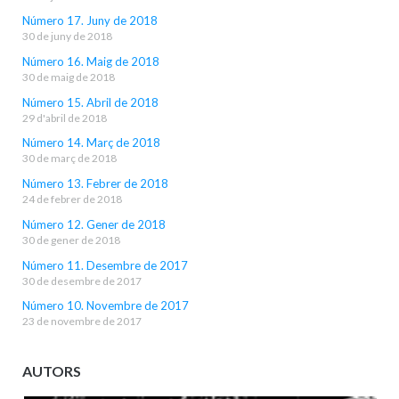
Número 17. Juny de 2018
30 de juny de 2018
Número 16. Maig de 2018
30 de maig de 2018
Número 15. Abril de 2018
29 d'abril de 2018
Número 14. Març de 2018
30 de març de 2018
Número 13. Febrer de 2018
24 de febrer de 2018
Número 12. Gener de 2018
30 de gener de 2018
Número 11. Desembre de 2017
30 de desembre de 2017
Número 10. Novembre de 2017
23 de novembre de 2017
AUTORS