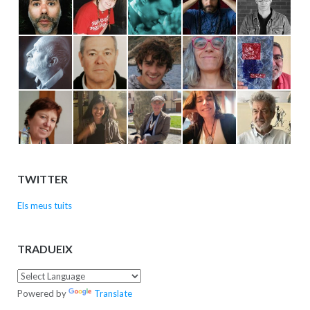
TWITTER
Els meus tuits
TRADUEIX
Powered by
Translate