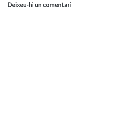
Deixeu-hi un comentari