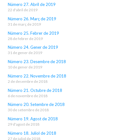
Número 27. Abril de 2019
22 d'abril de 2019
Número 26. Març de 2019
31 de març de 2019
Número 25. Febrer de 2019
28 de febrer de 2019
Número 24. Gener de 2019
31 de gener de 2019
Número 23. Desembre de 2018
10 de gener de 2019
Número 22. Novembre de 2018
2 de desembre de 2018
Número 21. Octubre de 2018
6 de novembre de 2018
Número 20. Setembre de 2018
30 de setembre de 2018
Número 19. Agost de 2018
29 d'agost de 2018
Número 18. Juliol de 2018
27 de juliol de 2018