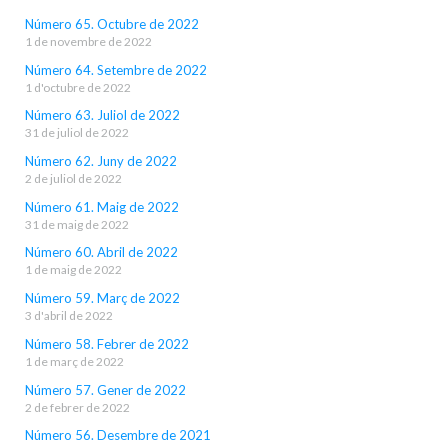
Número 65. Octubre de 2022
1 de novembre de 2022
Número 64. Setembre de 2022
1 d'octubre de 2022
Número 63. Juliol de 2022
31 de juliol de 2022
Número 62. Juny de 2022
2 de juliol de 2022
Número 61. Maig de 2022
31 de maig de 2022
Número 60. Abril de 2022
1 de maig de 2022
Número 59. Març de 2022
3 d'abril de 2022
Número 58. Febrer de 2022
1 de març de 2022
Número 57. Gener de 2022
2 de febrer de 2022
Número 56. Desembre de 2021