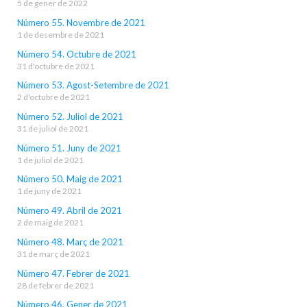
5 de gener de 2022
Número 55. Novembre de 2021
1 de desembre de 2021
Número 54. Octubre de 2021
31 d'octubre de 2021
Número 53. Agost-Setembre de 2021
2 d'octubre de 2021
Número 52. Juliol de 2021
31 de juliol de 2021
Número 51. Juny de 2021
1 de juliol de 2021
Número 50. Maig de 2021
1 de juny de 2021
Número 49. Abril de 2021
2 de maig de 2021
Número 48. Març de 2021
31 de març de 2021
Número 47. Febrer de 2021
28 de febrer de 2021
Número 46. Gener de 2021