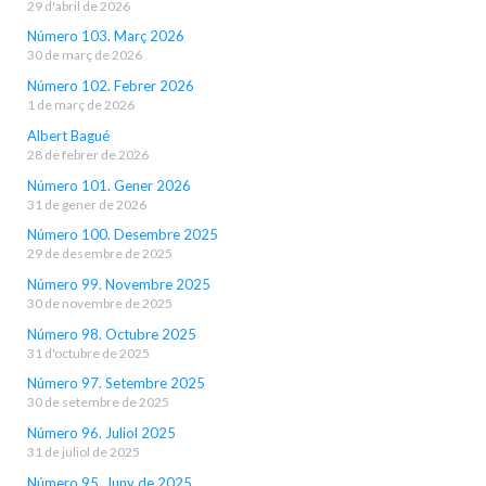
29 d'abril de 2026
Número 103. Març 2026
30 de març de 2026
Número 102. Febrer 2026
1 de març de 2026
Albert Bagué
28 de febrer de 2026
Número 101. Gener 2026
31 de gener de 2026
Número 100. Desembre 2025
29 de desembre de 2025
Número 99. Novembre 2025
30 de novembre de 2025
Número 98. Octubre 2025
31 d'octubre de 2025
Número 97. Setembre 2025
30 de setembre de 2025
Número 96. Juliol 2025
31 de juliol de 2025
Número 95. Juny de 2025