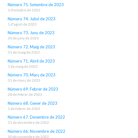
Número 75. Setembre de 2023
1 d'octubre de 2023
Número 74. Juliol de 2023
1 d'agost de 2023
Número 73. Juny de 2023
30 de juny de 2023
Número 72. Maig de 2023
31 de maig de 2023
Número 71. Abril de 2023
1 de maig de 2023
Número 70. Març de 2023
31 de març de 2023
Número 69. Febrer de 2023
28 de febrer de 2023
Número 68. Gener de 2023
1 de febrer de 2023
Número 67. Desembre de 2022
31 de desembre de 2022
Número 66. Novembre de 2022
30 de novembre de 2022