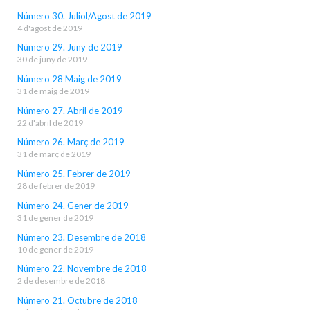
Número 30. Juliol/Agost de 2019
4 d'agost de 2019
Número 29. Juny de 2019
30 de juny de 2019
Número 28 Maig de 2019
31 de maig de 2019
Número 27. Abril de 2019
22 d'abril de 2019
Número 26. Març de 2019
31 de març de 2019
Número 25. Febrer de 2019
28 de febrer de 2019
Número 24. Gener de 2019
31 de gener de 2019
Número 23. Desembre de 2018
10 de gener de 2019
Número 22. Novembre de 2018
2 de desembre de 2018
Número 21. Octubre de 2018