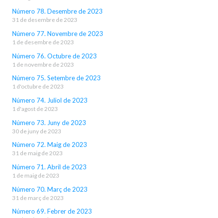
Número 78. Desembre de 2023
31 de desembre de 2023
Número 77. Novembre de 2023
1 de desembre de 2023
Número 76. Octubre de 2023
1 de novembre de 2023
Número 75. Setembre de 2023
1 d'octubre de 2023
Número 74. Juliol de 2023
1 d'agost de 2023
Número 73. Juny de 2023
30 de juny de 2023
Número 72. Maig de 2023
31 de maig de 2023
Número 71. Abril de 2023
1 de maig de 2023
Número 70. Març de 2023
31 de març de 2023
Número 69. Febrer de 2023