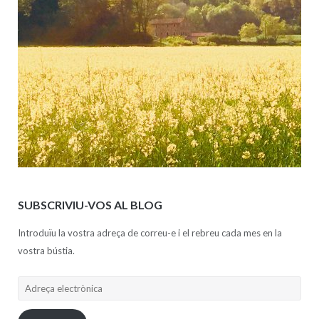
SUBSCRIVIU-VOS AL BLOG
Introduïu la vostra adreça de correu-e i el rebreu cada mes en la
vostra bústia.
Adreça
electrònica