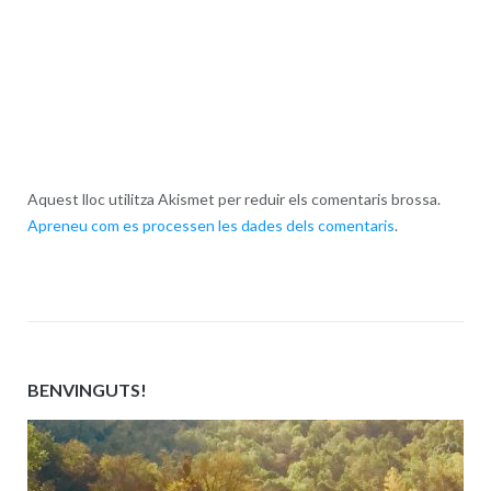
Aquest lloc utilitza Akismet per reduir els comentaris brossa.
Apreneu com es processen les dades dels comentaris
.
BENVINGUTS!