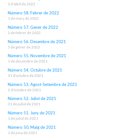
3 d'abril de 2022
Número 58. Febrer de 2022
1 de març de 2022
Número 57. Gener de 2022
2 de febrer de 2022
Número 56. Desembre de 2021
5 de gener de 2022
Número 55. Novembre de 2021
1 de desembre de 2021
Número 54. Octubre de 2021
31 d'octubre de 2021
Número 53. Agost-Setembre de 2021
2 d'octubre de 2021
Número 52. Juliol de 2021
31 de juliol de 2021
Número 51. Juny de 2021
1 de juliol de 2021
Número 50. Maig de 2021
1 de juny de 2021