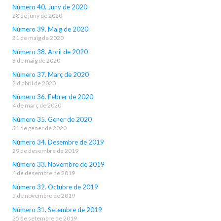
Número 40. Juny de 2020
28 de juny de 2020
Número 39. Maig de 2020
31 de maig de 2020
Número 38. Abril de 2020
3 de maig de 2020
Número 37. Març de 2020
2 d'abril de 2020
Número 36. Febrer de 2020
4 de març de 2020
Número 35. Gener de 2020
31 de gener de 2020
Número 34. Desembre de 2019
29 de desembre de 2019
Número 33. Novembre de 2019
4 de desembre de 2019
Número 32. Octubre de 2019
5 de novembre de 2019
Número 31. Setembre de 2019
25 de setembre de 2019