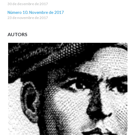
30 de desembre de 2017
Número 10. Novembre de 2017
23 de novembre de 2017
AUTORS