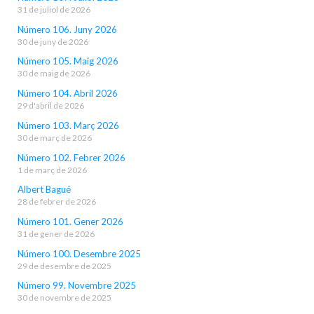
31 de juliol de 2026
Número 106. Juny 2026
30 de juny de 2026
Número 105. Maig 2026
30 de maig de 2026
Número 104. Abril 2026
29 d'abril de 2026
Número 103. Març 2026
30 de març de 2026
Número 102. Febrer 2026
1 de març de 2026
Albert Bagué
28 de febrer de 2026
Número 101. Gener 2026
31 de gener de 2026
Número 100. Desembre 2025
29 de desembre de 2025
Número 99. Novembre 2025
30 de novembre de 2025