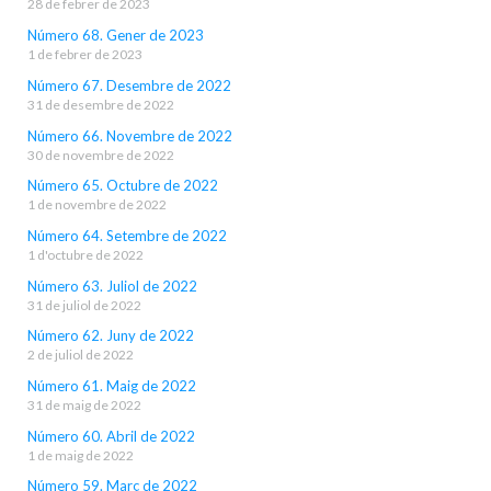
28 de febrer de 2023
Número 68. Gener de 2023
1 de febrer de 2023
Número 67. Desembre de 2022
31 de desembre de 2022
Número 66. Novembre de 2022
30 de novembre de 2022
Número 65. Octubre de 2022
1 de novembre de 2022
Número 64. Setembre de 2022
1 d'octubre de 2022
Número 63. Juliol de 2022
31 de juliol de 2022
Número 62. Juny de 2022
2 de juliol de 2022
Número 61. Maig de 2022
31 de maig de 2022
Número 60. Abril de 2022
1 de maig de 2022
Número 59. Març de 2022