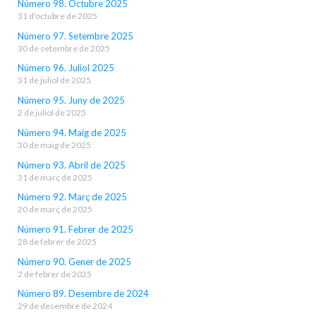
Número 98. Octubre 2025
31 d'octubre de 2025
Número 97. Setembre 2025
30 de setembre de 2025
Número 96. Juliol 2025
31 de juliol de 2025
Número 95. Juny de 2025
2 de juliol de 2025
Número 94. Maig de 2025
30 de maig de 2025
Número 93. Abril de 2025
31 de març de 2025
Número 92. Març de 2025
20 de març de 2025
Número 91. Febrer de 2025
28 de febrer de 2025
Número 90. Gener de 2025
2 de febrer de 2025
Número 89. Desembre de 2024
29 de desembre de 2024