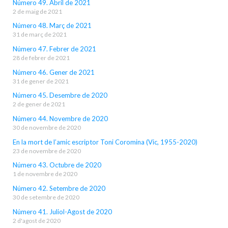
Número 49. Abril de 2021
2 de maig de 2021
Número 48. Març de 2021
31 de març de 2021
Número 47. Febrer de 2021
28 de febrer de 2021
Número 46. Gener de 2021
31 de gener de 2021
Número 45. Desembre de 2020
2 de gener de 2021
Número 44. Novembre de 2020
30 de novembre de 2020
En la mort de l’amic escriptor Toni Coromina (Vic, 1955-2020)
23 de novembre de 2020
Número 43. Octubre de 2020
1 de novembre de 2020
Número 42. Setembre de 2020
30 de setembre de 2020
Número 41. Juliol-Agost de 2020
2 d'agost de 2020