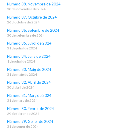
Número 88. Novembre de 2024
30 de novembre de 2024
Número 87. Octubre de 2024
26 d'octubre de 2024
Número 86. Setembre de 2024
30 de setembre de 2024
Número 85. Juliol de 2024
31 de juliol de 2024
Número 84. Juny de 2024
1 de juliol de 2024
Número 83. Maig de 2024
31 de maig de 2024
Número 82. Abril de 2024
30 d'abril de 2024
Número 81. Març de 2024
31 de març de 2024
Número 80. Febrer de 2024
29 de febrer de 2024
Número 79. Gener de 2024
31 de gener de 2024