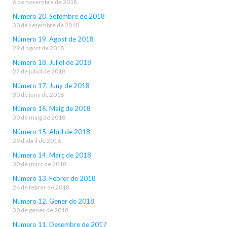
6 de novembre de 2018
Número 20. Setembre de 2018
30 de setembre de 2018
Número 19. Agost de 2018
29 d'agost de 2018
Número 18. Juliol de 2018
27 de juliol de 2018
Número 17. Juny de 2018
30 de juny de 2018
Número 16. Maig de 2018
30 de maig de 2018
Número 15. Abril de 2018
29 d'abril de 2018
Número 14. Març de 2018
30 de març de 2018
Número 13. Febrer de 2018
24 de febrer de 2018
Número 12. Gener de 2018
30 de gener de 2018
Número 11. Desembre de 2017