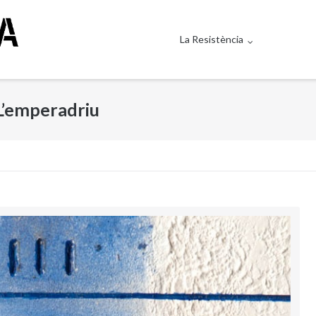
La Resistència
’emperadriu