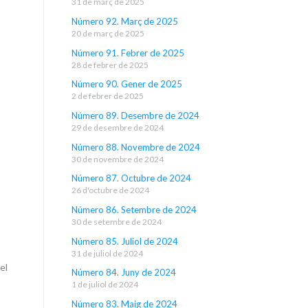
31 de març de 2025
Número 92. Març de 2025
20 de març de 2025
Número 91. Febrer de 2025
28 de febrer de 2025
Número 90. Gener de 2025
2 de febrer de 2025
Número 89. Desembre de 2024
29 de desembre de 2024
Número 88. Novembre de 2024
30 de novembre de 2024
Número 87. Octubre de 2024
26 d'octubre de 2024
Número 86. Setembre de 2024
30 de setembre de 2024
Número 85. Juliol de 2024
31 de juliol de 2024
el
Número 84. Juny de 2024
1 de juliol de 2024
Número 83. Maig de 2024