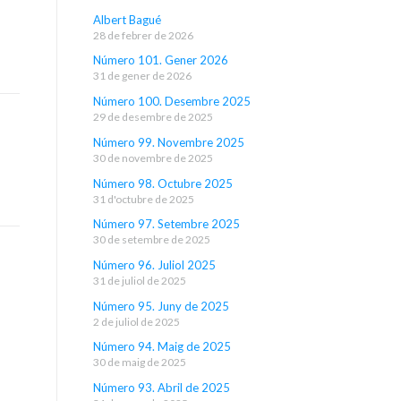
Albert Bagué
28 de febrer de 2026
Número 101. Gener 2026
31 de gener de 2026
Número 100. Desembre 2025
29 de desembre de 2025
Número 99. Novembre 2025
30 de novembre de 2025
Número 98. Octubre 2025
31 d'octubre de 2025
Número 97. Setembre 2025
30 de setembre de 2025
Número 96. Juliol 2025
31 de juliol de 2025
Número 95. Juny de 2025
2 de juliol de 2025
Número 94. Maig de 2025
30 de maig de 2025
Número 93. Abril de 2025