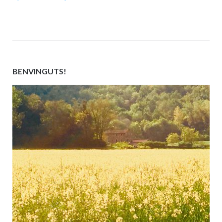
BENVINGUTS!