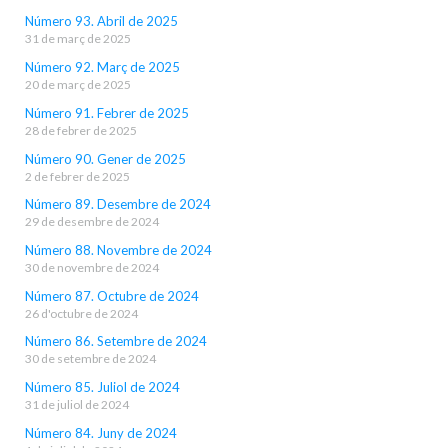
Número 93. Abril de 2025
31 de març de 2025
Número 92. Març de 2025
20 de març de 2025
Número 91. Febrer de 2025
28 de febrer de 2025
Número 90. Gener de 2025
2 de febrer de 2025
Número 89. Desembre de 2024
29 de desembre de 2024
Número 88. Novembre de 2024
30 de novembre de 2024
Número 87. Octubre de 2024
26 d'octubre de 2024
Número 86. Setembre de 2024
30 de setembre de 2024
Número 85. Juliol de 2024
31 de juliol de 2024
Número 84. Juny de 2024