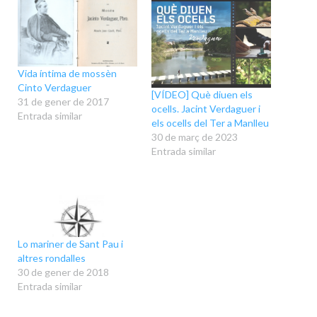
Vida íntima de mossèn
Cinto Verdaguer
[VÍDEO] Què diuen els
31 de gener de 2017
ocells. Jacint Verdaguer i
Entrada similar
els ocells del Ter a Manlleu
30 de març de 2023
Entrada similar
Lo mariner de Sant Pau i
altres rondalles
30 de gener de 2018
Entrada similar