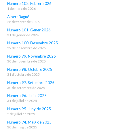
Número 102. Febrer 2026
1 de març de 2026
Albert Bagué
28 de febrer de 2026
Número 101. Gener 2026
31 de gener de 2026
Número 100. Desembre 2025
29 de desembre de 2025
Número 99. Novembre 2025
30 de novembre de 2025
Número 98. Octubre 2025
31 d'octubre de 2025
Número 97. Setembre 2025
30 de setembre de 2025
Número 96. Juliol 2025
31 de juliol de 2025
Número 95. Juny de 2025
2 de juliol de 2025
Número 94. Maig de 2025
30 de maig de 2025