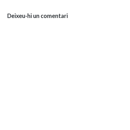
Deixeu-hi un comentari