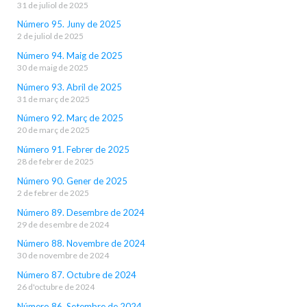
31 de juliol de 2025
Número 95. Juny de 2025
2 de juliol de 2025
Número 94. Maig de 2025
30 de maig de 2025
Número 93. Abril de 2025
31 de març de 2025
Número 92. Març de 2025
20 de març de 2025
Número 91. Febrer de 2025
28 de febrer de 2025
Número 90. Gener de 2025
2 de febrer de 2025
Número 89. Desembre de 2024
29 de desembre de 2024
Número 88. Novembre de 2024
30 de novembre de 2024
Número 87. Octubre de 2024
26 d'octubre de 2024
Número 86. Setembre de 2024