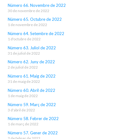
Número 66. Novembre de 2022
30 de novembre de 2022
Número 65. Octubre de 2022
1 de novembre de 2022
Número 64. Setembre de 2022
1 d'octubre de 2022
Número 63. Juliol de 2022
31 de juliol de 2022
Número 62. Juny de 2022
2 de juliol de 2022
Número 61. Maig de 2022
31 de maig de 2022
Número 60. Abril de 2022
1 de maig de 2022
Número 59. Març de 2022
3 d'abril de 2022
Número 58. Febrer de 2022
1 de març de 2022
Número 57. Gener de 2022
2 de febrer de 2022