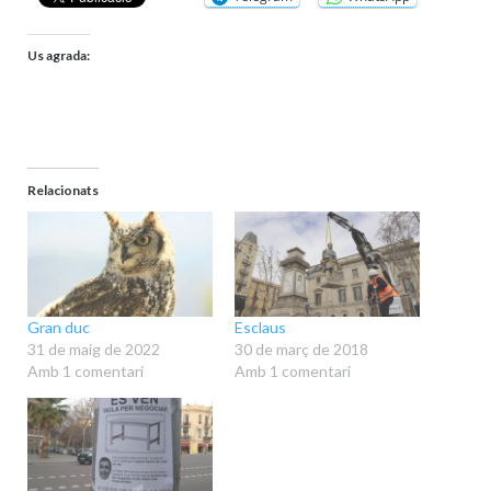
Us agrada:
Relacionats
Gran duc
Esclaus
31 de maig de 2022
30 de març de 2018
Amb 1 comentari
Amb 1 comentari