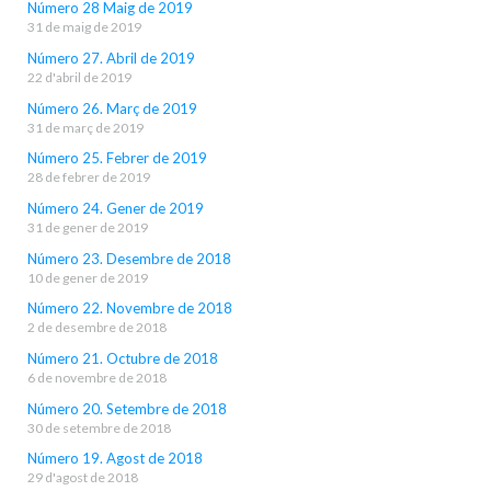
Número 28 Maig de 2019
31 de maig de 2019
Número 27. Abril de 2019
22 d'abril de 2019
Número 26. Març de 2019
31 de març de 2019
Número 25. Febrer de 2019
28 de febrer de 2019
Número 24. Gener de 2019
31 de gener de 2019
Número 23. Desembre de 2018
10 de gener de 2019
Número 22. Novembre de 2018
2 de desembre de 2018
Número 21. Octubre de 2018
6 de novembre de 2018
Número 20. Setembre de 2018
30 de setembre de 2018
Número 19. Agost de 2018
29 d'agost de 2018