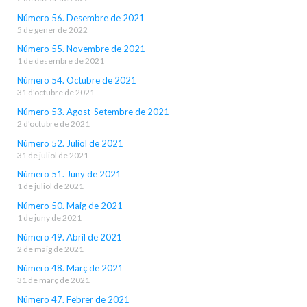
Número 56. Desembre de 2021
5 de gener de 2022
Número 55. Novembre de 2021
1 de desembre de 2021
Número 54. Octubre de 2021
31 d'octubre de 2021
Número 53. Agost-Setembre de 2021
2 d'octubre de 2021
Número 52. Juliol de 2021
31 de juliol de 2021
Número 51. Juny de 2021
1 de juliol de 2021
Número 50. Maig de 2021
1 de juny de 2021
Número 49. Abril de 2021
2 de maig de 2021
Número 48. Març de 2021
31 de març de 2021
Número 47. Febrer de 2021