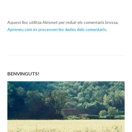
Aquest lloc utilitza Akismet per reduir els comentaris brossa.
Apreneu com es processen les dades dels comentaris
.
BENVINGUTS!