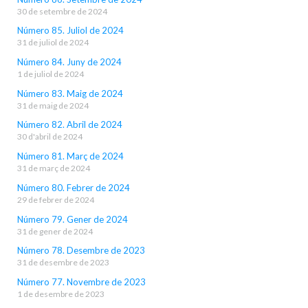
30 de setembre de 2024
Número 85. Juliol de 2024
31 de juliol de 2024
Número 84. Juny de 2024
1 de juliol de 2024
Número 83. Maig de 2024
31 de maig de 2024
Número 82. Abril de 2024
30 d'abril de 2024
Número 81. Març de 2024
31 de març de 2024
Número 80. Febrer de 2024
29 de febrer de 2024
Número 79. Gener de 2024
31 de gener de 2024
Número 78. Desembre de 2023
31 de desembre de 2023
Número 77. Novembre de 2023
1 de desembre de 2023