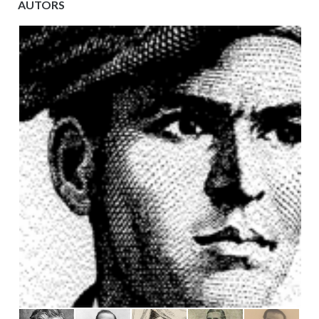
AUTORS