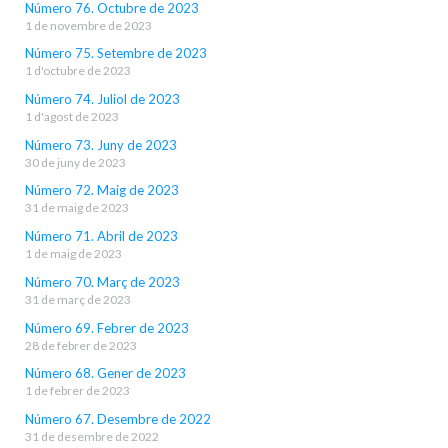
Número 76. Octubre de 2023
1 de novembre de 2023
Número 75. Setembre de 2023
1 d'octubre de 2023
Número 74. Juliol de 2023
1 d'agost de 2023
Número 73. Juny de 2023
30 de juny de 2023
Número 72. Maig de 2023
31 de maig de 2023
Número 71. Abril de 2023
1 de maig de 2023
Número 70. Març de 2023
31 de març de 2023
Número 69. Febrer de 2023
28 de febrer de 2023
Número 68. Gener de 2023
1 de febrer de 2023
Número 67. Desembre de 2022
31 de desembre de 2022