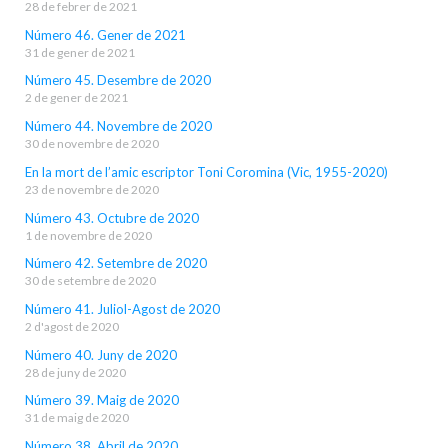
28 de febrer de 2021
Número 46. Gener de 2021
31 de gener de 2021
Número 45. Desembre de 2020
2 de gener de 2021
Número 44. Novembre de 2020
30 de novembre de 2020
En la mort de l’amic escriptor Toni Coromina (Vic, 1955-2020)
23 de novembre de 2020
Número 43. Octubre de 2020
1 de novembre de 2020
Número 42. Setembre de 2020
30 de setembre de 2020
Número 41. Juliol-Agost de 2020
2 d'agost de 2020
Número 40. Juny de 2020
28 de juny de 2020
Número 39. Maig de 2020
31 de maig de 2020
Número 38. Abril de 2020