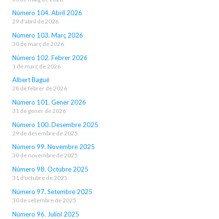
Número 104. Abril 2026
29 d'abril de 2026
Número 103. Març 2026
30 de març de 2026
Número 102. Febrer 2026
1 de març de 2026
Albert Bagué
28 de febrer de 2026
Número 101. Gener 2026
31 de gener de 2026
Número 100. Desembre 2025
29 de desembre de 2025
Número 99. Novembre 2025
30 de novembre de 2025
Número 98. Octubre 2025
31 d'octubre de 2025
Número 97. Setembre 2025
30 de setembre de 2025
Número 96. Juliol 2025