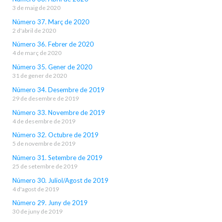
3 de maig de 2020
Número 37. Març de 2020
2 d'abril de 2020
Número 36. Febrer de 2020
4 de març de 2020
Número 35. Gener de 2020
31 de gener de 2020
Número 34. Desembre de 2019
29 de desembre de 2019
Número 33. Novembre de 2019
4 de desembre de 2019
Número 32. Octubre de 2019
5 de novembre de 2019
Número 31. Setembre de 2019
25 de setembre de 2019
Número 30. Juliol/Agost de 2019
4 d'agost de 2019
Número 29. Juny de 2019
30 de juny de 2019