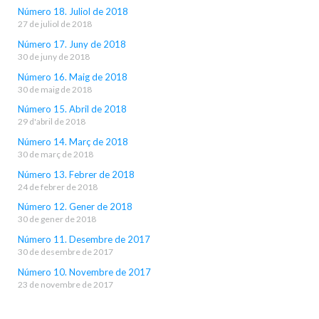
Número 18. Juliol de 2018
27 de juliol de 2018
Número 17. Juny de 2018
30 de juny de 2018
Número 16. Maig de 2018
30 de maig de 2018
Número 15. Abril de 2018
29 d'abril de 2018
Número 14. Març de 2018
30 de març de 2018
Número 13. Febrer de 2018
24 de febrer de 2018
Número 12. Gener de 2018
30 de gener de 2018
Número 11. Desembre de 2017
30 de desembre de 2017
Número 10. Novembre de 2017
23 de novembre de 2017