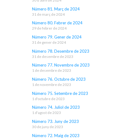
30 d'abril de 2024
Número 81. Març de 2024
31 de març de 2024
Número 80. Febrer de 2024
29 de febrer de 2024
Número 79. Gener de 2024
31 de gener de 2024
Número 78. Desembre de 2023
31 de desembre de 2023
Número 77. Novembre de 2023
1 de desembre de 2023
Número 76. Octubre de 2023
1 de novembre de 2023
Número 75. Setembre de 2023
1 d'octubre de 2023
Número 74. Juliol de 2023
1 d'agost de 2023
Número 73. Juny de 2023
30 de juny de 2023
Número 72. Maig de 2023