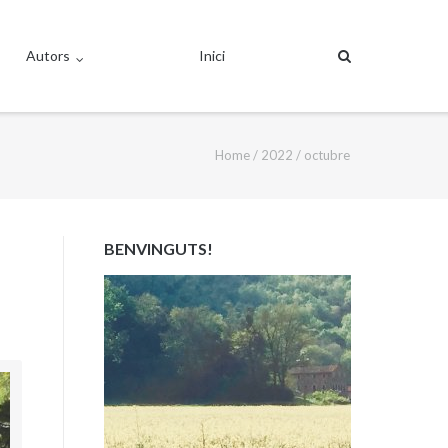
Autors
Inici
Home
/
2022
/
octubre
BENVINGUTS!