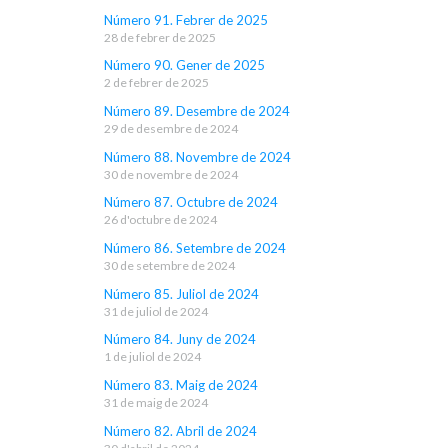
Número 91. Febrer de 2025
28 de febrer de 2025
Número 90. Gener de 2025
2 de febrer de 2025
Número 89. Desembre de 2024
29 de desembre de 2024
Número 88. Novembre de 2024
30 de novembre de 2024
Número 87. Octubre de 2024
26 d'octubre de 2024
Número 86. Setembre de 2024
30 de setembre de 2024
Número 85. Juliol de 2024
31 de juliol de 2024
Número 84. Juny de 2024
1 de juliol de 2024
Número 83. Maig de 2024
31 de maig de 2024
Número 82. Abril de 2024