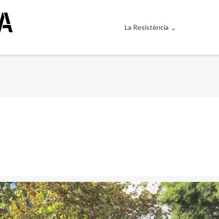
La Resistència