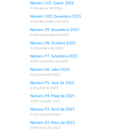
Número 101. Gener 2026
31 de gener de 2026
Número 100. Desembre 2025
29 de desembre de 2025
Número 99. Novembre 2025
30 de novembre de 2025
Número 98. Octubre 2025
31 d'octubre de 2025
Número 97. Setembre 2025
30 de setembre de 2025
Número 96. Juliol 2025
31 de juliol de 2025
Número 95. Juny de 2025
2 de juliol de 2025
Número 94. Maig de 2025
30 de maig de 2025
Número 93. Abril de 2025
31 de març de 2025
Número 92. Març de 2025
20 de març de 2025