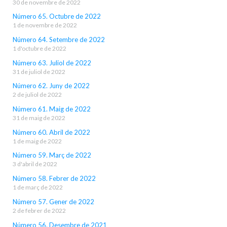
30 de novembre de 2022
Número 65. Octubre de 2022
1 de novembre de 2022
Número 64. Setembre de 2022
1 d'octubre de 2022
Número 63. Juliol de 2022
31 de juliol de 2022
Número 62. Juny de 2022
2 de juliol de 2022
Número 61. Maig de 2022
31 de maig de 2022
Número 60. Abril de 2022
1 de maig de 2022
Número 59. Març de 2022
3 d'abril de 2022
Número 58. Febrer de 2022
1 de març de 2022
Número 57. Gener de 2022
2 de febrer de 2022
Número 56. Desembre de 2021