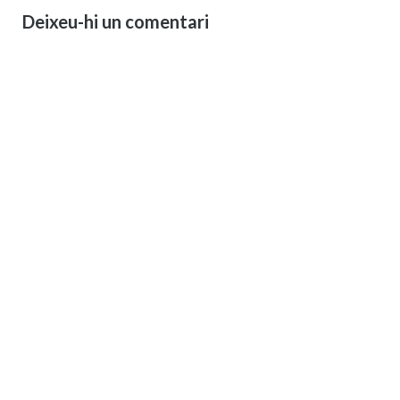
Deixeu-hi un comentari