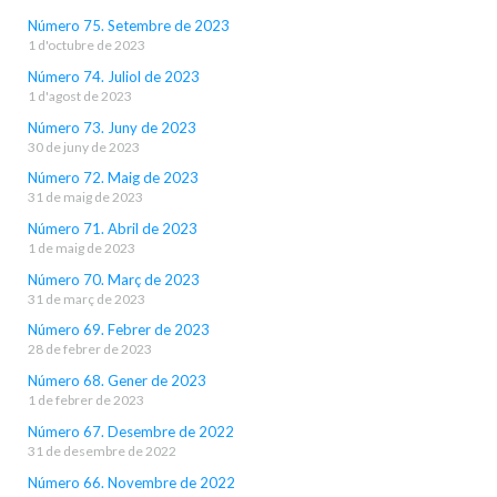
Número 75. Setembre de 2023
1 d'octubre de 2023
Número 74. Juliol de 2023
1 d'agost de 2023
Número 73. Juny de 2023
30 de juny de 2023
Número 72. Maig de 2023
31 de maig de 2023
Número 71. Abril de 2023
1 de maig de 2023
Número 70. Març de 2023
31 de març de 2023
Número 69. Febrer de 2023
28 de febrer de 2023
Número 68. Gener de 2023
1 de febrer de 2023
Número 67. Desembre de 2022
31 de desembre de 2022
Número 66. Novembre de 2022