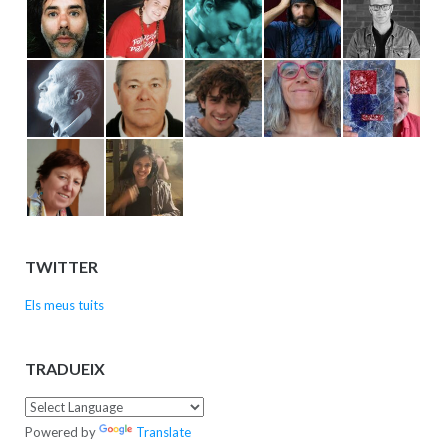
TWITTER
Els meus tuits
TRADUEIX
Powered by
Translate