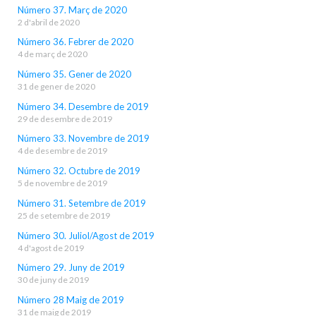
Número 37. Març de 2020
2 d'abril de 2020
Número 36. Febrer de 2020
4 de març de 2020
Número 35. Gener de 2020
31 de gener de 2020
Número 34. Desembre de 2019
29 de desembre de 2019
Número 33. Novembre de 2019
4 de desembre de 2019
Número 32. Octubre de 2019
5 de novembre de 2019
Número 31. Setembre de 2019
25 de setembre de 2019
Número 30. Juliol/Agost de 2019
4 d'agost de 2019
Número 29. Juny de 2019
30 de juny de 2019
Número 28 Maig de 2019
31 de maig de 2019