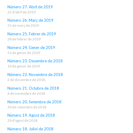
Número 27. Abril de 2019
22 d'abril de 2019
Número 26. Març de 2019
31 de març de 2019
Número 25. Febrer de 2019
28 de febrer de 2019
Número 24. Gener de 2019
31 de gener de 2019
Número 23. Desembre de 2018
10 de gener de 2019
Número 22. Novembre de 2018
2 de desembre de 2018
Número 21. Octubre de 2018
6 de novembre de 2018
Número 20. Setembre de 2018
30 de setembre de 2018
Número 19. Agost de 2018
29 d'agost de 2018
Número 18. Juliol de 2018