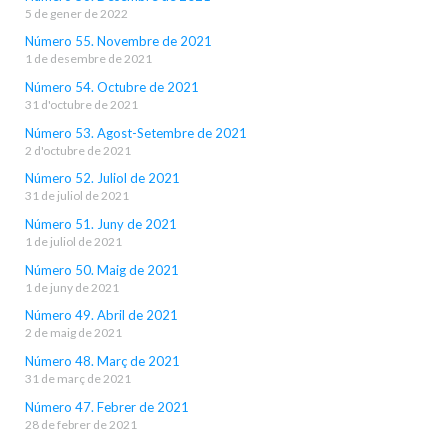
5 de gener de 2022
Número 55. Novembre de 2021
1 de desembre de 2021
Número 54. Octubre de 2021
31 d'octubre de 2021
Número 53. Agost-Setembre de 2021
2 d'octubre de 2021
Número 52. Juliol de 2021
31 de juliol de 2021
Número 51. Juny de 2021
1 de juliol de 2021
Número 50. Maig de 2021
1 de juny de 2021
Número 49. Abril de 2021
2 de maig de 2021
Número 48. Març de 2021
31 de març de 2021
Número 47. Febrer de 2021
28 de febrer de 2021