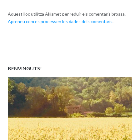
Aquest lloc utilitza Akismet per reduir els comentaris brossa.
Apreneu com es processen les dades dels comentaris
.
BENVINGUTS!