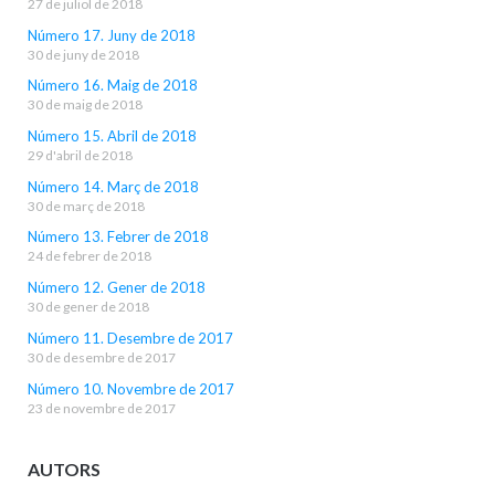
27 de juliol de 2018
Número 17. Juny de 2018
30 de juny de 2018
Número 16. Maig de 2018
30 de maig de 2018
Número 15. Abril de 2018
29 d'abril de 2018
Número 14. Març de 2018
30 de març de 2018
Número 13. Febrer de 2018
24 de febrer de 2018
Número 12. Gener de 2018
30 de gener de 2018
Número 11. Desembre de 2017
30 de desembre de 2017
Número 10. Novembre de 2017
23 de novembre de 2017
AUTORS