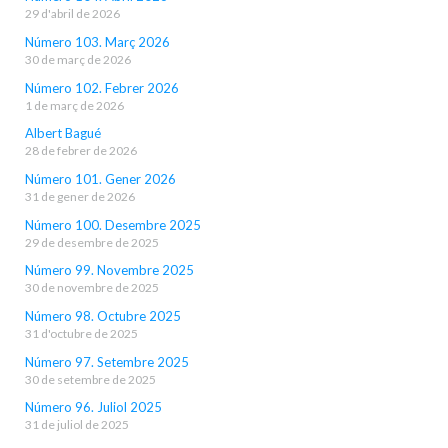
29 d'abril de 2026
Número 103. Març 2026
30 de març de 2026
Número 102. Febrer 2026
1 de març de 2026
Albert Bagué
28 de febrer de 2026
Número 101. Gener 2026
31 de gener de 2026
Número 100. Desembre 2025
29 de desembre de 2025
Número 99. Novembre 2025
30 de novembre de 2025
Número 98. Octubre 2025
31 d'octubre de 2025
Número 97. Setembre 2025
30 de setembre de 2025
Número 96. Juliol 2025
31 de juliol de 2025