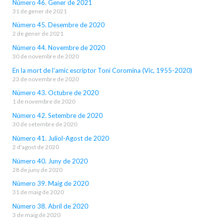
Número 46. Gener de 2021
31 de gener de 2021
Número 45. Desembre de 2020
2 de gener de 2021
Número 44. Novembre de 2020
30 de novembre de 2020
En la mort de l’amic escriptor Toni Coromina (Vic, 1955-2020)
23 de novembre de 2020
Número 43. Octubre de 2020
1 de novembre de 2020
Número 42. Setembre de 2020
30 de setembre de 2020
Número 41. Juliol-Agost de 2020
2 d'agost de 2020
Número 40. Juny de 2020
28 de juny de 2020
Número 39. Maig de 2020
31 de maig de 2020
Número 38. Abril de 2020
3 de maig de 2020