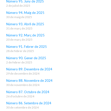
Número 95. Juny de 2025
2 de juliol de 2025
Número 94. Maig de 2025
30 de maig de 2025
Número 93. Abril de 2025
31 de març de 2025
Número 92. Març de 2025
20 de març de 2025
Número 91. Febrer de 2025
28 de febrer de 2025
Número 90. Gener de 2025
2 de febrer de 2025
Número 89. Desembre de 2024
29 de desembre de 2024
Número 88. Novembre de 2024
30 de novembre de 2024
Número 87. Octubre de 2024
26 d'octubre de 2024
Número 86. Setembre de 2024
30 de setembre de 2024