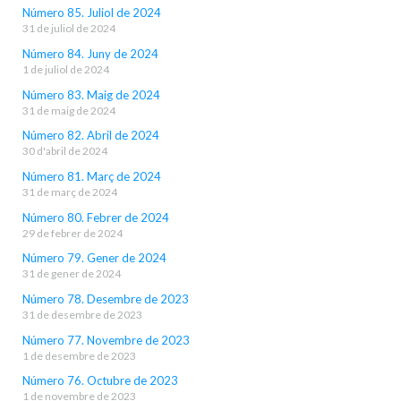
Número 85. Juliol de 2024
31 de juliol de 2024
Número 84. Juny de 2024
1 de juliol de 2024
Número 83. Maig de 2024
31 de maig de 2024
Número 82. Abril de 2024
30 d'abril de 2024
Número 81. Març de 2024
31 de març de 2024
Número 80. Febrer de 2024
29 de febrer de 2024
Número 79. Gener de 2024
31 de gener de 2024
Número 78. Desembre de 2023
31 de desembre de 2023
Número 77. Novembre de 2023
1 de desembre de 2023
Número 76. Octubre de 2023
1 de novembre de 2023