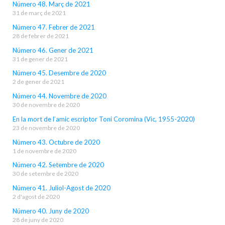
Número 48. Març de 2021
31 de març de 2021
Número 47. Febrer de 2021
28 de febrer de 2021
Número 46. Gener de 2021
31 de gener de 2021
Número 45. Desembre de 2020
2 de gener de 2021
Número 44. Novembre de 2020
30 de novembre de 2020
En la mort de l’amic escriptor Toni Coromina (Vic, 1955-2020)
23 de novembre de 2020
Número 43. Octubre de 2020
1 de novembre de 2020
Número 42. Setembre de 2020
30 de setembre de 2020
Número 41. Juliol-Agost de 2020
2 d'agost de 2020
Número 40. Juny de 2020
28 de juny de 2020