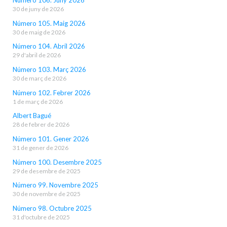
30 de juny de 2026
Número 105. Maig 2026
30 de maig de 2026
Número 104. Abril 2026
29 d'abril de 2026
Número 103. Març 2026
30 de març de 2026
Número 102. Febrer 2026
1 de març de 2026
Albert Bagué
28 de febrer de 2026
Número 101. Gener 2026
31 de gener de 2026
Número 100. Desembre 2025
29 de desembre de 2025
Número 99. Novembre 2025
30 de novembre de 2025
Número 98. Octubre 2025
31 d'octubre de 2025