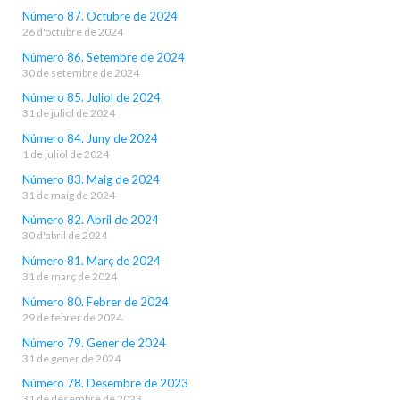
Número 87. Octubre de 2024
26 d'octubre de 2024
Número 86. Setembre de 2024
30 de setembre de 2024
Número 85. Juliol de 2024
31 de juliol de 2024
Número 84. Juny de 2024
1 de juliol de 2024
Número 83. Maig de 2024
31 de maig de 2024
Número 82. Abril de 2024
30 d'abril de 2024
Número 81. Març de 2024
31 de març de 2024
Número 80. Febrer de 2024
29 de febrer de 2024
Número 79. Gener de 2024
31 de gener de 2024
Número 78. Desembre de 2023
31 de desembre de 2023