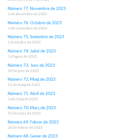
Número 77. Novembre de 2023
1 de desembre de 2023
Número 76. Octubre de 2023
1 de novembre de 2023
Número 75. Setembre de 2023
1 d'octubre de 2023
Número 74. Juliol de 2023
1 d'agost de 2023
Número 73. Juny de 2023
30 de juny de 2023
Número 72. Maig de 2023
31 de maig de 2023
Número 71. Abril de 2023
1 de maig de 2023
Número 70. Març de 2023
31 de març de 2023
Número 69. Febrer de 2023
28 de febrer de 2023
Número 68. Gener de 2023