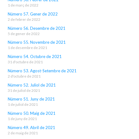
1 de març de 2022
Número 57. Gener de 2022
2 de febrer de 2022
Número 56. Desembre de 2021
5 de gener de 2022
Número 55. Novembre de 2021
1 de desembre de 2021
Número 54. Octubre de 2021
31 d'octubre de 2021
Número 53. Agost-Setembre de 2021
2 d'octubre de 2021
Número 52. Juliol de 2021
31 de juliol de 2021
Número 51. Juny de 2021
1 de juliol de 2021
Número 50. Maig de 2021
1 de juny de 2021
Número 49. Abril de 2021
2 de maig de 2021