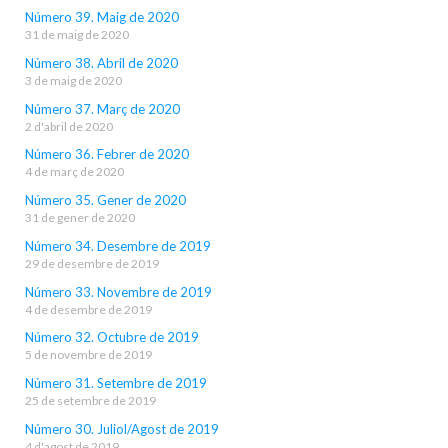
Número 39. Maig de 2020
31 de maig de 2020
Número 38. Abril de 2020
3 de maig de 2020
Número 37. Març de 2020
2 d'abril de 2020
Número 36. Febrer de 2020
4 de març de 2020
Número 35. Gener de 2020
31 de gener de 2020
Número 34. Desembre de 2019
29 de desembre de 2019
Número 33. Novembre de 2019
4 de desembre de 2019
Número 32. Octubre de 2019
5 de novembre de 2019
Número 31. Setembre de 2019
25 de setembre de 2019
Número 30. Juliol/Agost de 2019
4 d'agost de 2019