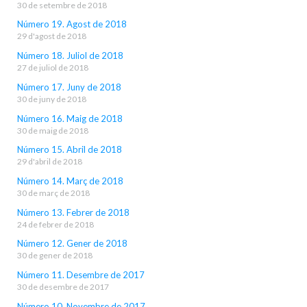
30 de setembre de 2018
Número 19. Agost de 2018
29 d'agost de 2018
Número 18. Juliol de 2018
27 de juliol de 2018
Número 17. Juny de 2018
30 de juny de 2018
Número 16. Maig de 2018
30 de maig de 2018
Número 15. Abril de 2018
29 d'abril de 2018
Número 14. Març de 2018
30 de març de 2018
Número 13. Febrer de 2018
24 de febrer de 2018
Número 12. Gener de 2018
30 de gener de 2018
Número 11. Desembre de 2017
30 de desembre de 2017
Número 10. Novembre de 2017