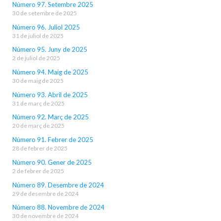
Número 97. Setembre 2025
30 de setembre de 2025
Número 96. Juliol 2025
31 de juliol de 2025
Número 95. Juny de 2025
2 de juliol de 2025
Número 94. Maig de 2025
30 de maig de 2025
Número 93. Abril de 2025
31 de març de 2025
Número 92. Març de 2025
20 de març de 2025
Número 91. Febrer de 2025
28 de febrer de 2025
Número 90. Gener de 2025
2 de febrer de 2025
Número 89. Desembre de 2024
29 de desembre de 2024
Número 88. Novembre de 2024
30 de novembre de 2024