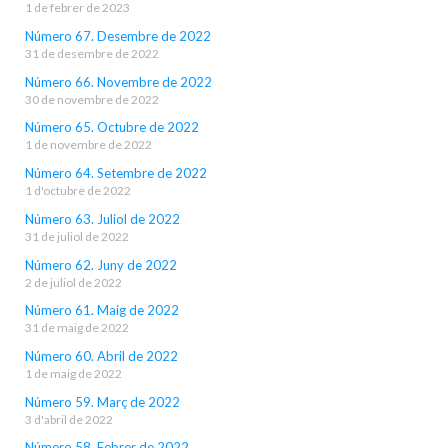
1 de febrer de 2023
Número 67. Desembre de 2022
31 de desembre de 2022
Número 66. Novembre de 2022
30 de novembre de 2022
Número 65. Octubre de 2022
1 de novembre de 2022
Número 64. Setembre de 2022
1 d'octubre de 2022
Número 63. Juliol de 2022
31 de juliol de 2022
Número 62. Juny de 2022
2 de juliol de 2022
Número 61. Maig de 2022
31 de maig de 2022
Número 60. Abril de 2022
1 de maig de 2022
Número 59. Març de 2022
3 d'abril de 2022
Número 58. Febrer de 2022