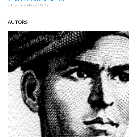
23 de novembre de 2017
AUTORS