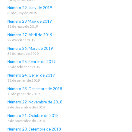
Número 29. Juny de 2019
30 de juny de 2019
Número 28 Maig de 2019
31 de maig de 2019
Número 27. Abril de 2019
22 d'abril de 2019
Número 26. Març de 2019
31 de març de 2019
Número 25. Febrer de 2019
28 de febrer de 2019
Número 24. Gener de 2019
31 de gener de 2019
Número 23. Desembre de 2018
10 de gener de 2019
Número 22. Novembre de 2018
2 de desembre de 2018
Número 21. Octubre de 2018
6 de novembre de 2018
Número 20. Setembre de 2018