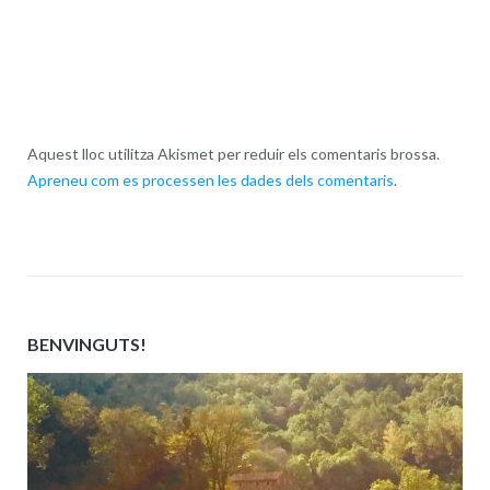
Aquest lloc utilitza Akismet per reduir els comentaris brossa.
Apreneu com es processen les dades dels comentaris
.
BENVINGUTS!