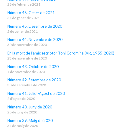
28 de febrer de 2021
Número 46. Gener de 2021
31 de gener de 2021
Número 45. Desembre de 2020
2 de gener de 2021
Número 44. Novembre de 2020
30 de novembre de 2020
En la mort de l’amic escriptor Toni Coromina (Vic, 1955-2020)
23 de novembre de 2020
Número 43. Octubre de 2020
1 de novembre de 2020
Número 42. Setembre de 2020
30 de setembre de 2020
Número 41. Juliol-Agost de 2020
2 d'agost de 2020
Número 40. Juny de 2020
28 de juny de 2020
Número 39. Maig de 2020
31 de maig de 2020