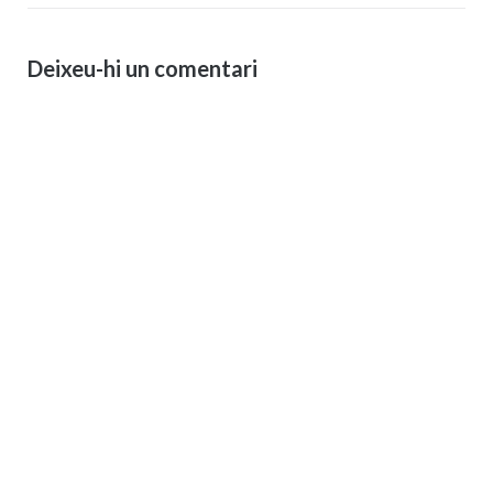
Deixeu-hi un comentari