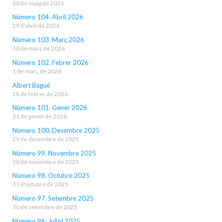
30 de maig de 2026
Número 104. Abril 2026
29 d'abril de 2026
Número 103. Març 2026
30 de març de 2026
Número 102. Febrer 2026
1 de març de 2026
Albert Bagué
28 de febrer de 2026
Número 101. Gener 2026
31 de gener de 2026
Número 100. Desembre 2025
29 de desembre de 2025
Número 99. Novembre 2025
30 de novembre de 2025
Número 98. Octubre 2025
31 d'octubre de 2025
Número 97. Setembre 2025
30 de setembre de 2025
Número 96. Juliol 2025