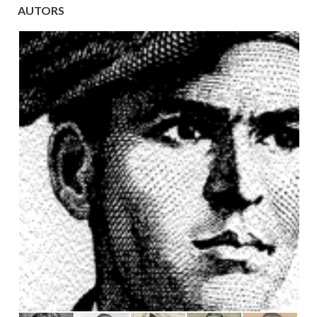
AUTORS