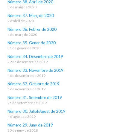
Número 38. Abril de 2020
3 de maig de 2020
Número 37. Març de 2020
2 d'abril de 2020
Número 36. Febrer de 2020
4 de març de 2020
Número 35. Gener de 2020
31 de gener de 2020
Número 34. Desembre de 2019
29 de desembre de 2019
Número 33. Novembre de 2019
4 de desembre de 2019
Número 32. Octubre de 2019
5 de novembre de 2019
Número 31. Setembre de 2019
25 de setembre de 2019
Número 30. Juliol/Agost de 2019
4 d'agost de 2019
Número 29. Juny de 2019
30 de juny de 2019