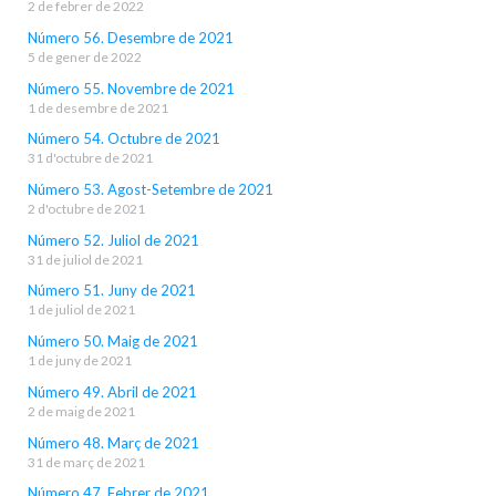
2 de febrer de 2022
Número 56. Desembre de 2021
5 de gener de 2022
Número 55. Novembre de 2021
1 de desembre de 2021
Número 54. Octubre de 2021
31 d'octubre de 2021
Número 53. Agost-Setembre de 2021
2 d'octubre de 2021
Número 52. Juliol de 2021
31 de juliol de 2021
Número 51. Juny de 2021
1 de juliol de 2021
Número 50. Maig de 2021
1 de juny de 2021
Número 49. Abril de 2021
2 de maig de 2021
Número 48. Març de 2021
31 de març de 2021
Número 47. Febrer de 2021