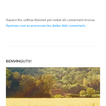
Aquest lloc utilitza Akismet per reduir els comentaris brossa.
Apreneu com es processen les dades dels comentaris
.
BENVINGUTS!