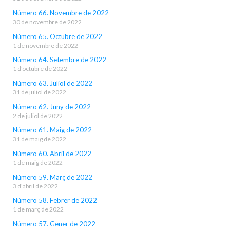
Número 66. Novembre de 2022
30 de novembre de 2022
Número 65. Octubre de 2022
1 de novembre de 2022
Número 64. Setembre de 2022
1 d'octubre de 2022
Número 63. Juliol de 2022
31 de juliol de 2022
Número 62. Juny de 2022
2 de juliol de 2022
Número 61. Maig de 2022
31 de maig de 2022
Número 60. Abril de 2022
1 de maig de 2022
Número 59. Març de 2022
3 d'abril de 2022
Número 58. Febrer de 2022
1 de març de 2022
Número 57. Gener de 2022