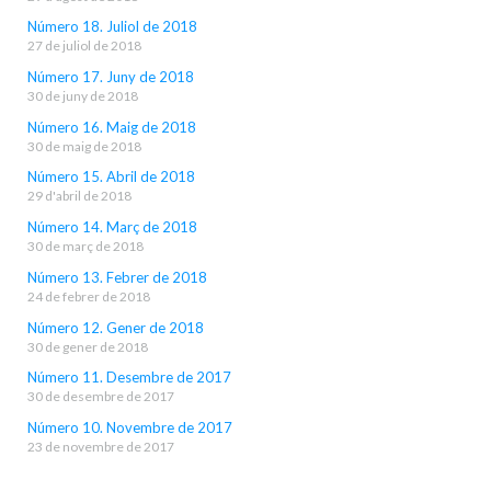
Número 18. Juliol de 2018
27 de juliol de 2018
Número 17. Juny de 2018
30 de juny de 2018
Número 16. Maig de 2018
30 de maig de 2018
Número 15. Abril de 2018
29 d'abril de 2018
Número 14. Març de 2018
30 de març de 2018
Número 13. Febrer de 2018
24 de febrer de 2018
Número 12. Gener de 2018
30 de gener de 2018
Número 11. Desembre de 2017
30 de desembre de 2017
Número 10. Novembre de 2017
23 de novembre de 2017