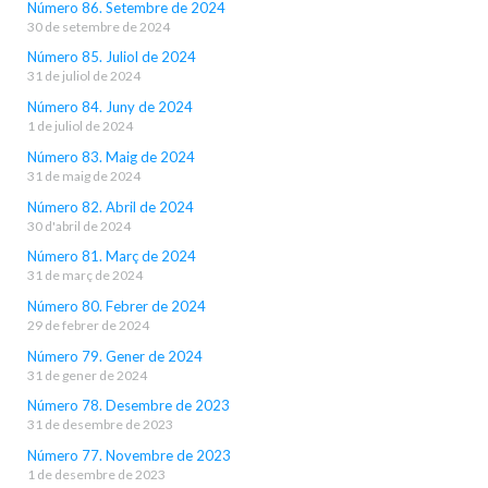
Número 86. Setembre de 2024
30 de setembre de 2024
Número 85. Juliol de 2024
31 de juliol de 2024
Número 84. Juny de 2024
1 de juliol de 2024
Número 83. Maig de 2024
31 de maig de 2024
Número 82. Abril de 2024
30 d'abril de 2024
Número 81. Març de 2024
31 de març de 2024
Número 80. Febrer de 2024
29 de febrer de 2024
Número 79. Gener de 2024
31 de gener de 2024
Número 78. Desembre de 2023
31 de desembre de 2023
Número 77. Novembre de 2023
1 de desembre de 2023