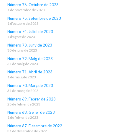
Número 76. Octubre de 2023
1 de novembre de 2023
Número 75. Setembre de 2023
1 d'octubre de 2023
Número 74. Juliol de 2023
1 d'agost de 2023
Número 73. Juny de 2023
30 de juny de 2023
Número 72. Maig de 2023
31 de maig de 2023
Número 71. Abril de 2023
1 de maig de 2023
Número 70. Març de 2023
31 de març de 2023
Número 69. Febrer de 2023
28 de febrer de 2023
Número 68. Gener de 2023
1 de febrer de 2023
Número 67. Desembre de 2022
31 de desembre de 2022