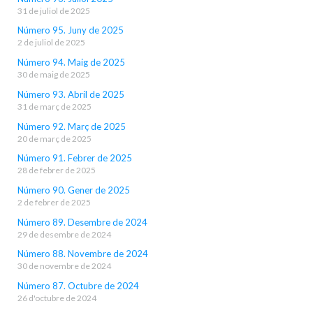
31 de juliol de 2025
Número 95. Juny de 2025
2 de juliol de 2025
Número 94. Maig de 2025
30 de maig de 2025
Número 93. Abril de 2025
31 de març de 2025
Número 92. Març de 2025
20 de març de 2025
Número 91. Febrer de 2025
28 de febrer de 2025
Número 90. Gener de 2025
2 de febrer de 2025
Número 89. Desembre de 2024
29 de desembre de 2024
Número 88. Novembre de 2024
30 de novembre de 2024
Número 87. Octubre de 2024
26 d'octubre de 2024