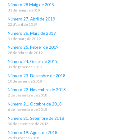
Número 28 Maig de 2019
31 de maig de 2019
Número 27. Abril de 2019
22 d'abril de 2019
Número 26. Març de 2019
31 de març de 2019
Número 25. Febrer de 2019
28 de febrer de 2019
Número 24. Gener de 2019
31 de gener de 2019
Número 23. Desembre de 2018
10 de gener de 2019
Número 22. Novembre de 2018
2 de desembre de 2018
Número 21. Octubre de 2018
6 de novembre de 2018
Número 20. Setembre de 2018
30 de setembre de 2018
Número 19. Agost de 2018
29 d'agost de 2018