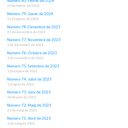
Número 80. Febrer de 2024
29 de febrer de 2024
Número 79. Gener de 2024
31 de gener de 2024
Número 78. Desembre de 2023
31 de desembre de 2023
Número 77. Novembre de 2023
1 de desembre de 2023
Número 76. Octubre de 2023
1 de novembre de 2023
Número 75. Setembre de 2023
1 d'octubre de 2023
Número 74. Juliol de 2023
1 d'agost de 2023
Número 73. Juny de 2023
30 de juny de 2023
Número 72. Maig de 2023
31 de maig de 2023
Número 71. Abril de 2023
1 de maig de 2023