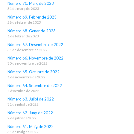
Número 70. Març de 2023
31 de març de 2023
Número 69. Febrer de 2023
28 de febrer de 2023
Número 68. Gener de 2023
1 de febrer de 2023
Número 67. Desembre de 2022
31 de desembre de 2022
Número 66. Novembre de 2022
30 de novembre de 2022
Número 65. Octubre de 2022
1 de novembre de 2022
Número 64. Setembre de 2022
1 d'octubre de 2022
Número 63. Juliol de 2022
31 de juliol de 2022
Número 62. Juny de 2022
2 de juliol de 2022
Número 61. Maig de 2022
31 de maig de 2022