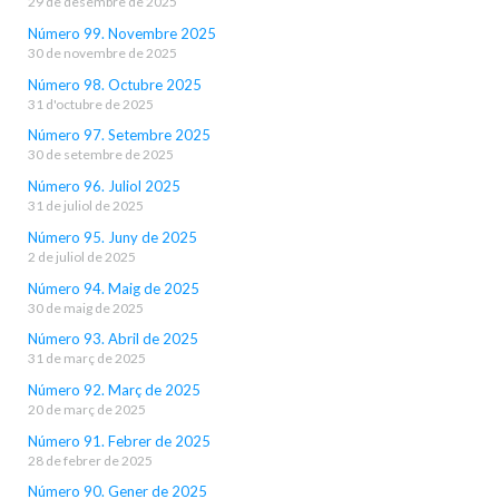
29 de desembre de 2025
Número 99. Novembre 2025
30 de novembre de 2025
Número 98. Octubre 2025
31 d'octubre de 2025
Número 97. Setembre 2025
30 de setembre de 2025
Número 96. Juliol 2025
31 de juliol de 2025
Número 95. Juny de 2025
2 de juliol de 2025
Número 94. Maig de 2025
30 de maig de 2025
Número 93. Abril de 2025
31 de març de 2025
Número 92. Març de 2025
20 de març de 2025
Número 91. Febrer de 2025
28 de febrer de 2025
Número 90. Gener de 2025