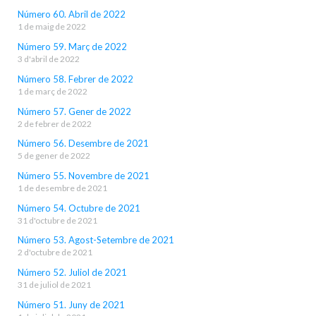
Número 60. Abril de 2022
1 de maig de 2022
Número 59. Març de 2022
3 d'abril de 2022
Número 58. Febrer de 2022
1 de març de 2022
Número 57. Gener de 2022
2 de febrer de 2022
Número 56. Desembre de 2021
5 de gener de 2022
Número 55. Novembre de 2021
1 de desembre de 2021
Número 54. Octubre de 2021
31 d'octubre de 2021
Número 53. Agost-Setembre de 2021
2 d'octubre de 2021
Número 52. Juliol de 2021
31 de juliol de 2021
Número 51. Juny de 2021