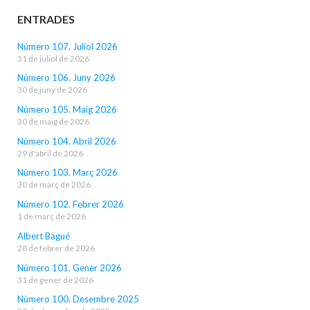
ENTRADES
Número 107. Juliol 2026
31 de juliol de 2026
Número 106. Juny 2026
30 de juny de 2026
Número 105. Maig 2026
30 de maig de 2026
Número 104. Abril 2026
29 d'abril de 2026
Número 103. Març 2026
30 de març de 2026
Número 102. Febrer 2026
1 de març de 2026
Albert Bagué
28 de febrer de 2026
Número 101. Gener 2026
31 de gener de 2026
Número 100. Desembre 2025