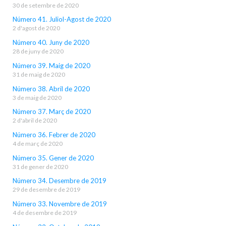
30 de setembre de 2020
Número 41. Juliol-Agost de 2020
2 d'agost de 2020
Número 40. Juny de 2020
28 de juny de 2020
Número 39. Maig de 2020
31 de maig de 2020
Número 38. Abril de 2020
3 de maig de 2020
Número 37. Març de 2020
2 d'abril de 2020
Número 36. Febrer de 2020
4 de març de 2020
Número 35. Gener de 2020
31 de gener de 2020
Número 34. Desembre de 2019
29 de desembre de 2019
Número 33. Novembre de 2019
4 de desembre de 2019