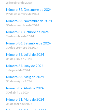
2 de febrer de 2025
Número 89. Desembre de 2024
29 de desembre de 2024
Número 88. Novembre de 2024
30 de novembre de 2024
Número 87. Octubre de 2024
26 d'octubre de 2024
Número 86. Setembre de 2024
30 de setembre de 2024
Número 85. Juliol de 2024
31 de juliol de 2024
Número 84. Juny de 2024
1 de juliol de 2024
Número 83. Maig de 2024
31 de maig de 2024
Número 82. Abril de 2024
30 d'abril de 2024
Número 81. Març de 2024
31 de març de 2024