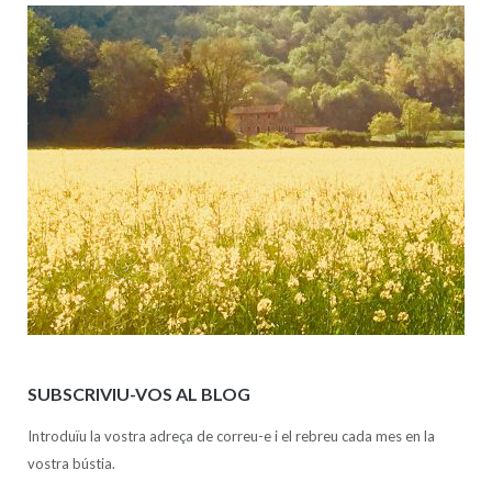
SUBSCRIVIU-VOS AL BLOG
Introduïu la vostra adreça de correu-e i el rebreu cada mes en la
vostra bústia.