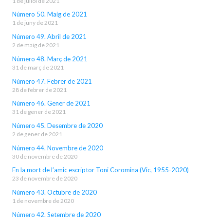
1 de juliol de 2021
Número 50. Maig de 2021
1 de juny de 2021
Número 49. Abril de 2021
2 de maig de 2021
Número 48. Març de 2021
31 de març de 2021
Número 47. Febrer de 2021
28 de febrer de 2021
Número 46. Gener de 2021
31 de gener de 2021
Número 45. Desembre de 2020
2 de gener de 2021
Número 44. Novembre de 2020
30 de novembre de 2020
En la mort de l’amic escriptor Toni Coromina (Vic, 1955-2020)
23 de novembre de 2020
Número 43. Octubre de 2020
1 de novembre de 2020
Número 42. Setembre de 2020