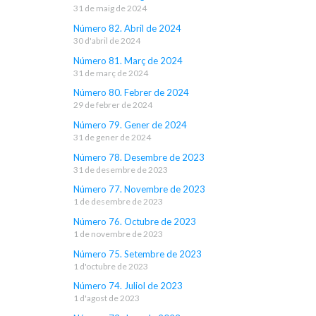
31 de maig de 2024
Número 82. Abril de 2024
30 d'abril de 2024
Número 81. Març de 2024
31 de març de 2024
Número 80. Febrer de 2024
29 de febrer de 2024
Número 79. Gener de 2024
31 de gener de 2024
Número 78. Desembre de 2023
31 de desembre de 2023
Número 77. Novembre de 2023
1 de desembre de 2023
Número 76. Octubre de 2023
1 de novembre de 2023
Número 75. Setembre de 2023
1 d'octubre de 2023
Número 74. Juliol de 2023
1 d'agost de 2023