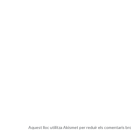
Aquest lloc utilitza Akismet per reduir els comentaris br