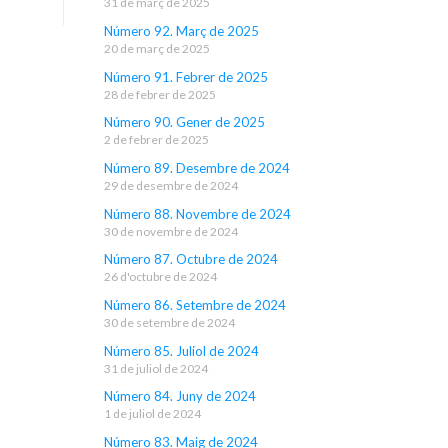
31 de març de 2025
Número 92. Març de 2025
20 de març de 2025
Número 91. Febrer de 2025
28 de febrer de 2025
Número 90. Gener de 2025
2 de febrer de 2025
Número 89. Desembre de 2024
29 de desembre de 2024
Número 88. Novembre de 2024
30 de novembre de 2024
Número 87. Octubre de 2024
26 d'octubre de 2024
Número 86. Setembre de 2024
30 de setembre de 2024
Número 85. Juliol de 2024
31 de juliol de 2024
Número 84. Juny de 2024
1 de juliol de 2024
Número 83. Maig de 2024