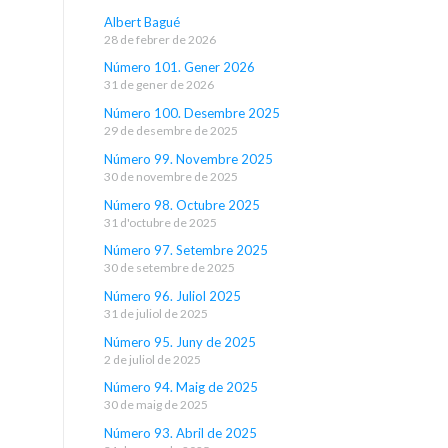
Albert Bagué
28 de febrer de 2026
Número 101. Gener 2026
31 de gener de 2026
Número 100. Desembre 2025
29 de desembre de 2025
Número 99. Novembre 2025
30 de novembre de 2025
Número 98. Octubre 2025
31 d'octubre de 2025
Número 97. Setembre 2025
30 de setembre de 2025
Número 96. Juliol 2025
31 de juliol de 2025
Número 95. Juny de 2025
2 de juliol de 2025
Número 94. Maig de 2025
30 de maig de 2025
Número 93. Abril de 2025