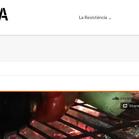
La Resistència