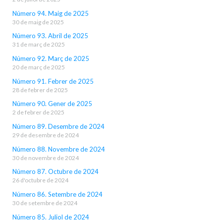
Número 94. Maig de 2025
30 de maig de 2025
Número 93. Abril de 2025
31 de març de 2025
Número 92. Març de 2025
20 de març de 2025
Número 91. Febrer de 2025
28 de febrer de 2025
Número 90. Gener de 2025
2 de febrer de 2025
Número 89. Desembre de 2024
29 de desembre de 2024
Número 88. Novembre de 2024
30 de novembre de 2024
Número 87. Octubre de 2024
26 d'octubre de 2024
Número 86. Setembre de 2024
30 de setembre de 2024
Número 85. Juliol de 2024