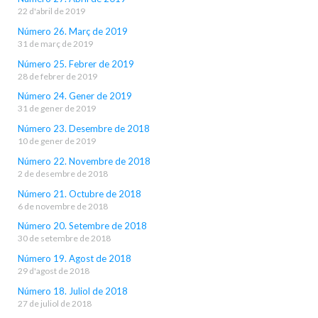
22 d'abril de 2019
Número 26. Març de 2019
31 de març de 2019
Número 25. Febrer de 2019
28 de febrer de 2019
Número 24. Gener de 2019
31 de gener de 2019
Número 23. Desembre de 2018
10 de gener de 2019
Número 22. Novembre de 2018
2 de desembre de 2018
Número 21. Octubre de 2018
6 de novembre de 2018
Número 20. Setembre de 2018
30 de setembre de 2018
Número 19. Agost de 2018
29 d'agost de 2018
Número 18. Juliol de 2018
27 de juliol de 2018