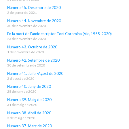
Número 45. Desembre de 2020
2 de gener de 2021
Número 44. Novembre de 2020
30 de novembre de 2020
En la mort de l’amic escriptor Toni Coromina (Vic, 1955-2020)
23 de novembre de 2020
Número 43. Octubre de 2020
1 de novembre de 2020
Número 42. Setembre de 2020
30 de setembre de 2020
Número 41. Juliol-Agost de 2020
2 d'agost de 2020
Número 40. Juny de 2020
28 de juny de 2020
Número 39. Maig de 2020
31 de maig de 2020
Número 38. Abril de 2020
3 de maig de 2020
Número 37. Març de 2020