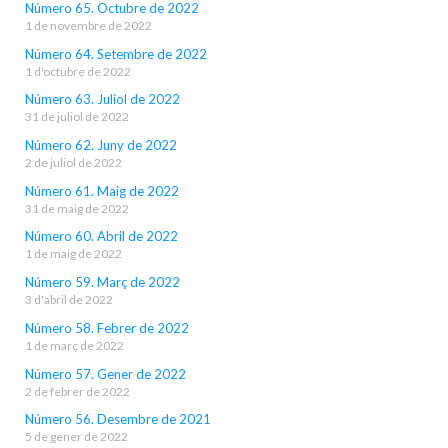
Número 65. Octubre de 2022
1 de novembre de 2022
Número 64. Setembre de 2022
1 d'octubre de 2022
Número 63. Juliol de 2022
31 de juliol de 2022
Número 62. Juny de 2022
2 de juliol de 2022
Número 61. Maig de 2022
31 de maig de 2022
Número 60. Abril de 2022
1 de maig de 2022
Número 59. Març de 2022
3 d'abril de 2022
Número 58. Febrer de 2022
1 de març de 2022
Número 57. Gener de 2022
2 de febrer de 2022
Número 56. Desembre de 2021
5 de gener de 2022