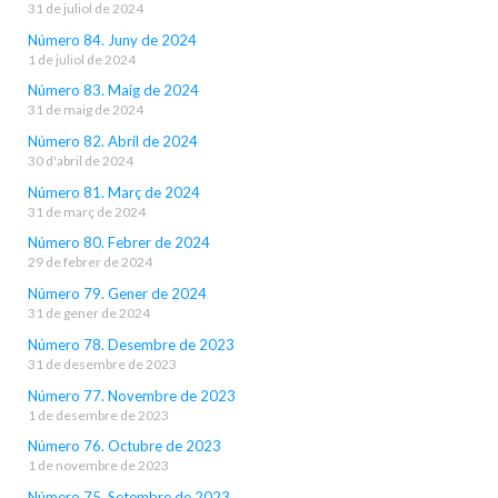
31 de juliol de 2024
Número 84. Juny de 2024
1 de juliol de 2024
Número 83. Maig de 2024
31 de maig de 2024
Número 82. Abril de 2024
30 d'abril de 2024
Número 81. Març de 2024
31 de març de 2024
Número 80. Febrer de 2024
29 de febrer de 2024
Número 79. Gener de 2024
31 de gener de 2024
Número 78. Desembre de 2023
31 de desembre de 2023
Número 77. Novembre de 2023
1 de desembre de 2023
Número 76. Octubre de 2023
1 de novembre de 2023
Número 75. Setembre de 2023