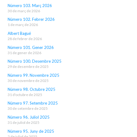
Número 103. Març 2026
30 de març de 2026
Número 102. Febrer 2026
1 de març de 2026
Albert Bagué
28 de febrer de 2026
Número 101. Gener 2026
31 de gener de 2026
Número 100. Desembre 2025
29 de desembre de 2025
Número 99. Novembre 2025
30 de novembre de 2025
Número 98. Octubre 2025
31 d'octubre de 2025
Número 97. Setembre 2025
30 de setembre de 2025
Número 96. Juliol 2025
31 de juliol de 2025
Número 95. Juny de 2025
2 de juliol de 2025