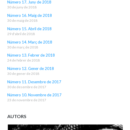
Número 17. Juny de 2018
30 de juny de 2018
Número 16. Maig de 2018
30 de maig de 2018
Número 15. Abril de 2018
29 d'abril de 2018
Número 14. Març de 2018
30 de març de 2018
Número 13. Febrer de 2018
24 de febrer de 2018
Número 12. Gener de 2018
30 de gener de 2018
Número 11. Desembre de 2017
30 de desembre de 2017
Número 10. Novembre de 2017
23 de novembre de 2017
AUTORS