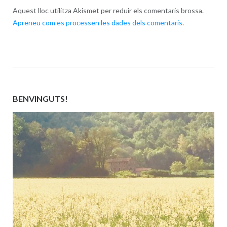
Aquest lloc utilitza Akismet per reduir els comentaris brossa.
Apreneu com es processen les dades dels comentaris
.
BENVINGUTS!