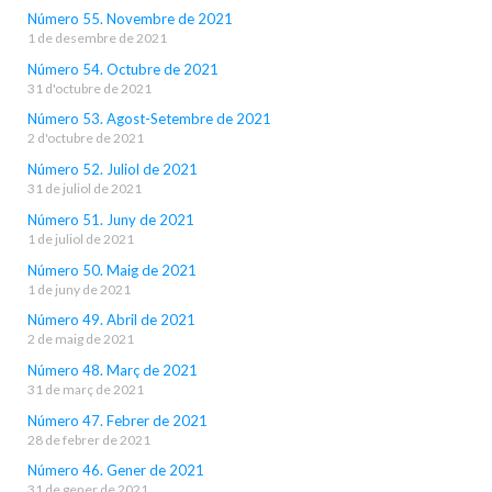
Número 55. Novembre de 2021
1 de desembre de 2021
Número 54. Octubre de 2021
31 d'octubre de 2021
Número 53. Agost-Setembre de 2021
2 d'octubre de 2021
Número 52. Juliol de 2021
31 de juliol de 2021
Número 51. Juny de 2021
1 de juliol de 2021
Número 50. Maig de 2021
1 de juny de 2021
Número 49. Abril de 2021
2 de maig de 2021
Número 48. Març de 2021
31 de març de 2021
Número 47. Febrer de 2021
28 de febrer de 2021
Número 46. Gener de 2021
31 de gener de 2021