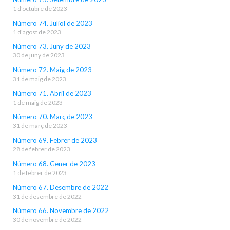
1 d'octubre de 2023
Número 74. Juliol de 2023
1 d'agost de 2023
Número 73. Juny de 2023
30 de juny de 2023
Número 72. Maig de 2023
31 de maig de 2023
Número 71. Abril de 2023
1 de maig de 2023
Número 70. Març de 2023
31 de març de 2023
Número 69. Febrer de 2023
28 de febrer de 2023
Número 68. Gener de 2023
1 de febrer de 2023
Número 67. Desembre de 2022
31 de desembre de 2022
Número 66. Novembre de 2022
30 de novembre de 2022