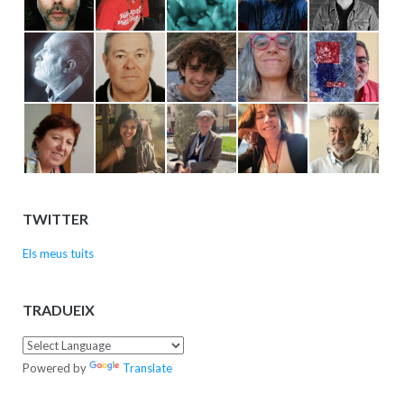
TWITTER
Els meus tuits
TRADUEIX
Powered by
Translate