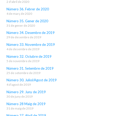
2 d'abril de 2020
Número 36. Febrer de 2020
4 de març de 2020
Número 35. Gener de 2020
31 de gener de 2020
Número 34. Desembre de 2019
29 de desembre de 2019
Número 33. Novembre de 2019
4 de desembre de 2019
Número 32. Octubre de 2019
5 de novembre de 2019
Número 31. Setembre de 2019
25 de setembre de 2019
Número 30. Juliol/Agost de 2019
4 d'agost de 2019
Número 29. Juny de 2019
30 de juny de 2019
Número 28 Maig de 2019
31 de maig de 2019
Número 27. Abril de 2019