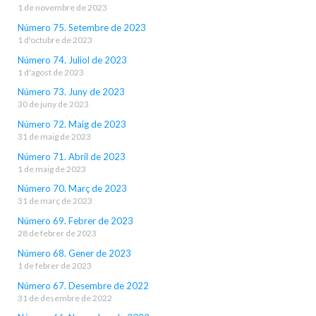
1 de novembre de 2023
Número 75. Setembre de 2023
1 d'octubre de 2023
Número 74. Juliol de 2023
1 d'agost de 2023
Número 73. Juny de 2023
30 de juny de 2023
Número 72. Maig de 2023
31 de maig de 2023
Número 71. Abril de 2023
1 de maig de 2023
Número 70. Març de 2023
31 de març de 2023
Número 69. Febrer de 2023
28 de febrer de 2023
Número 68. Gener de 2023
1 de febrer de 2023
Número 67. Desembre de 2022
31 de desembre de 2022