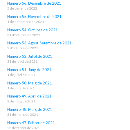
Número 56. Desembre de 2021
5 de gener de 2022
Número 55. Novembre de 2021
1 de desembre de 2021
Número 54. Octubre de 2021
31 d'octubre de 2021
Número 53. Agost-Setembre de 2021
2 d'octubre de 2021
Número 52. Juliol de 2021
31 de juliol de 2021
Número 51. Juny de 2021
1 de juliol de 2021
Número 50. Maig de 2021
1 de juny de 2021
Número 49. Abril de 2021
2 de maig de 2021
Número 48. Març de 2021
31 de març de 2021
Número 47. Febrer de 2021
28 de febrer de 2021