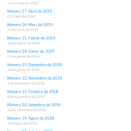
31 de maig de 2019
Número 27. Abril de 2019
22 d'abril de 2019
Número 26. Març de 2019
31 de març de 2019
Número 25. Febrer de 2019
28 de febrer de 2019
Número 24. Gener de 2019
31 de gener de 2019
Número 23. Desembre de 2018
10 de gener de 2019
Número 22. Novembre de 2018
2 de desembre de 2018
Número 21. Octubre de 2018
6 de novembre de 2018
Número 20. Setembre de 2018
30 de setembre de 2018
Número 19. Agost de 2018
29 d'agost de 2018