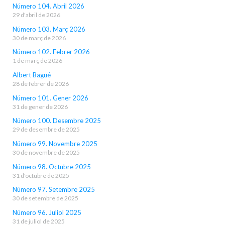
Número 104. Abril 2026
29 d'abril de 2026
Número 103. Març 2026
30 de març de 2026
Número 102. Febrer 2026
1 de març de 2026
Albert Bagué
28 de febrer de 2026
Número 101. Gener 2026
31 de gener de 2026
Número 100. Desembre 2025
29 de desembre de 2025
Número 99. Novembre 2025
30 de novembre de 2025
Número 98. Octubre 2025
31 d'octubre de 2025
Número 97. Setembre 2025
30 de setembre de 2025
Número 96. Juliol 2025
31 de juliol de 2025