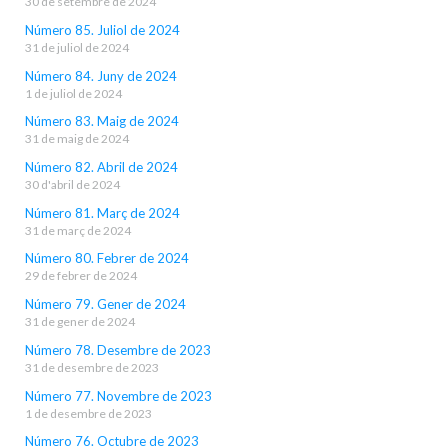
30 de setembre de 2024
Número 85. Juliol de 2024
31 de juliol de 2024
Número 84. Juny de 2024
1 de juliol de 2024
Número 83. Maig de 2024
31 de maig de 2024
Número 82. Abril de 2024
30 d'abril de 2024
Número 81. Març de 2024
31 de març de 2024
Número 80. Febrer de 2024
29 de febrer de 2024
Número 79. Gener de 2024
31 de gener de 2024
Número 78. Desembre de 2023
31 de desembre de 2023
Número 77. Novembre de 2023
1 de desembre de 2023
Número 76. Octubre de 2023