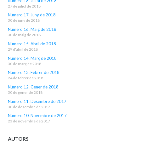
Número 18. Juliol de 2018
27 de juliol de 2018
Número 17. Juny de 2018
30 de juny de 2018
Número 16. Maig de 2018
30 de maig de 2018
Número 15. Abril de 2018
29 d'abril de 2018
Número 14. Març de 2018
30 de març de 2018
Número 13. Febrer de 2018
24 de febrer de 2018
Número 12. Gener de 2018
30 de gener de 2018
Número 11. Desembre de 2017
30 de desembre de 2017
Número 10. Novembre de 2017
23 de novembre de 2017
AUTORS