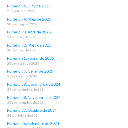
Número 95. Juny de 2025
2 de juliol de 2025
Número 94. Maig de 2025
30 de maig de 2025
Número 93. Abril de 2025
31 de març de 2025
Número 92. Març de 2025
20 de març de 2025
Número 91. Febrer de 2025
28 de febrer de 2025
Número 90. Gener de 2025
2 de febrer de 2025
Número 89. Desembre de 2024
29 de desembre de 2024
Número 88. Novembre de 2024
30 de novembre de 2024
Número 87. Octubre de 2024
26 d'octubre de 2024
Número 86. Setembre de 2024