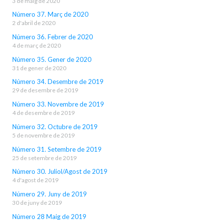
3 de maig de 2020
Número 37. Març de 2020
2 d'abril de 2020
Número 36. Febrer de 2020
4 de març de 2020
Número 35. Gener de 2020
31 de gener de 2020
Número 34. Desembre de 2019
29 de desembre de 2019
Número 33. Novembre de 2019
4 de desembre de 2019
Número 32. Octubre de 2019
5 de novembre de 2019
Número 31. Setembre de 2019
25 de setembre de 2019
Número 30. Juliol/Agost de 2019
4 d'agost de 2019
Número 29. Juny de 2019
30 de juny de 2019
Número 28 Maig de 2019