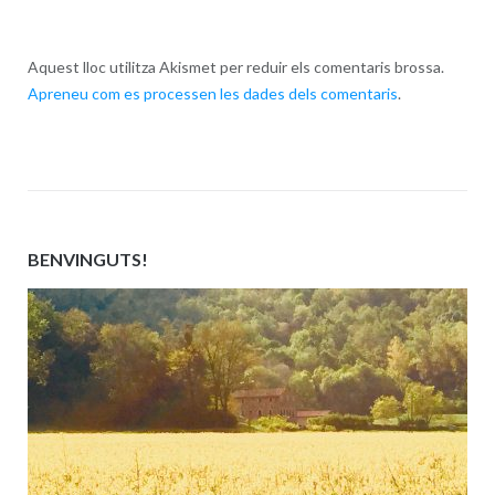
Aquest lloc utilitza Akismet per reduir els comentaris brossa.
Apreneu com es processen les dades dels comentaris
.
BENVINGUTS!