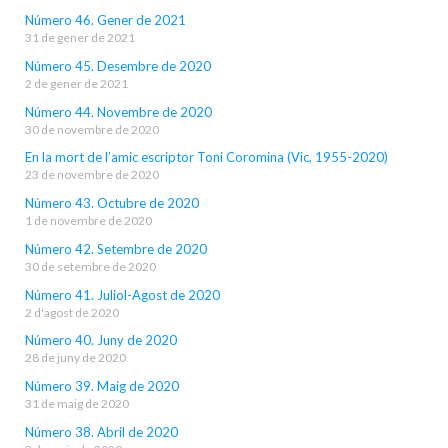
Número 46. Gener de 2021
31 de gener de 2021
Número 45. Desembre de 2020
2 de gener de 2021
Número 44. Novembre de 2020
30 de novembre de 2020
En la mort de l’amic escriptor Toni Coromina (Vic, 1955-2020)
23 de novembre de 2020
Número 43. Octubre de 2020
1 de novembre de 2020
Número 42. Setembre de 2020
30 de setembre de 2020
Número 41. Juliol-Agost de 2020
2 d'agost de 2020
Número 40. Juny de 2020
28 de juny de 2020
Número 39. Maig de 2020
31 de maig de 2020
Número 38. Abril de 2020