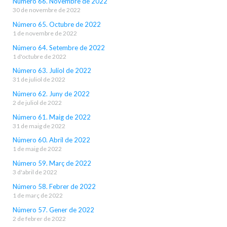
Número 66. Novembre de 2022
30 de novembre de 2022
Número 65. Octubre de 2022
1 de novembre de 2022
Número 64. Setembre de 2022
1 d'octubre de 2022
Número 63. Juliol de 2022
31 de juliol de 2022
Número 62. Juny de 2022
2 de juliol de 2022
Número 61. Maig de 2022
31 de maig de 2022
Número 60. Abril de 2022
1 de maig de 2022
Número 59. Març de 2022
3 d'abril de 2022
Número 58. Febrer de 2022
1 de març de 2022
Número 57. Gener de 2022
2 de febrer de 2022