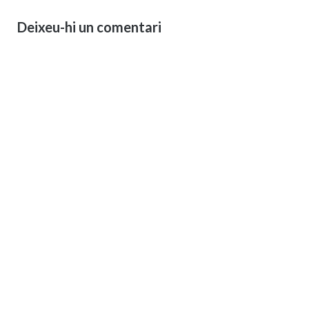
Deixeu-hi un comentari