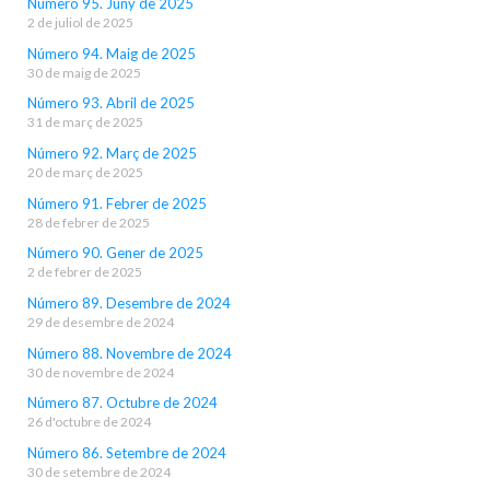
Número 95. Juny de 2025
2 de juliol de 2025
Número 94. Maig de 2025
30 de maig de 2025
Número 93. Abril de 2025
31 de març de 2025
Número 92. Març de 2025
20 de març de 2025
Número 91. Febrer de 2025
28 de febrer de 2025
Número 90. Gener de 2025
2 de febrer de 2025
Número 89. Desembre de 2024
29 de desembre de 2024
Número 88. Novembre de 2024
30 de novembre de 2024
Número 87. Octubre de 2024
26 d'octubre de 2024
Número 86. Setembre de 2024
30 de setembre de 2024