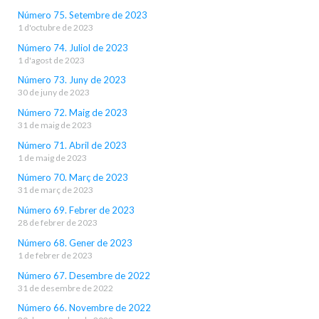
Número 75. Setembre de 2023
1 d'octubre de 2023
Número 74. Juliol de 2023
1 d'agost de 2023
Número 73. Juny de 2023
30 de juny de 2023
Número 72. Maig de 2023
31 de maig de 2023
Número 71. Abril de 2023
1 de maig de 2023
Número 70. Març de 2023
31 de març de 2023
Número 69. Febrer de 2023
28 de febrer de 2023
Número 68. Gener de 2023
1 de febrer de 2023
Número 67. Desembre de 2022
31 de desembre de 2022
Número 66. Novembre de 2022