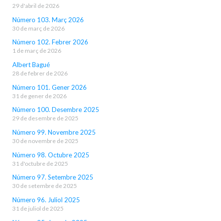
29 d'abril de 2026
Número 103. Març 2026
30 de març de 2026
Número 102. Febrer 2026
1 de març de 2026
Albert Bagué
28 de febrer de 2026
Número 101. Gener 2026
31 de gener de 2026
Número 100. Desembre 2025
29 de desembre de 2025
Número 99. Novembre 2025
30 de novembre de 2025
Número 98. Octubre 2025
31 d'octubre de 2025
Número 97. Setembre 2025
30 de setembre de 2025
Número 96. Juliol 2025
31 de juliol de 2025