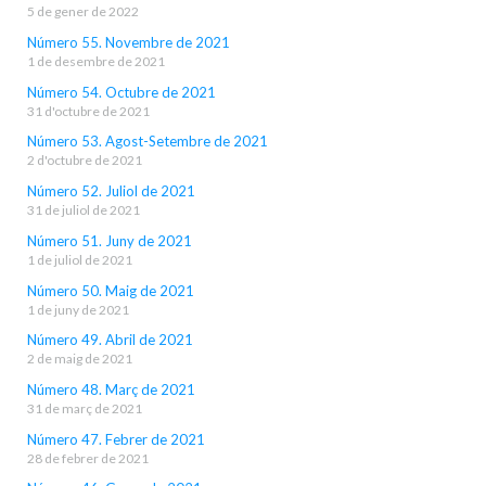
5 de gener de 2022
Número 55. Novembre de 2021
1 de desembre de 2021
Número 54. Octubre de 2021
31 d'octubre de 2021
Número 53. Agost-Setembre de 2021
2 d'octubre de 2021
Número 52. Juliol de 2021
31 de juliol de 2021
Número 51. Juny de 2021
1 de juliol de 2021
Número 50. Maig de 2021
1 de juny de 2021
Número 49. Abril de 2021
2 de maig de 2021
Número 48. Març de 2021
31 de març de 2021
Número 47. Febrer de 2021
28 de febrer de 2021