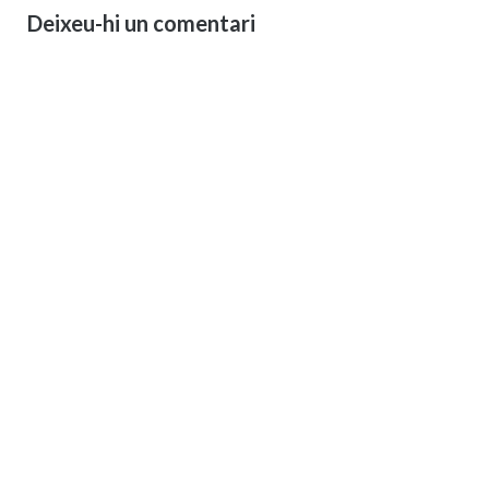
Deixeu-hi un comentari