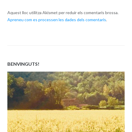
Aquest lloc utilitza Akismet per reduir els comentaris brossa.
Apreneu com es processen les dades dels comentaris
.
BENVINGUTS!