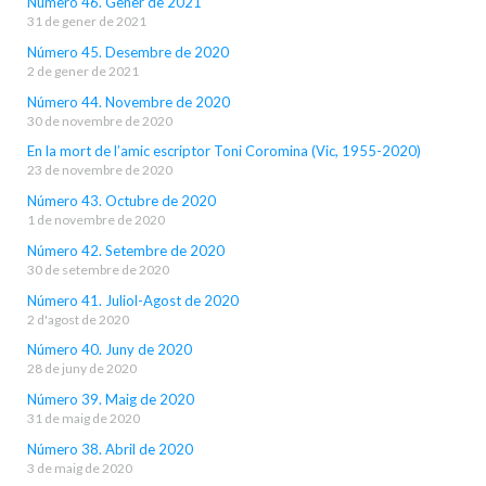
Número 46. Gener de 2021
31 de gener de 2021
Número 45. Desembre de 2020
2 de gener de 2021
Número 44. Novembre de 2020
30 de novembre de 2020
En la mort de l’amic escriptor Toni Coromina (Vic, 1955-2020)
23 de novembre de 2020
Número 43. Octubre de 2020
1 de novembre de 2020
Número 42. Setembre de 2020
30 de setembre de 2020
Número 41. Juliol-Agost de 2020
2 d'agost de 2020
Número 40. Juny de 2020
28 de juny de 2020
Número 39. Maig de 2020
31 de maig de 2020
Número 38. Abril de 2020
3 de maig de 2020