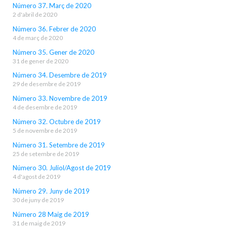
Número 37. Març de 2020
2 d'abril de 2020
Número 36. Febrer de 2020
4 de març de 2020
Número 35. Gener de 2020
31 de gener de 2020
Número 34. Desembre de 2019
29 de desembre de 2019
Número 33. Novembre de 2019
4 de desembre de 2019
Número 32. Octubre de 2019
5 de novembre de 2019
Número 31. Setembre de 2019
25 de setembre de 2019
Número 30. Juliol/Agost de 2019
4 d'agost de 2019
Número 29. Juny de 2019
30 de juny de 2019
Número 28 Maig de 2019
31 de maig de 2019