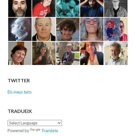
TWITTER
Els meus tuits
TRADUEIX
Powered by
Translate