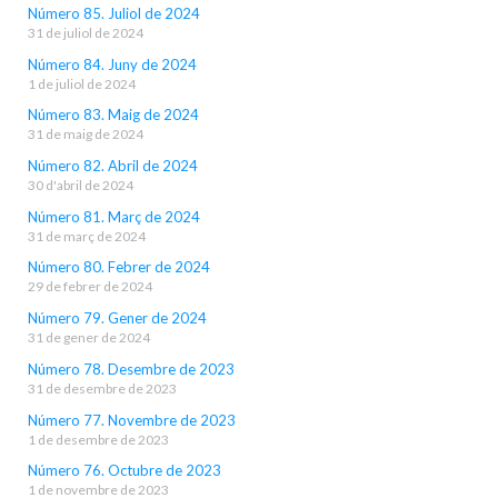
Número 85. Juliol de 2024
31 de juliol de 2024
Número 84. Juny de 2024
1 de juliol de 2024
Número 83. Maig de 2024
31 de maig de 2024
Número 82. Abril de 2024
30 d'abril de 2024
Número 81. Març de 2024
31 de març de 2024
Número 80. Febrer de 2024
29 de febrer de 2024
Número 79. Gener de 2024
31 de gener de 2024
Número 78. Desembre de 2023
31 de desembre de 2023
Número 77. Novembre de 2023
1 de desembre de 2023
Número 76. Octubre de 2023
1 de novembre de 2023