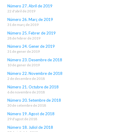
Número 27. Abril de 2019
22 d'abril de 2019
Número 26. Març de 2019
31 de març de 2019
Número 25. Febrer de 2019
28 de febrer de 2019
Número 24. Gener de 2019
31 de gener de 2019
Número 23. Desembre de 2018
10 de gener de 2019
Número 22. Novembre de 2018
2 de desembre de 2018
Número 21. Octubre de 2018
6 de novembre de 2018
Número 20. Setembre de 2018
30 de setembre de 2018
Número 19. Agost de 2018
29 d'agost de 2018
Número 18. Juliol de 2018