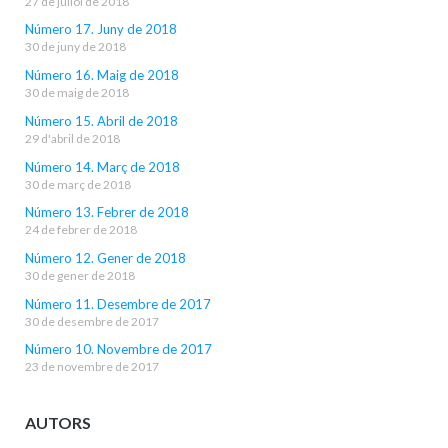
27 de juliol de 2018
Número 17. Juny de 2018
30 de juny de 2018
Número 16. Maig de 2018
30 de maig de 2018
Número 15. Abril de 2018
29 d'abril de 2018
Número 14. Març de 2018
30 de març de 2018
Número 13. Febrer de 2018
24 de febrer de 2018
Número 12. Gener de 2018
30 de gener de 2018
Número 11. Desembre de 2017
30 de desembre de 2017
Número 10. Novembre de 2017
23 de novembre de 2017
AUTORS