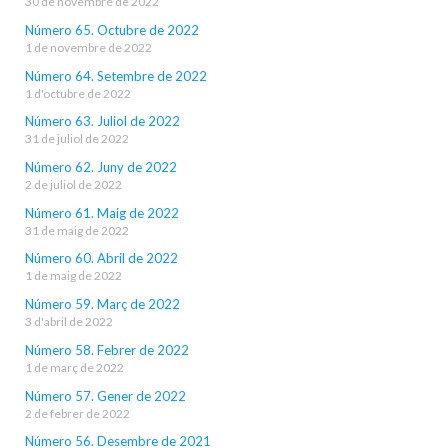
30 de novembre de 2022
Número 65. Octubre de 2022
1 de novembre de 2022
Número 64. Setembre de 2022
1 d'octubre de 2022
Número 63. Juliol de 2022
31 de juliol de 2022
Número 62. Juny de 2022
2 de juliol de 2022
Número 61. Maig de 2022
31 de maig de 2022
Número 60. Abril de 2022
1 de maig de 2022
Número 59. Març de 2022
3 d'abril de 2022
Número 58. Febrer de 2022
1 de març de 2022
Número 57. Gener de 2022
2 de febrer de 2022
Número 56. Desembre de 2021