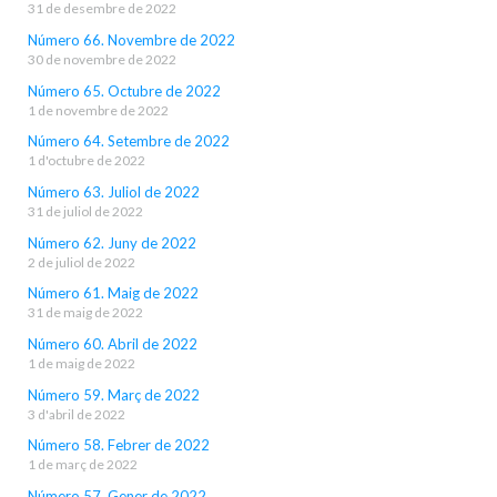
31 de desembre de 2022
Número 66. Novembre de 2022
30 de novembre de 2022
Número 65. Octubre de 2022
1 de novembre de 2022
Número 64. Setembre de 2022
1 d'octubre de 2022
Número 63. Juliol de 2022
31 de juliol de 2022
Número 62. Juny de 2022
2 de juliol de 2022
Número 61. Maig de 2022
31 de maig de 2022
Número 60. Abril de 2022
1 de maig de 2022
Número 59. Març de 2022
3 d'abril de 2022
Número 58. Febrer de 2022
1 de març de 2022
Número 57. Gener de 2022