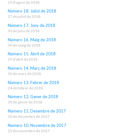
29 d'agost de 2018
Número 18. Juliol de 2018
27 de juliol de 2018
Número 17. Juny de 2018
30 de juny de 2018
Número 16. Maig de 2018
30 de maig de 2018
Número 15. Abril de 2018
29 d'abril de 2018
Número 14. Març de 2018
30 de març de 2018
Número 13. Febrer de 2018
24 de febrer de 2018
Número 12. Gener de 2018
30 de gener de 2018
Número 11. Desembre de 2017
30 de desembre de 2017
Número 10. Novembre de 2017
23 de novembre de 2017