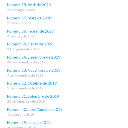
Número 38. Abril de 2020
3 de maig de 2020
Número 37. Març de 2020
2 d'abril de 2020
Número 36. Febrer de 2020
4 de març de 2020
Número 35. Gener de 2020
31 de gener de 2020
Número 34. Desembre de 2019
29 de desembre de 2019
Número 33. Novembre de 2019
4 de desembre de 2019
Número 32. Octubre de 2019
5 de novembre de 2019
Número 31. Setembre de 2019
25 de setembre de 2019
Número 30. Juliol/Agost de 2019
4 d'agost de 2019
Número 29. Juny de 2019
30 de juny de 2019