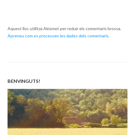
Aquest lloc utilitza Akismet per reduir els comentaris brossa.
Apreneu com es processen les dades dels comentaris
.
BENVINGUTS!