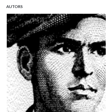
AUTORS