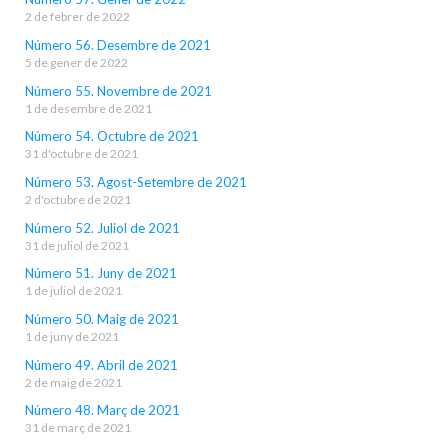
2 de febrer de 2022
Número 56. Desembre de 2021
5 de gener de 2022
Número 55. Novembre de 2021
1 de desembre de 2021
Número 54. Octubre de 2021
31 d'octubre de 2021
Número 53. Agost-Setembre de 2021
2 d'octubre de 2021
Número 52. Juliol de 2021
31 de juliol de 2021
Número 51. Juny de 2021
1 de juliol de 2021
Número 50. Maig de 2021
1 de juny de 2021
Número 49. Abril de 2021
2 de maig de 2021
Número 48. Març de 2021
31 de març de 2021