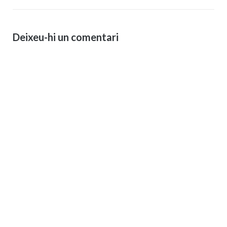
Deixeu-hi un comentari