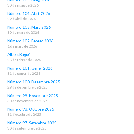
30 de maig de 2026
Número 104. Abril 2026
29 d'abril de 2026
Número 103. Març 2026
30 de març de 2026
Número 102. Febrer 2026
1 de març de 2026
Albert Bagué
28 de febrer de 2026
Número 101. Gener 2026
31 de gener de 2026
Número 100. Desembre 2025
29 de desembre de 2025
Número 99. Novembre 2025
30 de novembre de 2025
Número 98. Octubre 2025
31 d'octubre de 2025
Número 97. Setembre 2025
30 de setembre de 2025