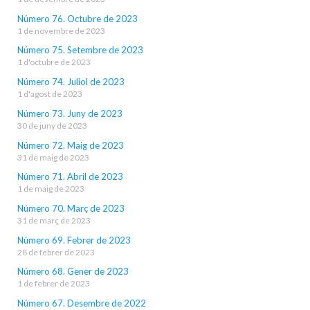
Número 76. Octubre de 2023
1 de novembre de 2023
Número 75. Setembre de 2023
1 d'octubre de 2023
Número 74. Juliol de 2023
1 d'agost de 2023
Número 73. Juny de 2023
30 de juny de 2023
Número 72. Maig de 2023
31 de maig de 2023
Número 71. Abril de 2023
1 de maig de 2023
Número 70. Març de 2023
31 de març de 2023
Número 69. Febrer de 2023
28 de febrer de 2023
Número 68. Gener de 2023
1 de febrer de 2023
Número 67. Desembre de 2022