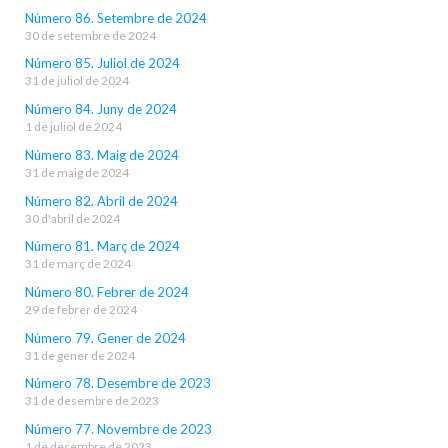
Número 86. Setembre de 2024
30 de setembre de 2024
Número 85. Juliol de 2024
31 de juliol de 2024
Número 84. Juny de 2024
1 de juliol de 2024
Número 83. Maig de 2024
31 de maig de 2024
Número 82. Abril de 2024
30 d'abril de 2024
Número 81. Març de 2024
31 de març de 2024
Número 80. Febrer de 2024
29 de febrer de 2024
Número 79. Gener de 2024
31 de gener de 2024
Número 78. Desembre de 2023
31 de desembre de 2023
Número 77. Novembre de 2023
1 de desembre de 2023