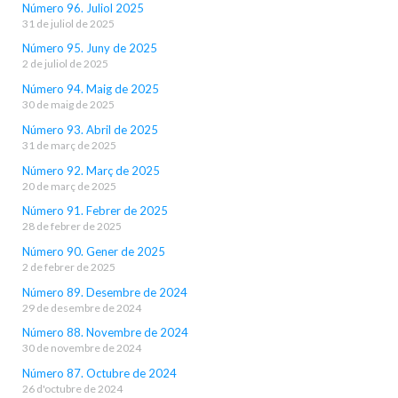
Número 96. Juliol 2025
31 de juliol de 2025
Número 95. Juny de 2025
2 de juliol de 2025
Número 94. Maig de 2025
30 de maig de 2025
Número 93. Abril de 2025
31 de març de 2025
Número 92. Març de 2025
20 de març de 2025
Número 91. Febrer de 2025
28 de febrer de 2025
Número 90. Gener de 2025
2 de febrer de 2025
Número 89. Desembre de 2024
29 de desembre de 2024
Número 88. Novembre de 2024
30 de novembre de 2024
Número 87. Octubre de 2024
26 d'octubre de 2024