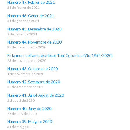
Número 47. Febrer de 2021
28 de febrer de 2021
Número 46. Gener de 2021
31 de gener de 2021
Número 45. Desembre de 2020
2 de gener de 2021
Número 44. Novembre de 2020
30 de novembre de 2020
En la mort de l’amic escriptor Toni Coromina (Vic, 1955-2020)
23 de novembre de 2020
Número 43. Octubre de 2020
1 de novembre de 2020
Número 42. Setembre de 2020
30 de setembre de 2020
Número 41. Juliol-Agost de 2020
2 d'agost de 2020
Número 40. Juny de 2020
28 de juny de 2020
Número 39. Maig de 2020
31 de maig de 2020