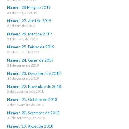
Número 28 Maig de 2019
31 de maig de 2019
Número 27. Abril de 2019
22 d'abril de 2019
Número 26. Març de 2019
31 de març de 2019
Número 25. Febrer de 2019
28 de febrer de 2019
Número 24. Gener de 2019
31 de gener de 2019
Número 23. Desembre de 2018
10 de gener de 2019
Número 22. Novembre de 2018
2 de desembre de 2018
Número 21. Octubre de 2018
6 de novembre de 2018
Número 20. Setembre de 2018
30 de setembre de 2018
Número 19. Agost de 2018