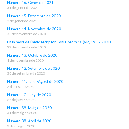
Número 46. Gener de 2021
31 de gener de 2021
Número 45. Desembre de 2020
2 de gener de 2021
Número 44. Novembre de 2020
30 de novembre de 2020
En la mort de l’amic escriptor Toni Coromina (Vic, 1955-2020)
23 de novembre de 2020
Número 43. Octubre de 2020
1 de novembre de 2020
Número 42. Setembre de 2020
30 de setembre de 2020
Número 41. Juliol-Agost de 2020
2 d'agost de 2020
Número 40. Juny de 2020
28 de juny de 2020
Número 39. Maig de 2020
31 de maig de 2020
Número 38. Abril de 2020
3 de maig de 2020