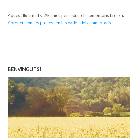
Aquest lloc utilitza Akismet per reduir els comentaris brossa.
Apreneu com es processen les dades dels comentaris
.
BENVINGUTS!