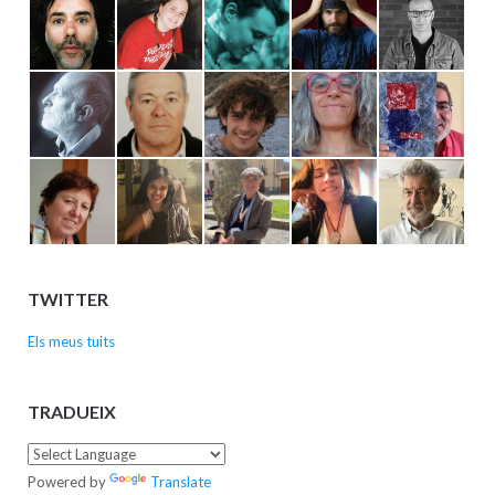
TWITTER
Els meus tuits
TRADUEIX
Powered by
Translate