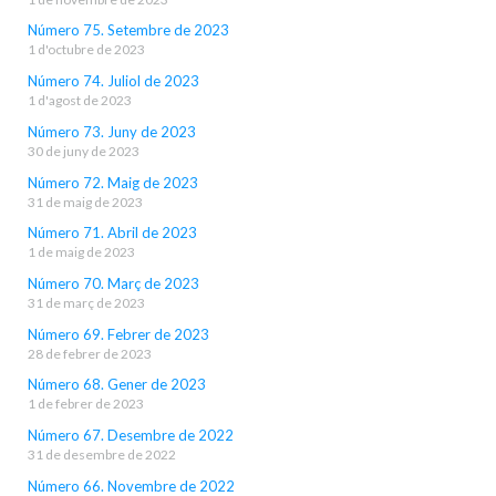
Número 75. Setembre de 2023
1 d'octubre de 2023
Número 74. Juliol de 2023
1 d'agost de 2023
Número 73. Juny de 2023
30 de juny de 2023
Número 72. Maig de 2023
31 de maig de 2023
Número 71. Abril de 2023
1 de maig de 2023
Número 70. Març de 2023
31 de març de 2023
Número 69. Febrer de 2023
28 de febrer de 2023
Número 68. Gener de 2023
1 de febrer de 2023
Número 67. Desembre de 2022
31 de desembre de 2022
Número 66. Novembre de 2022