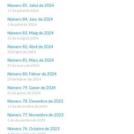
Número 85. Juliol de 2024
31 de juliol de 2024
Número 84. Juny de 2024
1 de juliol de 2024
Número 83. Maig de 2024
31 de maig de 2024
Número 82. Abril de 2024
30 d'abril de 2024
Número 81. Març de 2024
31 de març de 2024
Número 80. Febrer de 2024
29 de febrer de 2024
Número 79. Gener de 2024
31 de gener de 2024
Número 78. Desembre de 2023
31 de desembre de 2023
Número 77. Novembre de 2023
1 de desembre de 2023
Número 76. Octubre de 2023
1 de novembre de 2023