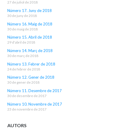
27 de juliol de 2018
Número 17. Juny de 2018
30 de juny de 2018
Número 16. Maig de 2018
30 de maig de 2018
Número 15. Abril de 2018
29 d'abril de 2018
Número 14. Març de 2018
30 de març de 2018
Número 13. Febrer de 2018
24 de febrer de 2018
Número 12. Gener de 2018
30 de gener de 2018
Número 11. Desembre de 2017
30 de desembre de 2017
Número 10. Novembre de 2017
23 de novembre de 2017
AUTORS