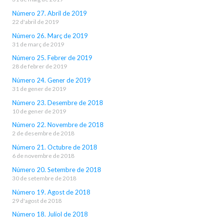
Número 27. Abril de 2019
22 d'abril de 2019
Número 26. Març de 2019
31 de març de 2019
Número 25. Febrer de 2019
28 de febrer de 2019
Número 24. Gener de 2019
31 de gener de 2019
Número 23. Desembre de 2018
10 de gener de 2019
Número 22. Novembre de 2018
2 de desembre de 2018
Número 21. Octubre de 2018
6 de novembre de 2018
Número 20. Setembre de 2018
30 de setembre de 2018
Número 19. Agost de 2018
29 d'agost de 2018
Número 18. Juliol de 2018