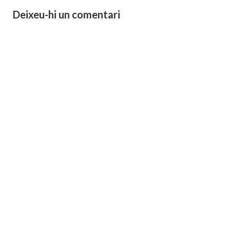
Deixeu-hi un comentari