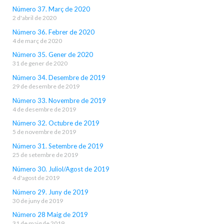
Número 37. Març de 2020
2 d'abril de 2020
Número 36. Febrer de 2020
4 de març de 2020
Número 35. Gener de 2020
31 de gener de 2020
Número 34. Desembre de 2019
29 de desembre de 2019
Número 33. Novembre de 2019
4 de desembre de 2019
Número 32. Octubre de 2019
5 de novembre de 2019
Número 31. Setembre de 2019
25 de setembre de 2019
Número 30. Juliol/Agost de 2019
4 d'agost de 2019
Número 29. Juny de 2019
30 de juny de 2019
Número 28 Maig de 2019
31 de maig de 2019