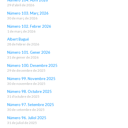
Número 104. Abril 2026
29 d'abril de 2026
Número 103. Març 2026
30 de març de 2026
Número 102. Febrer 2026
1 de març de 2026
Albert Bagué
28 de febrer de 2026
Número 101. Gener 2026
31 de gener de 2026
Número 100. Desembre 2025
29 de desembre de 2025
Número 99. Novembre 2025
30 de novembre de 2025
Número 98. Octubre 2025
31 d'octubre de 2025
Número 97. Setembre 2025
30 de setembre de 2025
Número 96. Juliol 2025
31 de juliol de 2025