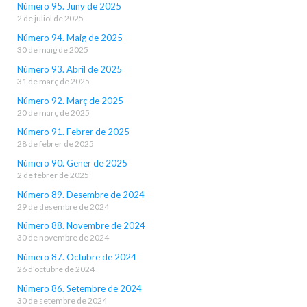
Número 95. Juny de 2025
2 de juliol de 2025
Número 94. Maig de 2025
30 de maig de 2025
Número 93. Abril de 2025
31 de març de 2025
Número 92. Març de 2025
20 de març de 2025
Número 91. Febrer de 2025
28 de febrer de 2025
Número 90. Gener de 2025
2 de febrer de 2025
Número 89. Desembre de 2024
29 de desembre de 2024
Número 88. Novembre de 2024
30 de novembre de 2024
Número 87. Octubre de 2024
26 d'octubre de 2024
Número 86. Setembre de 2024
30 de setembre de 2024