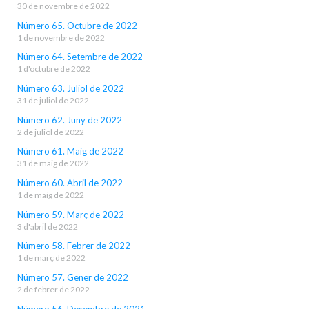
30 de novembre de 2022
Número 65. Octubre de 2022
1 de novembre de 2022
Número 64. Setembre de 2022
1 d'octubre de 2022
Número 63. Juliol de 2022
31 de juliol de 2022
Número 62. Juny de 2022
2 de juliol de 2022
Número 61. Maig de 2022
31 de maig de 2022
Número 60. Abril de 2022
1 de maig de 2022
Número 59. Març de 2022
3 d'abril de 2022
Número 58. Febrer de 2022
1 de març de 2022
Número 57. Gener de 2022
2 de febrer de 2022
Número 56. Desembre de 2021