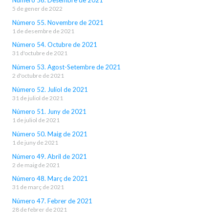
5 de gener de 2022
Número 55. Novembre de 2021
1 de desembre de 2021
Número 54. Octubre de 2021
31 d'octubre de 2021
Número 53. Agost-Setembre de 2021
2 d'octubre de 2021
Número 52. Juliol de 2021
31 de juliol de 2021
Número 51. Juny de 2021
1 de juliol de 2021
Número 50. Maig de 2021
1 de juny de 2021
Número 49. Abril de 2021
2 de maig de 2021
Número 48. Març de 2021
31 de març de 2021
Número 47. Febrer de 2021
28 de febrer de 2021