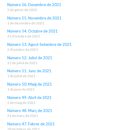
Número 56. Desembre de 2021
5 de gener de 2022
Número 55. Novembre de 2021
1 de desembre de 2021
Número 54. Octubre de 2021
31 d'octubre de 2021
Número 53. Agost-Setembre de 2021
2 d'octubre de 2021
Número 52. Juliol de 2021
31 de juliol de 2021
Número 51. Juny de 2021
1 de juliol de 2021
Número 50. Maig de 2021
1 de juny de 2021
Número 49. Abril de 2021
2 de maig de 2021
Número 48. Març de 2021
31 de març de 2021
Número 47. Febrer de 2021
28 de febrer de 2021