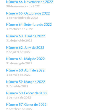
Número 66. Novembre de 2022
30 de novembre de 2022
Número 65. Octubre de 2022
1 de novembre de 2022
Número 64. Setembre de 2022
1 d'octubre de 2022
Número 63. Juliol de 2022
31 de juliol de 2022
Número 62. Juny de 2022
2 de juliol de 2022
Número 61. Maig de 2022
31 de maig de 2022
Número 60. Abril de 2022
1 de maig de 2022
Número 59. Març de 2022
3 d'abril de 2022
Número 58. Febrer de 2022
1 de març de 2022
Número 57. Gener de 2022
2 de febrer de 2022