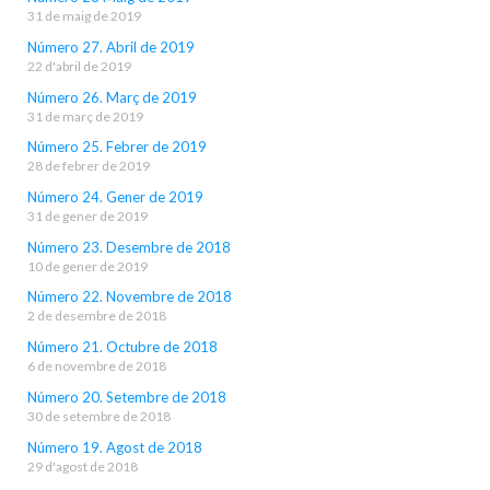
31 de maig de 2019
Número 27. Abril de 2019
22 d'abril de 2019
Número 26. Març de 2019
31 de març de 2019
Número 25. Febrer de 2019
28 de febrer de 2019
Número 24. Gener de 2019
31 de gener de 2019
Número 23. Desembre de 2018
10 de gener de 2019
Número 22. Novembre de 2018
2 de desembre de 2018
Número 21. Octubre de 2018
6 de novembre de 2018
Número 20. Setembre de 2018
30 de setembre de 2018
Número 19. Agost de 2018
29 d'agost de 2018