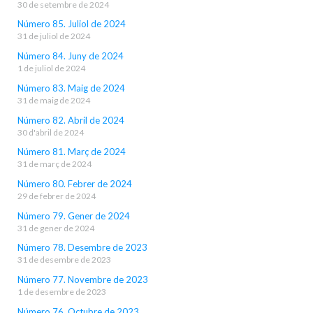
30 de setembre de 2024
Número 85. Juliol de 2024
31 de juliol de 2024
Número 84. Juny de 2024
1 de juliol de 2024
Número 83. Maig de 2024
31 de maig de 2024
Número 82. Abril de 2024
30 d'abril de 2024
Número 81. Març de 2024
31 de març de 2024
Número 80. Febrer de 2024
29 de febrer de 2024
Número 79. Gener de 2024
31 de gener de 2024
Número 78. Desembre de 2023
31 de desembre de 2023
Número 77. Novembre de 2023
1 de desembre de 2023
Número 76. Octubre de 2023