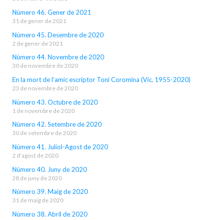
Número 46. Gener de 2021
31 de gener de 2021
Número 45. Desembre de 2020
2 de gener de 2021
Número 44. Novembre de 2020
30 de novembre de 2020
En la mort de l’amic escriptor Toni Coromina (Vic, 1955-2020)
23 de novembre de 2020
Número 43. Octubre de 2020
1 de novembre de 2020
Número 42. Setembre de 2020
30 de setembre de 2020
Número 41. Juliol-Agost de 2020
2 d'agost de 2020
Número 40. Juny de 2020
28 de juny de 2020
Número 39. Maig de 2020
31 de maig de 2020
Número 38. Abril de 2020