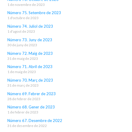
1 de novembre de 2023
Número 75. Setembre de 2023
1 d'octubre de 2023
Número 74. Juliol de 2023
1 d'agost de 2023
Número 73. Juny de 2023
30 de juny de 2023
Número 72. Maig de 2023
31 de maig de 2023
Número 71. Abril de 2023
1 de maig de 2023
Número 70. Març de 2023
31 de març de 2023
Número 69. Febrer de 2023
28 de febrer de 2023
Número 68. Gener de 2023
1 de febrer de 2023
Número 67. Desembre de 2022
31 de desembre de 2022