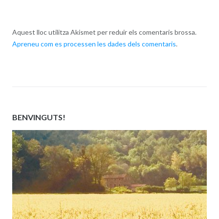
Aquest lloc utilitza Akismet per reduir els comentaris brossa.
Apreneu com es processen les dades dels comentaris
.
BENVINGUTS!