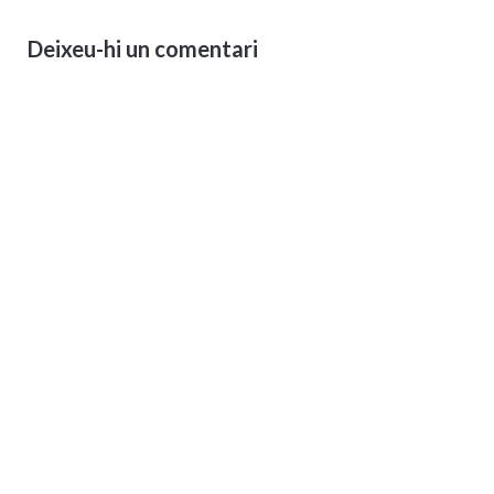
Deixeu-hi un comentari