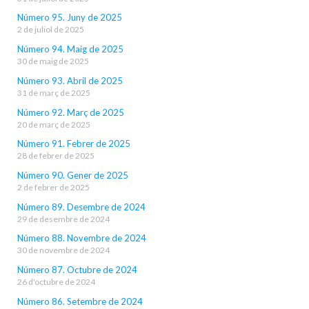
Número 95. Juny de 2025
2 de juliol de 2025
Número 94. Maig de 2025
30 de maig de 2025
Número 93. Abril de 2025
31 de març de 2025
Número 92. Març de 2025
20 de març de 2025
Número 91. Febrer de 2025
28 de febrer de 2025
Número 90. Gener de 2025
2 de febrer de 2025
Número 89. Desembre de 2024
29 de desembre de 2024
Número 88. Novembre de 2024
30 de novembre de 2024
Número 87. Octubre de 2024
26 d'octubre de 2024
Número 86. Setembre de 2024