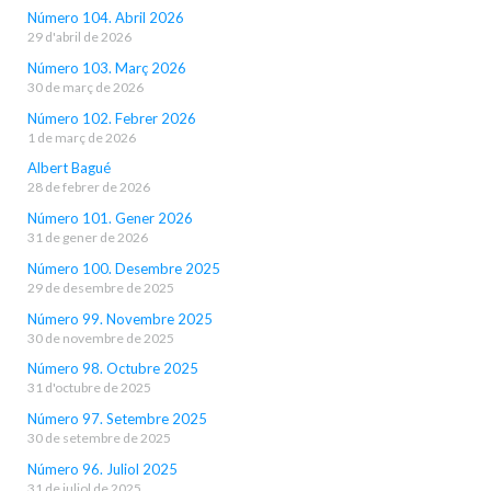
Número 104. Abril 2026
29 d'abril de 2026
Número 103. Març 2026
30 de març de 2026
Número 102. Febrer 2026
1 de març de 2026
Albert Bagué
28 de febrer de 2026
Número 101. Gener 2026
31 de gener de 2026
Número 100. Desembre 2025
29 de desembre de 2025
Número 99. Novembre 2025
30 de novembre de 2025
Número 98. Octubre 2025
31 d'octubre de 2025
Número 97. Setembre 2025
30 de setembre de 2025
Número 96. Juliol 2025
31 de juliol de 2025