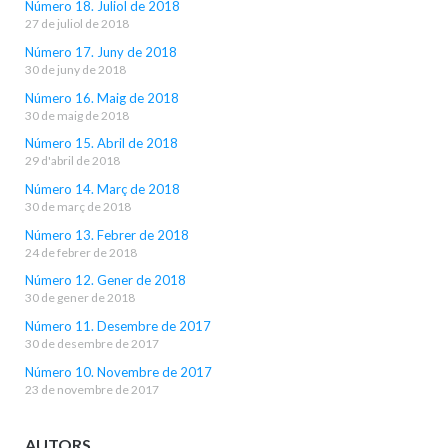
Número 18. Juliol de 2018
27 de juliol de 2018
Número 17. Juny de 2018
30 de juny de 2018
Número 16. Maig de 2018
30 de maig de 2018
Número 15. Abril de 2018
29 d'abril de 2018
Número 14. Març de 2018
30 de març de 2018
Número 13. Febrer de 2018
24 de febrer de 2018
Número 12. Gener de 2018
30 de gener de 2018
Número 11. Desembre de 2017
30 de desembre de 2017
Número 10. Novembre de 2017
23 de novembre de 2017
AUTORS