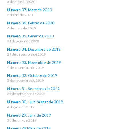
3 de maig de 2020
Número 37. Març de 2020
2 d'abril de 2020
Número 36. Febrer de 2020
4 de març de 2020
Número 35. Gener de 2020
31 de gener de 2020
Número 34. Desembre de 2019
29 de desembre de 2019
Número 33. Novembre de 2019
4 de desembre de 2019
Número 32. Octubre de 2019
5 de novembre de 2019
Número 31. Setembre de 2019
25 de setembre de 2019
Número 30. Juliol/Agost de 2019
4 d'agost de 2019
Número 29. Juny de 2019
30 de juny de 2019
Número 28 Maig de 2019